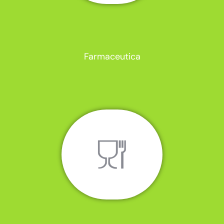
Farmaceutica