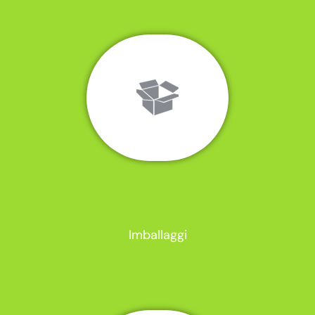
Imballaggi