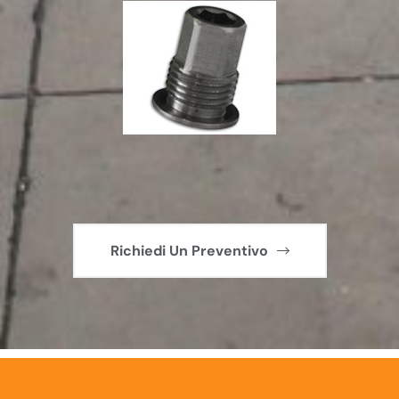
Richiedi Un Preventivo