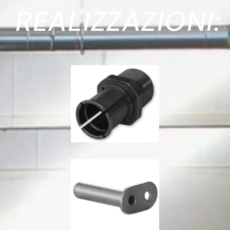
REALIZZAZIONI: