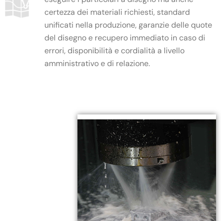
certezza dei materiali richiesti, standard
unificati nella produzione, garanzie delle quote
del disegno e recupero immediato in caso di
errori, disponibilità e cordialità a livello
amministrativo e di relazione.