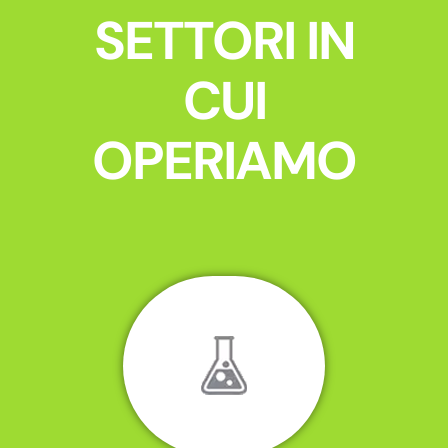
SETTORI IN
CUI
OPERIAMO