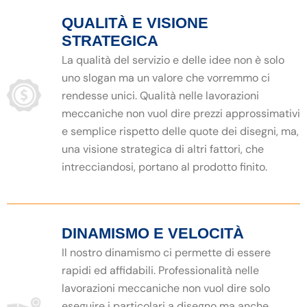
QUALITÀ E VISIONE
STRATEGICA
La qualità del servizio e delle idee non è solo
uno slogan ma un valore che vorremmo ci
rendesse unici. Qualità nelle lavorazioni
meccaniche non vuol dire prezzi approssimativi
e semplice rispetto delle quote dei disegni, ma,
una visione strategica di altri fattori, che
intrecciandosi, portano al prodotto finito.
DINAMISMO E VELOCITÀ
Il nostro dinamismo ci permette di essere
rapidi ed affidabili. Professionalità nelle
lavorazioni meccaniche non vuol dire solo
eseguire i particolari a disegno ma anche