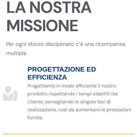
LA NOSTRA
MISSIONE
Per ogni sforzo disciplinato c’è una ricompensa
multipla
PROGETTAZIONE ED
EFFICIENZA
Progettiamo in modo efficiente il nostro
prodotto rispettando i tempi stabiliti dal
cliente, sorvegliando le singole fasi di
realizzazione, così da aumentare le prestazioni
fornite.