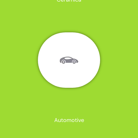
Automotive