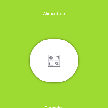
Alimentare
Ceramica