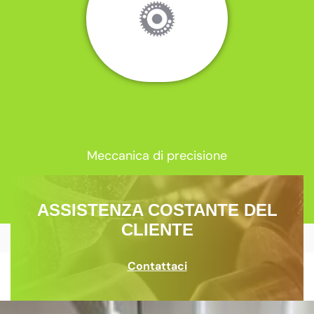
Meccanica di precisione
ASSISTENZA COSTANTE DEL
CLIENTE
Contattaci