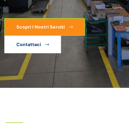
Scopri I Nostri Servizi
Contattaci