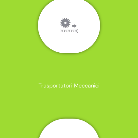
Trasportatori Meccanici