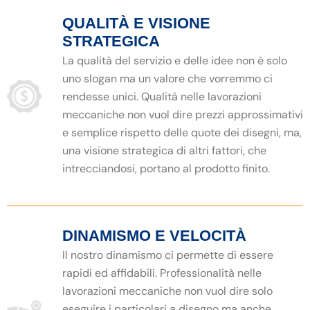
QUALITÀ E VISIONE
STRATEGICA
La qualità del servizio e delle idee non è solo
uno slogan ma un valore che vorremmo ci
rendesse unici. Qualità nelle lavorazioni
meccaniche non vuol dire prezzi approssimativi
e semplice rispetto delle quote dei disegni, ma,
una visione strategica di altri fattori, che
intrecciandosi, portano al prodotto finito.
DINAMISMO E VELOCITÀ
Il nostro dinamismo ci permette di essere
rapidi ed affidabili. Professionalità nelle
lavorazioni meccaniche non vuol dire solo
eseguire i particolari a disegno ma anche