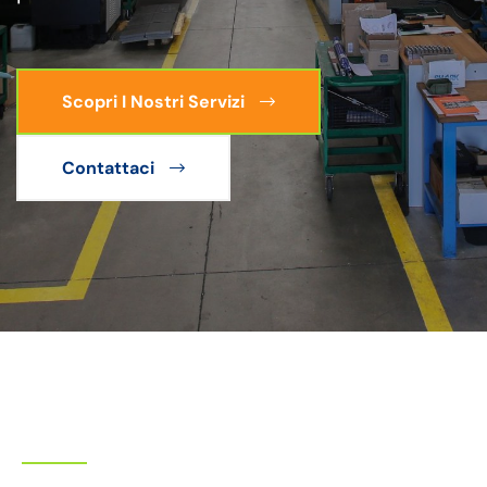
Scopri I Nostri Servizi
Contattaci