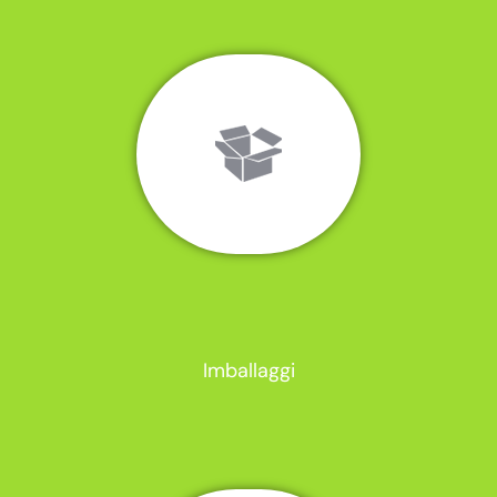
Imballaggi