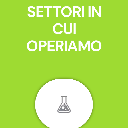
SETTORI IN
CUI
OPERIAMO