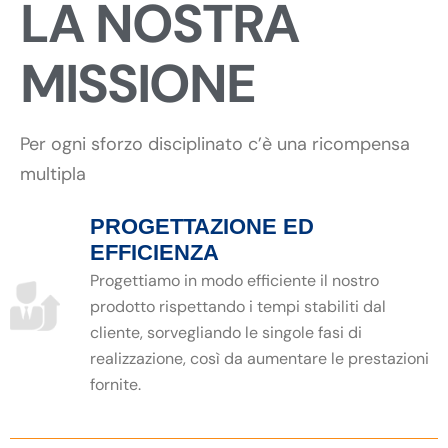
LA NOSTRA
MISSIONE
Per ogni sforzo disciplinato c’è una ricompensa
multipla
PROGETTAZIONE ED
EFFICIENZA
Progettiamo in modo efficiente il nostro
prodotto rispettando i tempi stabiliti dal
cliente, sorvegliando le singole fasi di
realizzazione, così da aumentare le prestazioni
fornite.