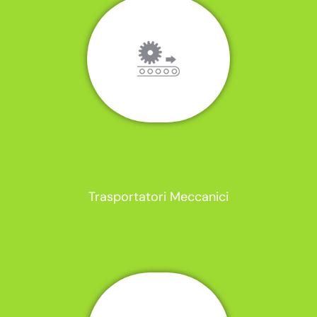
Trasportatori Meccanici