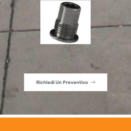
Richiedi Un Preventivo