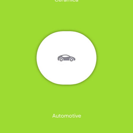
Automotive