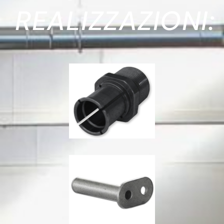
REALIZZAZIONI: