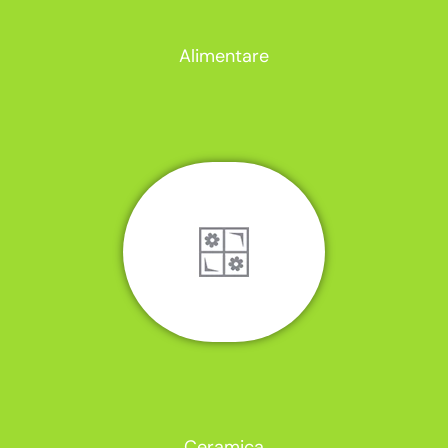
Alimentare
Ceramica