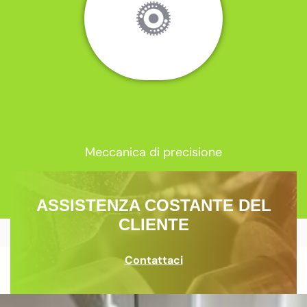
Meccanica di precisione
ASSISTENZA COSTANTE DEL
CLIENTE
Contattaci