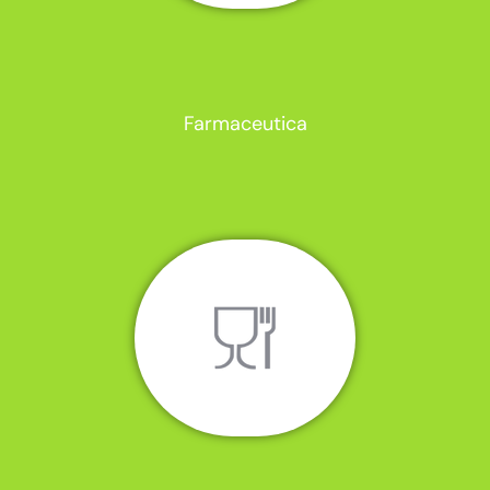
Farmaceutica