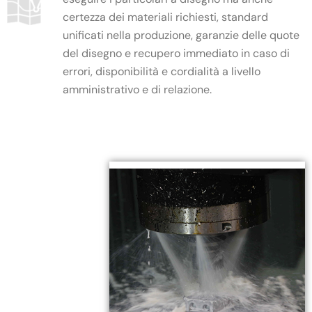
certezza dei materiali richiesti, standard
unificati nella produzione, garanzie delle quote
del disegno e recupero immediato in caso di
errori, disponibilità e cordialità a livello
amministrativo e di relazione.