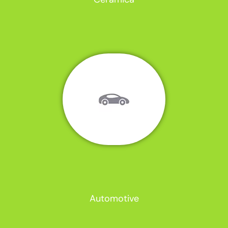
Automotive