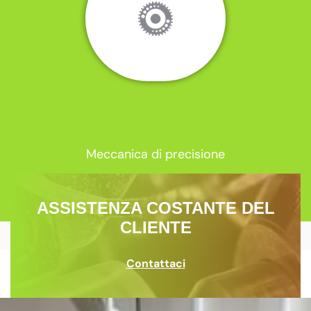
Meccanica di precisione
ASSISTENZA COSTANTE DEL
CLIENTE
Contattaci