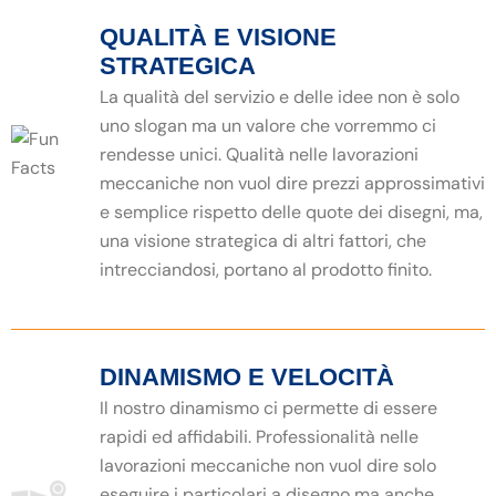
QUALITÀ E VISIONE
STRATEGICA
La qualità del servizio e delle idee non è solo
uno slogan ma un valore che vorremmo ci
rendesse unici. Qualità nelle lavorazioni
meccaniche non vuol dire prezzi approssimativi
e semplice rispetto delle quote dei disegni, ma,
una visione strategica di altri fattori, che
intrecciandosi, portano al prodotto finito.
DINAMISMO E VELOCITÀ
Il nostro dinamismo ci permette di essere
rapidi ed affidabili. Professionalità nelle
lavorazioni meccaniche non vuol dire solo
eseguire i particolari a disegno ma anche