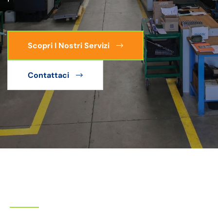
Scopri I Nostri Servizi
Contattaci