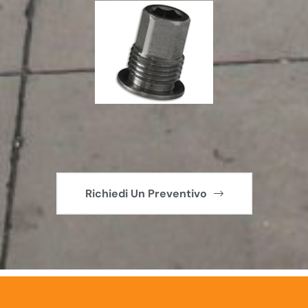
Richiedi Un Preventivo