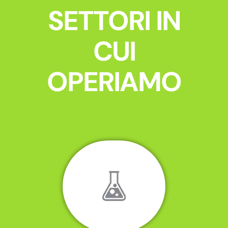
SETTORI IN
CUI
OPERIAMO