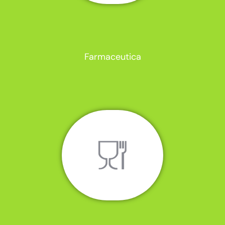
Farmaceutica