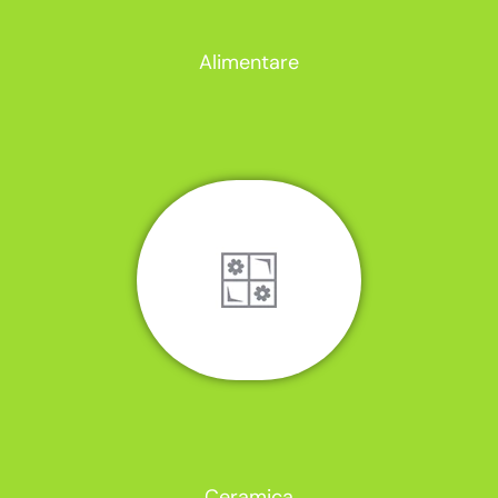
Alimentare
Ceramica