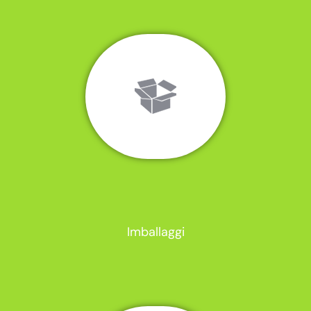
Imballaggi