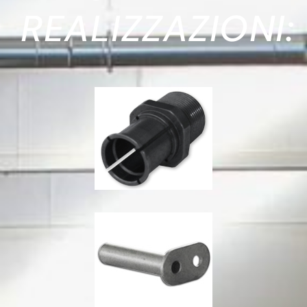
REALIZZAZIONI: