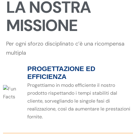
LA NOSTRA
MISSIONE
Per ogni sforzo disciplinato c’è una ricompensa
multipla
PROGETTAZIONE ED
EFFICIENZA
Progettiamo in modo efficiente il nostro
prodotto rispettando i tempi stabiliti dal
cliente, sorvegliando le singole fasi di
realizzazione, così da aumentare le prestazioni
fornite.