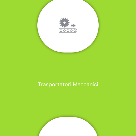
Trasportatori Meccanici