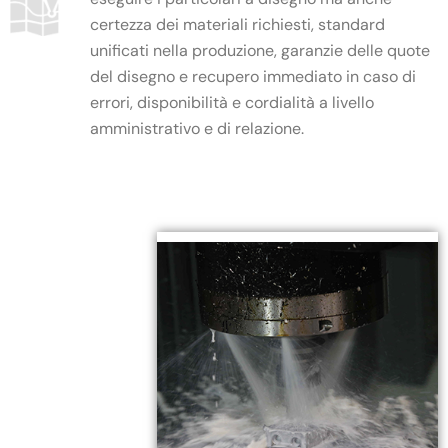
certezza dei materiali richiesti, standard
unificati nella produzione, garanzie delle quote
del disegno e recupero immediato in caso di
errori, disponibilità e cordialità a livello
amministrativo e di relazione.