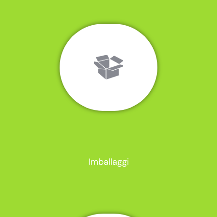
Imballaggi