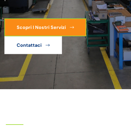
Scopri I Nostri Servizi
Contattaci