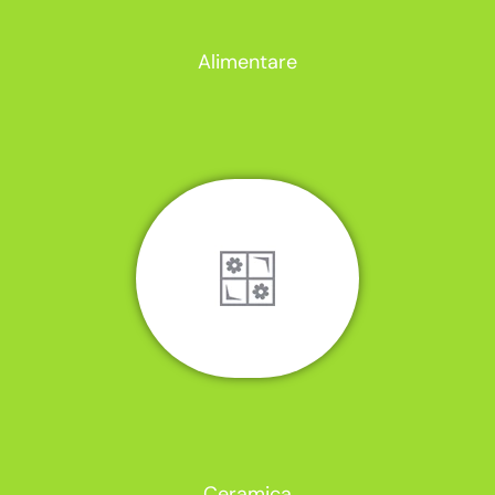
Alimentare
Ceramica