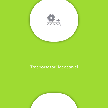
Trasportatori Meccanici