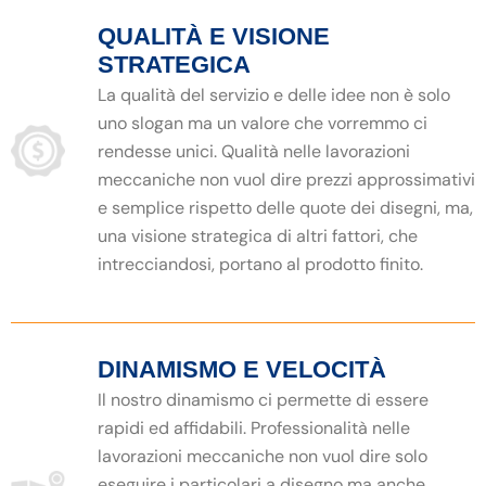
QUALITÀ E VISIONE
STRATEGICA
La qualità del servizio e delle idee non è solo
uno slogan ma un valore che vorremmo ci
rendesse unici. Qualità nelle lavorazioni
meccaniche non vuol dire prezzi approssimativi
e semplice rispetto delle quote dei disegni, ma,
una visione strategica di altri fattori, che
intrecciandosi, portano al prodotto finito.
DINAMISMO E VELOCITÀ
Il nostro dinamismo ci permette di essere
rapidi ed affidabili. Professionalità nelle
lavorazioni meccaniche non vuol dire solo
eseguire i particolari a disegno ma anche