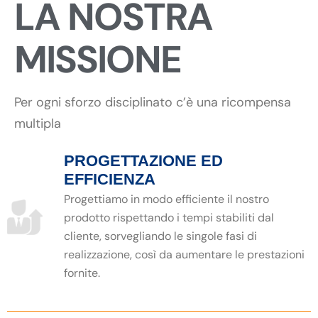
LA NOSTRA
MISSIONE
Per ogni sforzo disciplinato c’è una ricompensa
multipla
PROGETTAZIONE ED
EFFICIENZA
Progettiamo in modo efficiente il nostro
prodotto rispettando i tempi stabiliti dal
cliente, sorvegliando le singole fasi di
realizzazione, così da aumentare le prestazioni
fornite.