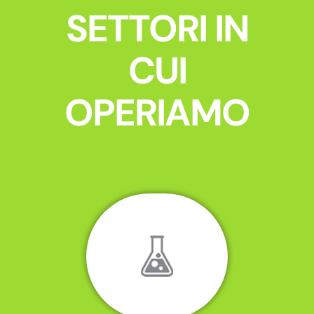
SETTORI IN
CUI
OPERIAMO