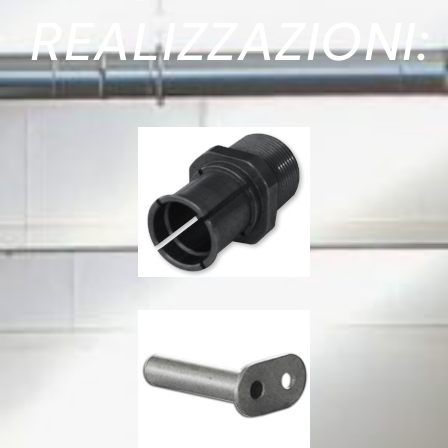
REALIZZAZIONI: