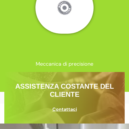
Meccanica di precisione
ASSISTENZA COSTANTE DEL
CLIENTE
Contattaci