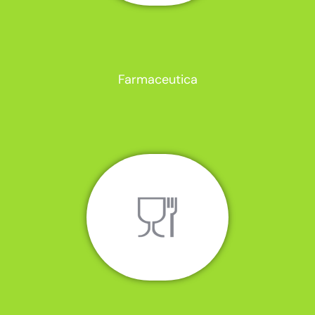
Farmaceutica