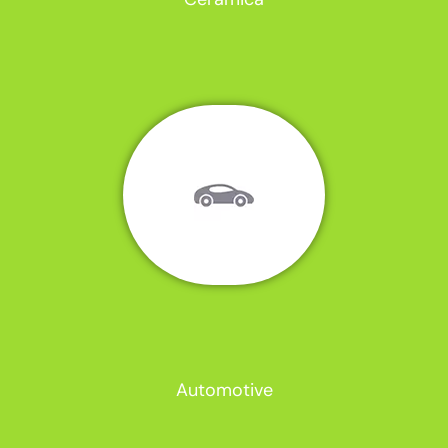
Automotive