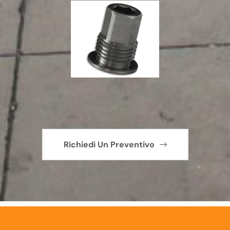
Richiedi Un Preventivo