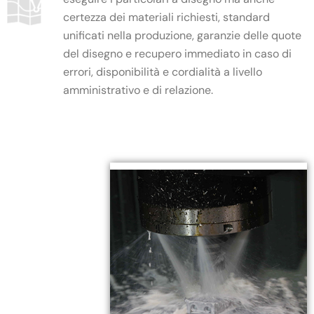
certezza dei materiali richiesti, standard
unificati nella produzione, garanzie delle quote
del disegno e recupero immediato in caso di
errori, disponibilità e cordialità a livello
amministrativo e di relazione.