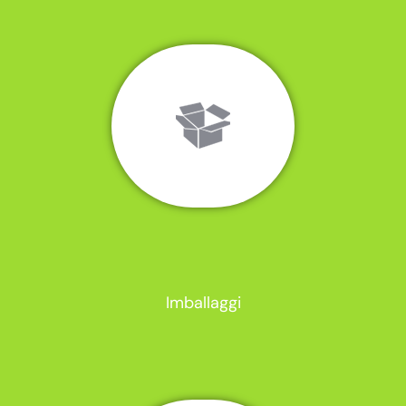
Imballaggi