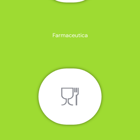
Farmaceutica