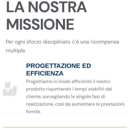
LA NOSTRA
MISSIONE
Per ogni sforzo disciplinato c’è una ricompensa
multipla
PROGETTAZIONE ED
EFFICIENZA
Progettiamo in modo efficiente il nostro
prodotto rispettando i tempi stabiliti dal
cliente, sorvegliando le singole fasi di
realizzazione, così da aumentare le prestazioni
fornite.