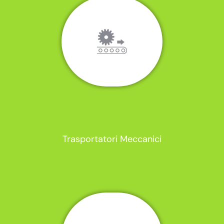
Trasportatori Meccanici