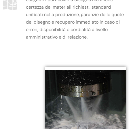
certezza dei materiali richiesti, standard
unificati nella produzione, garanzie delle quote
del disegno e recupero immediato in caso di
errori, disponibilità e cordialità a livello
amministrativo e di relazione.