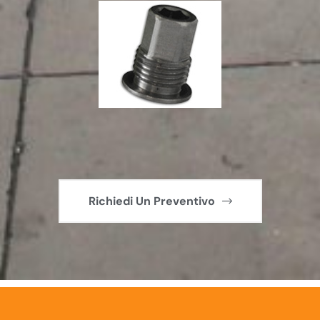
Richiedi Un Preventivo