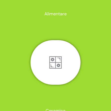
Alimentare
Ceramica