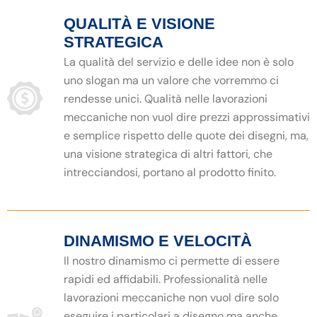
QUALITÀ E VISIONE
STRATEGICA
La qualità del servizio e delle idee non è solo
uno slogan ma un valore che vorremmo ci
rendesse unici. Qualità nelle lavorazioni
meccaniche non vuol dire prezzi approssimativi
e semplice rispetto delle quote dei disegni, ma,
una visione strategica di altri fattori, che
intrecciandosi, portano al prodotto finito.
DINAMISMO E VELOCITÀ
Il nostro dinamismo ci permette di essere
rapidi ed affidabili. Professionalità nelle
lavorazioni meccaniche non vuol dire solo
eseguire i particolari a disegno ma anche