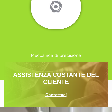
Meccanica di precisione
ASSISTENZA COSTANTE DEL
CLIENTE
Contattaci