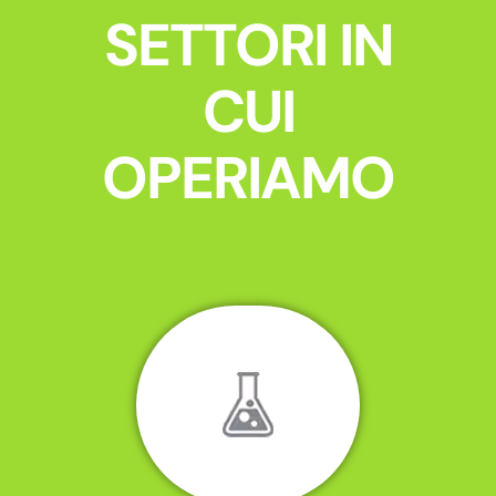
SETTORI IN
CUI
OPERIAMO