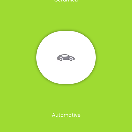
Automotive