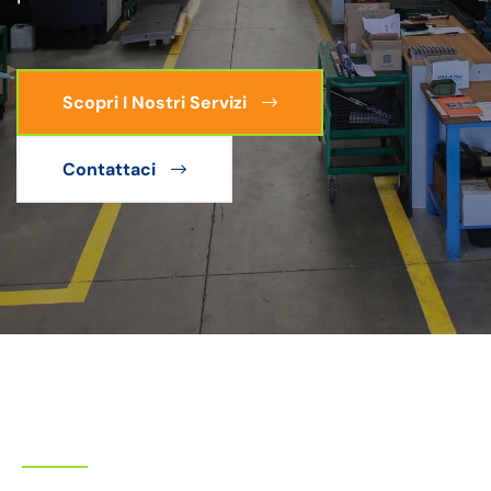
Scopri I Nostri Servizi
Contattaci