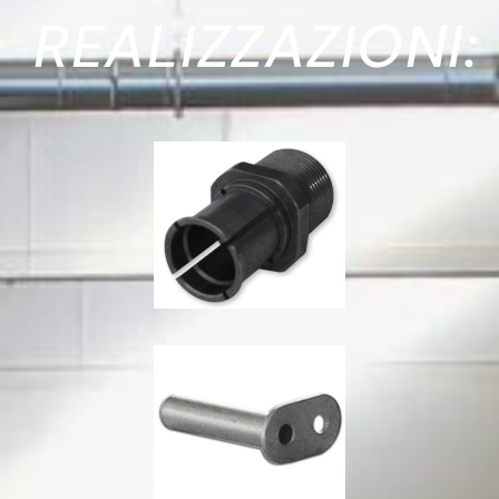
REALIZZAZIONI: