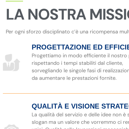
LA NOSTRA MISS
Per ogni sforzo disciplinato c’è una ricompensa mul
PROGETTAZIONE ED EFFICI
Progettiamo in modo efficiente il nostro
rispettando i tempi stabiliti dal cliente,
sorvegliando le singole fasi di realizzazio
da aumentare le prestazioni fornite.
QUALITÀ E VISIONE STRAT
La qualità del servizio e delle idee non è
slogan ma un valore che vorremmo ci r