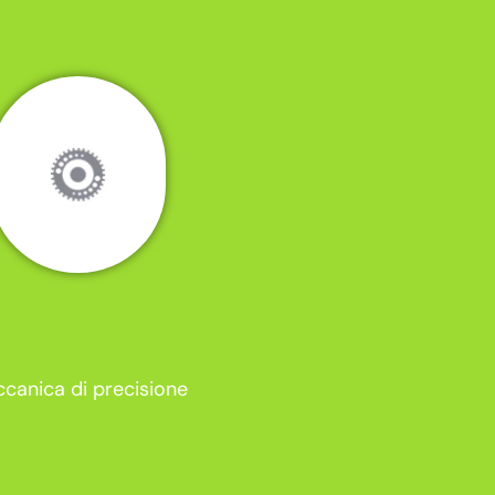
canica di precisione