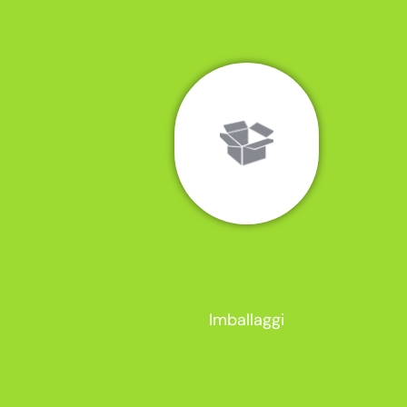
Imballaggi