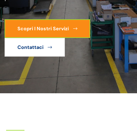
Scopri I Nostri Servizi
Contattaci