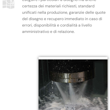
certezza dei materiali richiesti, standard
unificati nella produzione, garanzie delle quote
del disegno e recupero immediato in caso di
errori, disponibilità e cordialità a livello
amministrativo e di relazione.