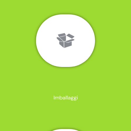
Imballaggi