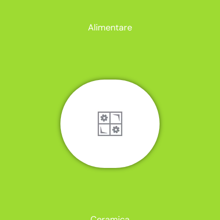
Alimentare
Ceramica