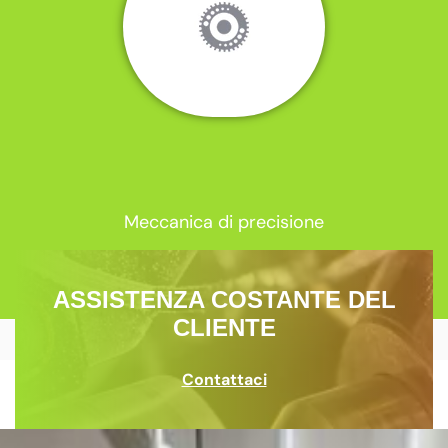
Meccanica di precisione
ASSISTENZA COSTANTE DEL
CLIENTE
Contattaci