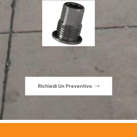
Richiedi Un Preventivo