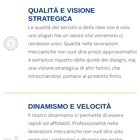
QUALITÀ E VISIONE
STRATEGICA
La qualità del servizio e delle idee non è solo
uno slogan ma un valore che vorremmo ci
rendesse unici. Qualità nelle lavorazioni
meccaniche non vuol dire prezzi approssimativi
e semplice rispetto delle quote dei disegni, ma,
una visione strategica di altri fattori, che
intrecciandosi, portano al prodotto finito.
DINAMISMO E VELOCITÀ
Il nostro dinamismo ci permette di essere
rapidi ed affidabili. Professionalità nelle
lavorazioni meccaniche non vuol dire solo
eseguire i particolari a disegno ma anche