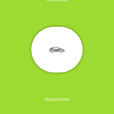
Automotive