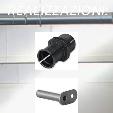
REALIZZAZIONI: