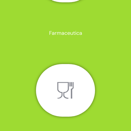
Farmaceutica