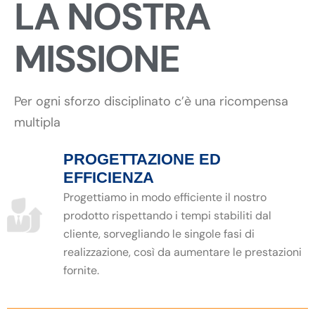
LA NOSTRA
MISSIONE
Per ogni sforzo disciplinato c’è una ricompensa
multipla
PROGETTAZIONE ED
EFFICIENZA
Progettiamo in modo efficiente il nostro
prodotto rispettando i tempi stabiliti dal
cliente, sorvegliando le singole fasi di
realizzazione, così da aumentare le prestazioni
fornite.