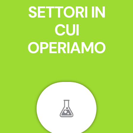
SETTORI IN
CUI
OPERIAMO