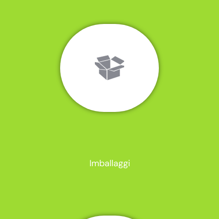
Imballaggi