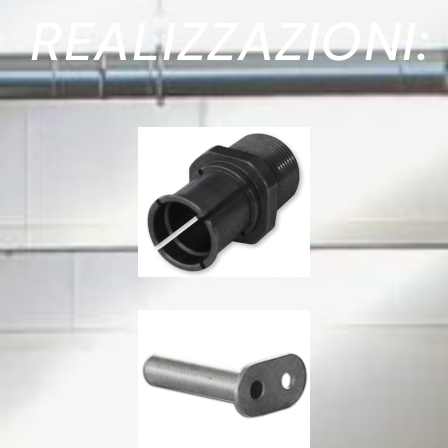
REALIZZAZIONI: