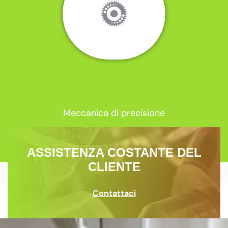
Meccanica di precisione
ASSISTENZA COSTANTE DEL
CLIENTE
Contattaci