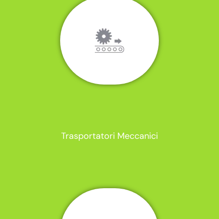
Trasportatori Meccanici