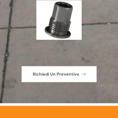
Richiedi Un Preventivo