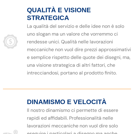
QUALITÀ E VISIONE
STRATEGICA
La qualità del servizio e delle idee non è solo
uno slogan ma un valore che vorremmo ci
rendesse unici. Qualità nelle lavorazioni
meccaniche non vuol dire prezzi approssimativi
e semplice rispetto delle quote dei disegni, ma,
una visione strategica di altri fattori, che
intrecciandosi, portano al prodotto finito.
DINAMISMO E VELOCITÀ
Il nostro dinamismo ci permette di essere
rapidi ed affidabili. Professionalità nelle
lavorazioni meccaniche non vuol dire solo
eseguire i particolari a disegno ma anche