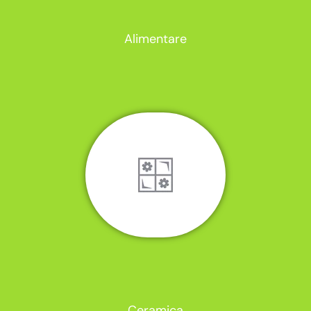
Alimentare
Ceramica