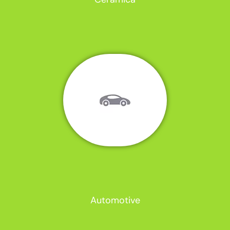
Automotive