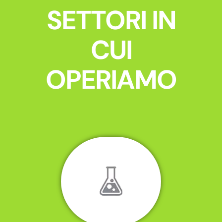
SETTORI IN
CUI
OPERIAMO