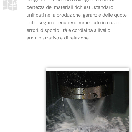
certezza dei materiali richiesti, standard
unificati nella produzione, garanzie delle quote
del disegno e recupero immediato in caso di
errori, disponibilità e cordialità a livello
amministrativo e di relazione.