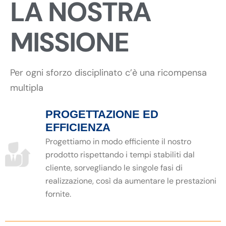
LA NOSTRA
MISSIONE
Per ogni sforzo disciplinato c’è una ricompensa
multipla
PROGETTAZIONE ED
EFFICIENZA
Progettiamo in modo efficiente il nostro
prodotto rispettando i tempi stabiliti dal
cliente, sorvegliando le singole fasi di
realizzazione, così da aumentare le prestazioni
fornite.