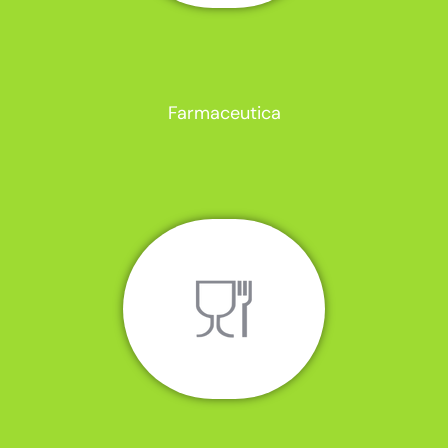
Farmaceutica