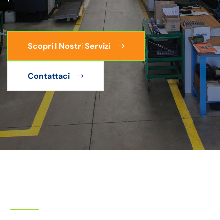
Scopri I Nostri Servizi
Contattaci