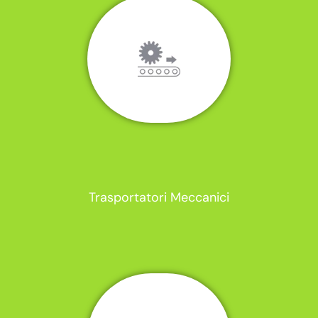
Trasportatori Meccanici