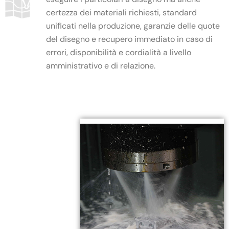
certezza dei materiali richiesti, standard
unificati nella produzione, garanzie delle quote
del disegno e recupero immediato in caso di
errori, disponibilità e cordialità a livello
amministrativo e di relazione.