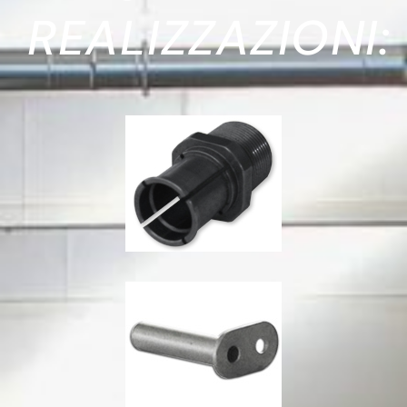
REALIZZAZIONI: