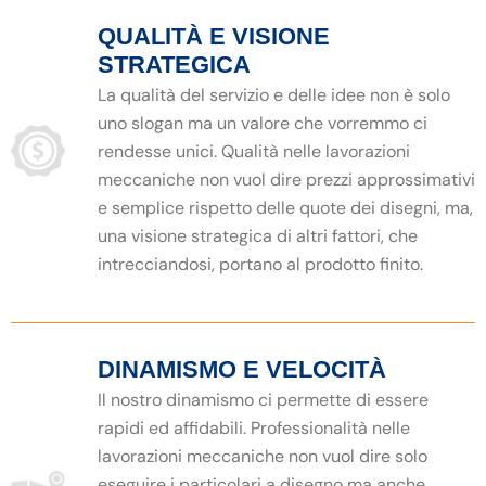
QUALITÀ E VISIONE
STRATEGICA
La qualità del servizio e delle idee non è solo
uno slogan ma un valore che vorremmo ci
rendesse unici. Qualità nelle lavorazioni
meccaniche non vuol dire prezzi approssimativi
e semplice rispetto delle quote dei disegni, ma,
una visione strategica di altri fattori, che
intrecciandosi, portano al prodotto finito.
DINAMISMO E VELOCITÀ
Il nostro dinamismo ci permette di essere
rapidi ed affidabili. Professionalità nelle
lavorazioni meccaniche non vuol dire solo
eseguire i particolari a disegno ma anche