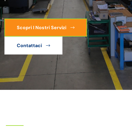
Scopri I Nostri Servizi
Contattaci