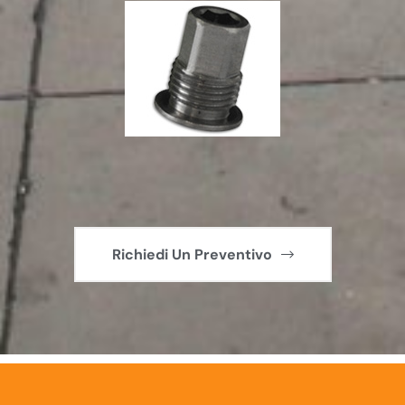
Richiedi Un Preventivo