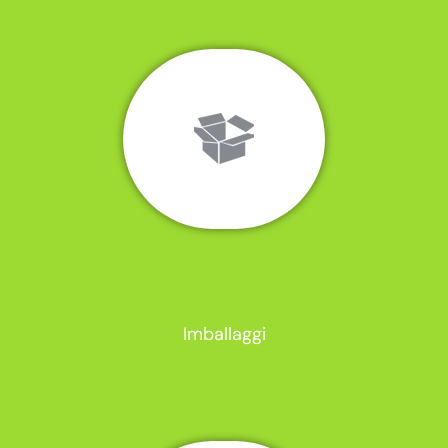
Imballaggi