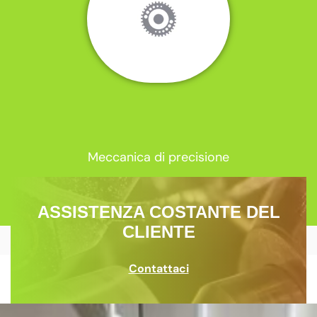
Meccanica di precisione
ASSISTENZA COSTANTE DEL
CLIENTE
Contattaci