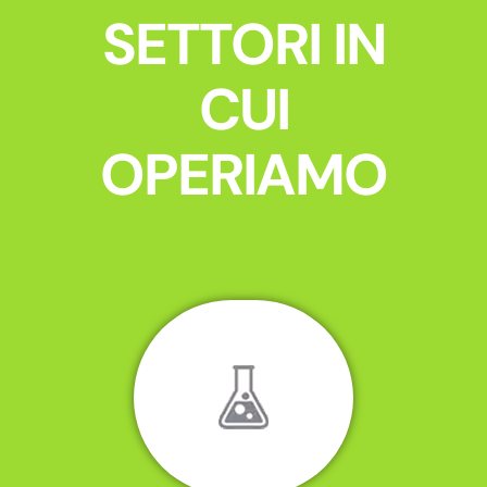
SETTORI IN
CUI
OPERIAMO