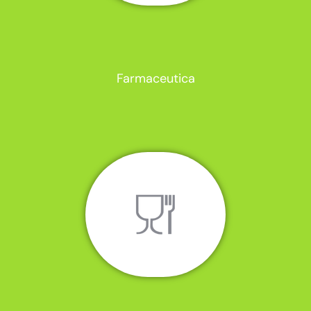
Farmaceutica