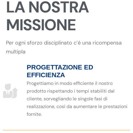
LA NOSTRA
MISSIONE
Per ogni sforzo disciplinato c’è una ricompensa
multipla
PROGETTAZIONE ED
EFFICIENZA
Progettiamo in modo efficiente il nostro
prodotto rispettando i tempi stabiliti dal
cliente, sorvegliando le singole fasi di
realizzazione, così da aumentare le prestazioni
fornite.