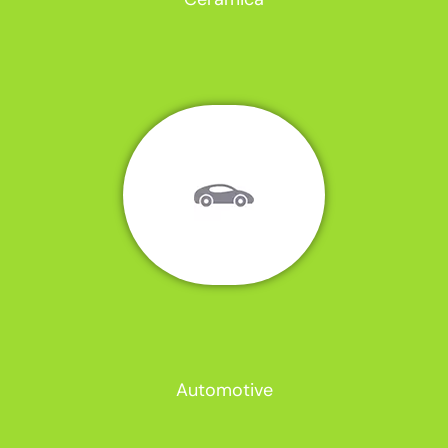
Automotive