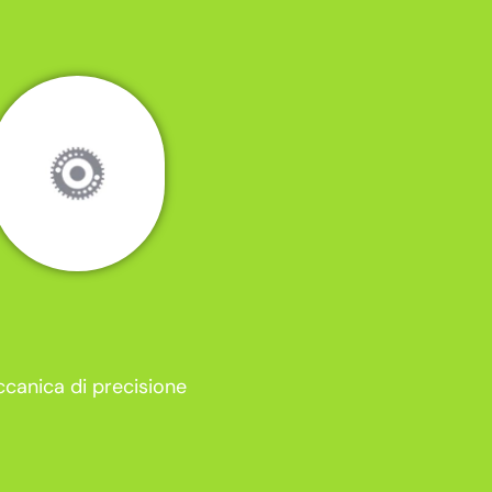
canica di precisione