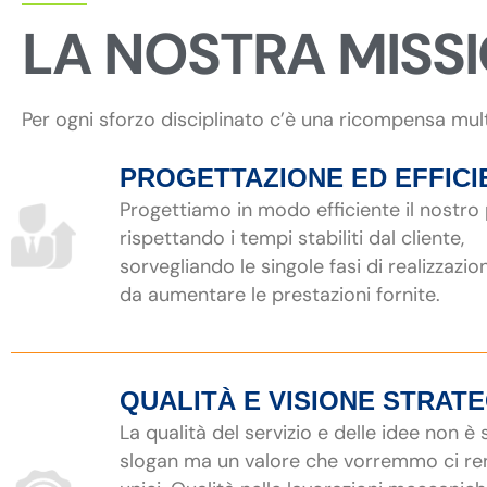
LA NOSTRA MISS
Per ogni sforzo disciplinato c’è una ricompensa mul
PROGETTAZIONE ED EFFICI
Progettiamo in modo efficiente il nostro
rispettando i tempi stabiliti dal cliente,
sorvegliando le singole fasi di realizzazio
da aumentare le prestazioni fornite.
QUALITÀ E VISIONE STRAT
La qualità del servizio e delle idee non è
slogan ma un valore che vorremmo ci r