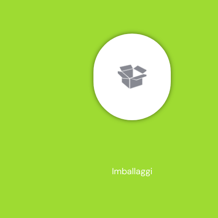
Imballaggi