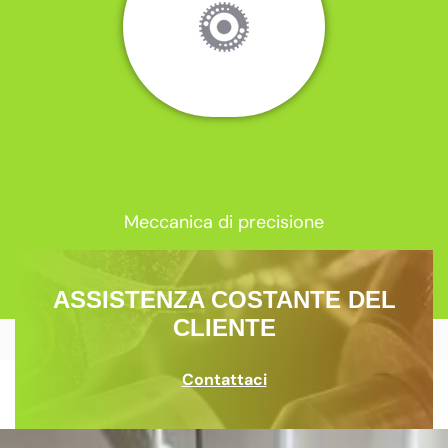
Meccanica di precisione
ASSISTENZA COSTANTE DEL
CLIENTE
Contattaci