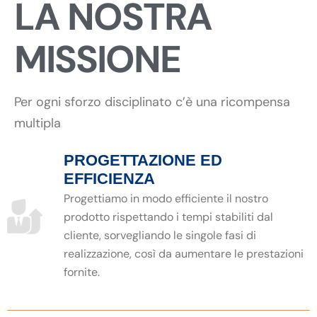
LA NOSTRA
MISSIONE
Per ogni sforzo disciplinato c’è una ricompensa
multipla
PROGETTAZIONE ED
EFFICIENZA
Progettiamo in modo efficiente il nostro
prodotto rispettando i tempi stabiliti dal
cliente, sorvegliando le singole fasi di
realizzazione, così da aumentare le prestazioni
fornite.