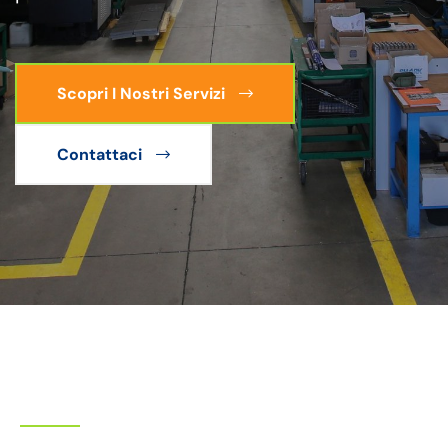
Scopri I Nostri Servizi
Contattaci