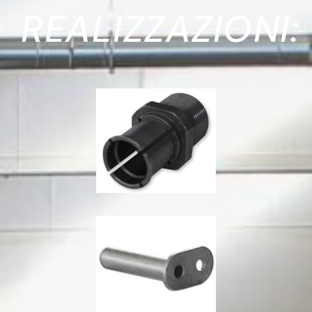
REALIZZAZIONI: