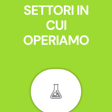
SETTORI IN
CUI
OPERIAMO