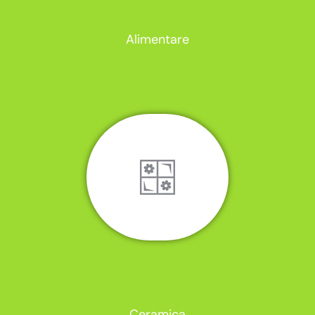
Alimentare
Ceramica