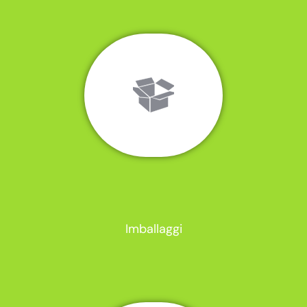
Imballaggi