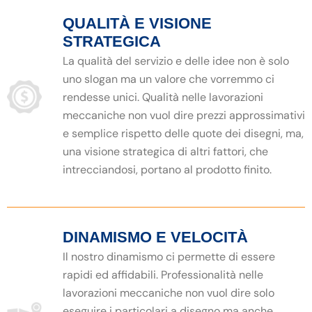
QUALITÀ E VISIONE
STRATEGICA
La qualità del servizio e delle idee non è solo
uno slogan ma un valore che vorremmo ci
rendesse unici. Qualità nelle lavorazioni
meccaniche non vuol dire prezzi approssimativi
e semplice rispetto delle quote dei disegni, ma,
una visione strategica di altri fattori, che
intrecciandosi, portano al prodotto finito.
DINAMISMO E VELOCITÀ
Il nostro dinamismo ci permette di essere
rapidi ed affidabili. Professionalità nelle
lavorazioni meccaniche non vuol dire solo
eseguire i particolari a disegno ma anche