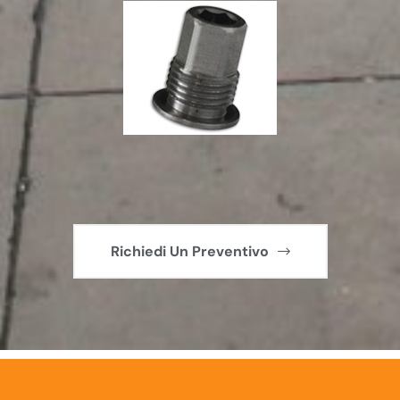
Richiedi Un Preventivo