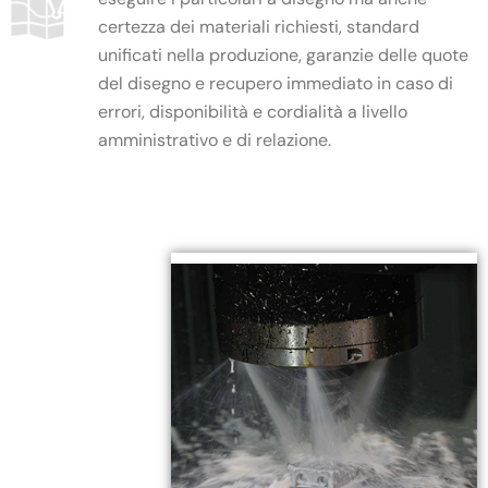
certezza dei materiali richiesti, standard
unificati nella produzione, garanzie delle quote
del disegno e recupero immediato in caso di
errori, disponibilità e cordialità a livello
amministrativo e di relazione.