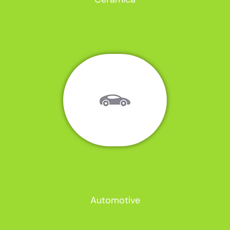
Automotive