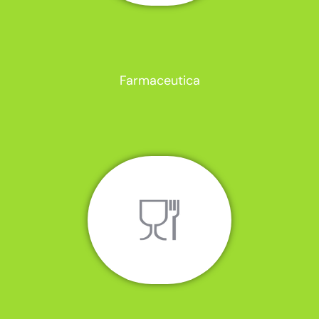
Farmaceutica