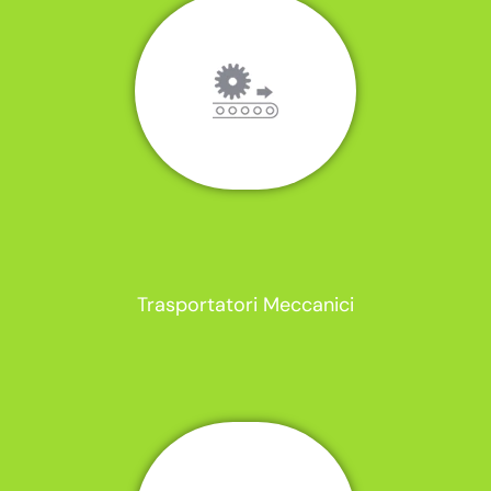
Trasportatori Meccanici