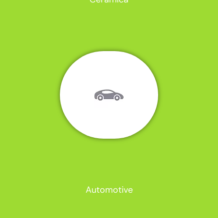
Automotive