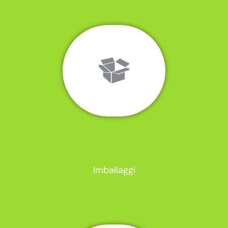
Imballaggi