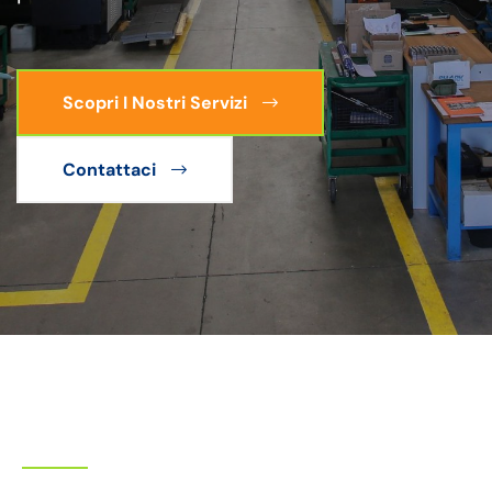
Scopri I Nostri Servizi
Contattaci