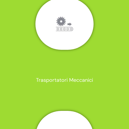
Trasportatori Meccanici