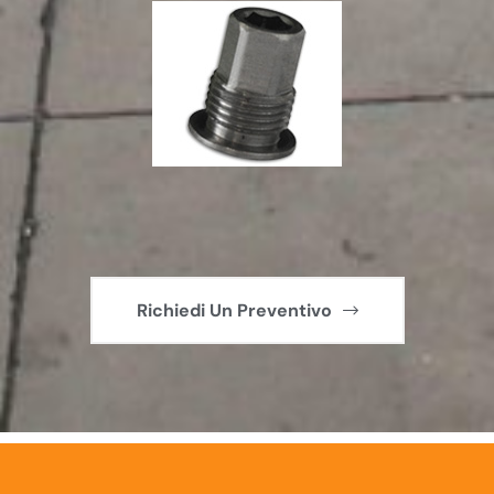
Richiedi Un Preventivo