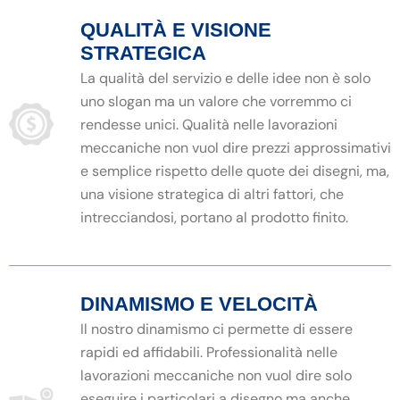
QUALITÀ E VISIONE
STRATEGICA
La qualità del servizio e delle idee non è solo
uno slogan ma un valore che vorremmo ci
rendesse unici. Qualità nelle lavorazioni
meccaniche non vuol dire prezzi approssimativi
e semplice rispetto delle quote dei disegni, ma,
una visione strategica di altri fattori, che
intrecciandosi, portano al prodotto finito.
DINAMISMO E VELOCITÀ
Il nostro dinamismo ci permette di essere
rapidi ed affidabili. Professionalità nelle
lavorazioni meccaniche non vuol dire solo
eseguire i particolari a disegno ma anche