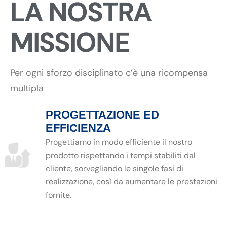
LA NOSTRA
MISSIONE
Per ogni sforzo disciplinato c’è una ricompensa
multipla
PROGETTAZIONE ED
EFFICIENZA
Progettiamo in modo efficiente il nostro
prodotto rispettando i tempi stabiliti dal
cliente, sorvegliando le singole fasi di
realizzazione, così da aumentare le prestazioni
fornite.