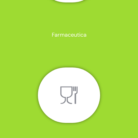
Farmaceutica