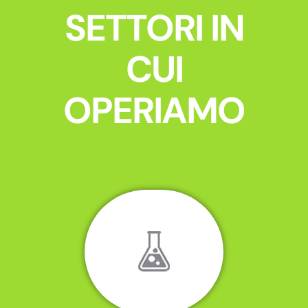
SETTORI IN
CUI
OPERIAMO