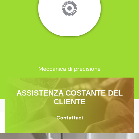
Meccanica di precisione
ASSISTENZA COSTANTE DEL
CLIENTE
Contattaci