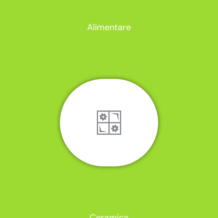
Alimentare
Ceramica