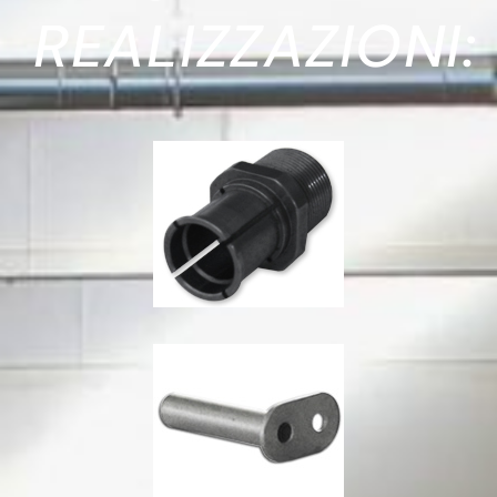
REALIZZAZIONI: