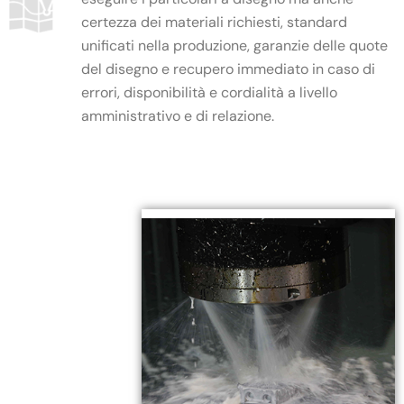
certezza dei materiali richiesti, standard
unificati nella produzione, garanzie delle quote
del disegno e recupero immediato in caso di
errori, disponibilità e cordialità a livello
amministrativo e di relazione.