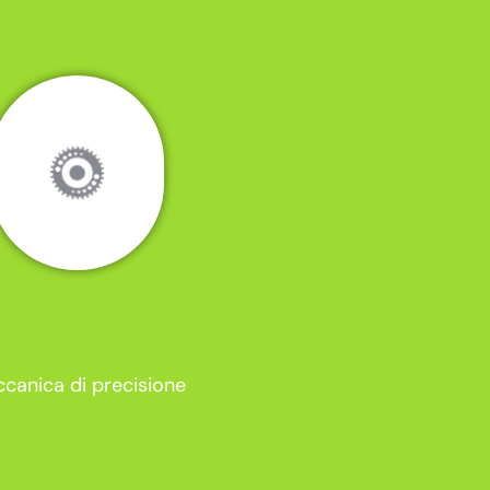
canica di precisione