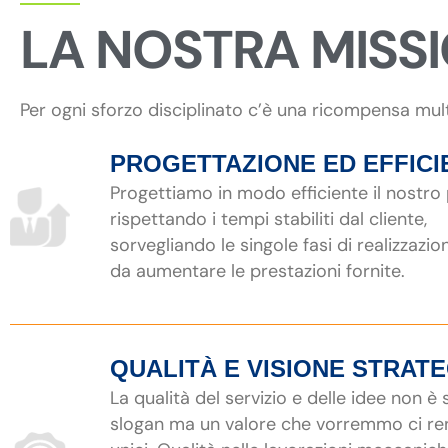
LA NOSTRA MISS
Per ogni sforzo disciplinato c’è una ricompensa mul
PROGETTAZIONE ED EFFICI
Progettiamo in modo efficiente il nostro
rispettando i tempi stabiliti dal cliente,
sorvegliando le singole fasi di realizzazio
da aumentare le prestazioni fornite.
QUALITÀ E VISIONE STRAT
La qualità del servizio e delle idee non è
slogan ma un valore che vorremmo ci r