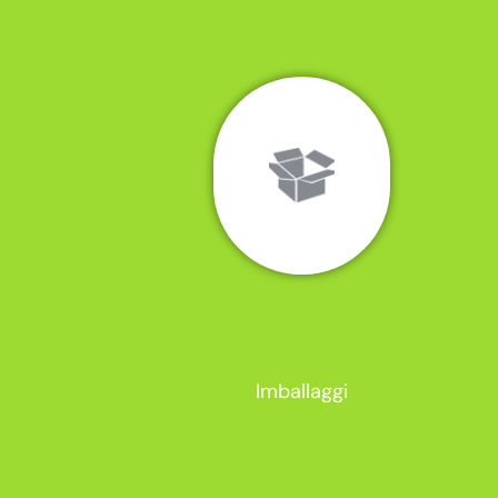
Imballaggi