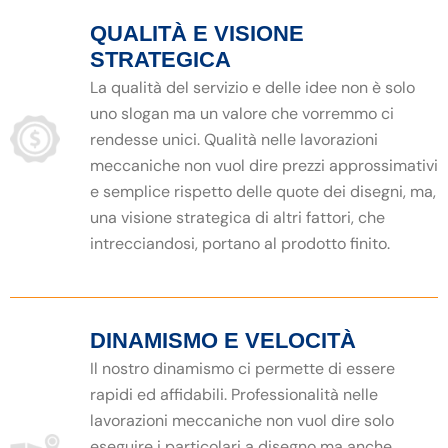
QUALITÀ E VISIONE
STRATEGICA
La qualità del servizio e delle idee non è solo
uno slogan ma un valore che vorremmo ci
rendesse unici. Qualità nelle lavorazioni
meccaniche non vuol dire prezzi approssimativi
e semplice rispetto delle quote dei disegni, ma,
una visione strategica di altri fattori, che
intrecciandosi, portano al prodotto finito.
DINAMISMO E VELOCITÀ
Il nostro dinamismo ci permette di essere
rapidi ed affidabili. Professionalità nelle
lavorazioni meccaniche non vuol dire solo
eseguire i particolari a disegno ma anche