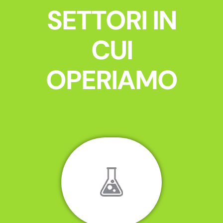
SETTORI IN
CUI
OPERIAMO