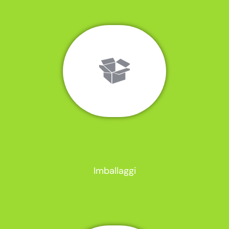
Imballaggi