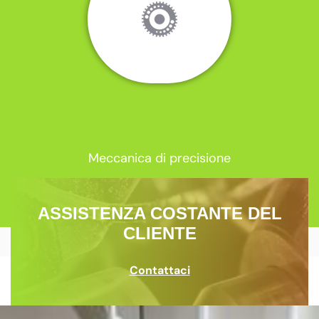
Meccanica di precisione
ASSISTENZA COSTANTE DEL
CLIENTE
Contattaci