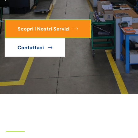
Scopri I Nostri Servizi
Contattaci