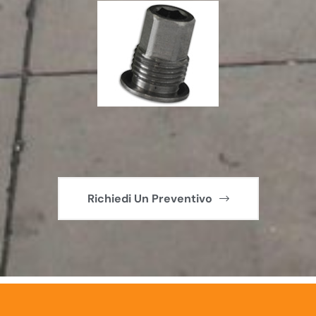
Richiedi Un Preventivo