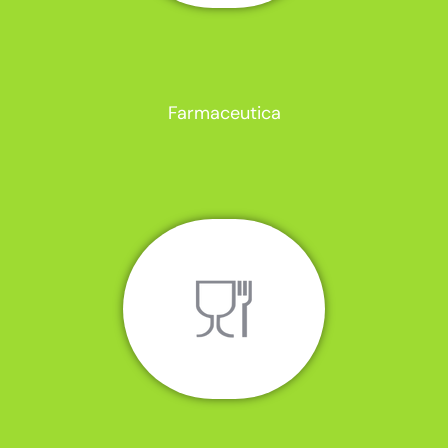
Farmaceutica