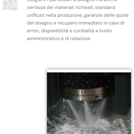
certezza dei materiali richiesti, standard
unificati nella produzione, garanzie delle quote
del disegno e recupero immediato in caso di
errori, disponibilità e cordialità a livello
amministrativo e di relazione.