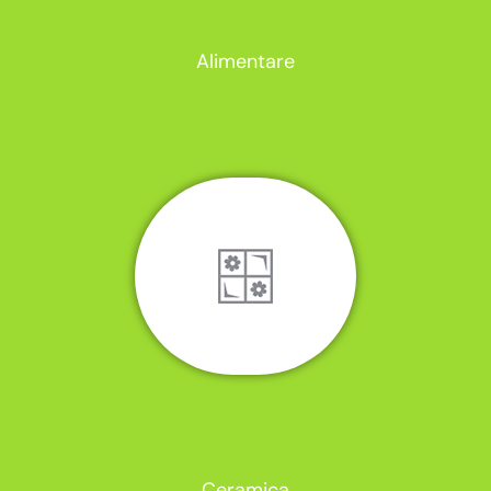
Alimentare
Ceramica