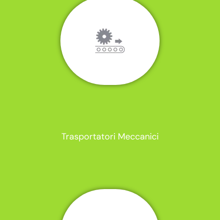
Trasportatori Meccanici