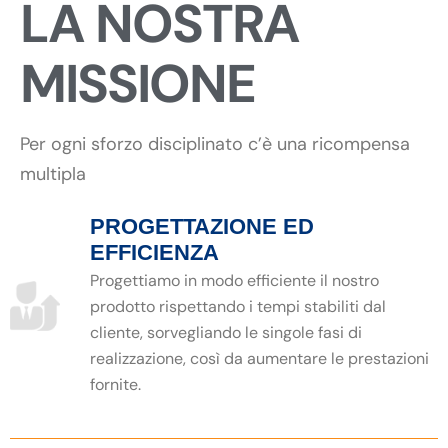
LA NOSTRA
MISSIONE
Per ogni sforzo disciplinato c’è una ricompensa
multipla
PROGETTAZIONE ED
EFFICIENZA
Progettiamo in modo efficiente il nostro
prodotto rispettando i tempi stabiliti dal
cliente, sorvegliando le singole fasi di
realizzazione, così da aumentare le prestazioni
fornite.