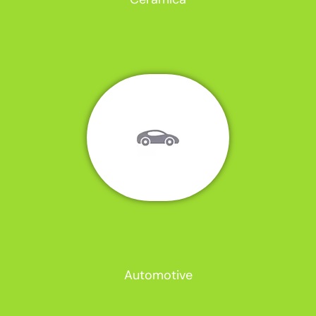
Automotive