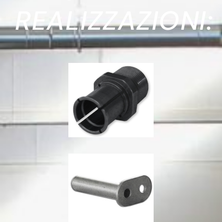
REALIZZAZIONI: