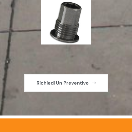
Richiedi Un Preventivo