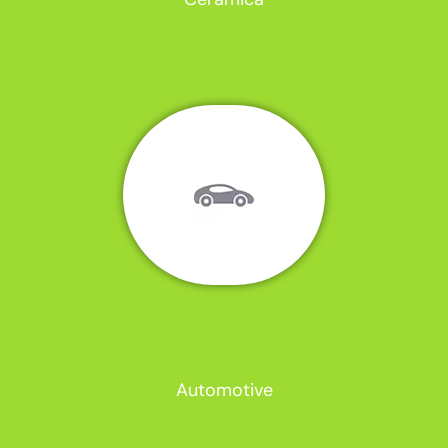
Automotive