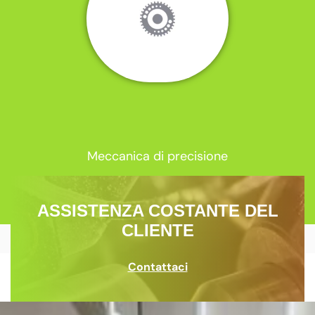
Meccanica di precisione
ASSISTENZA COSTANTE DEL
CLIENTE
Contattaci