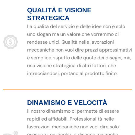
QUALITÀ E VISIONE
STRATEGICA
La qualità del servizio e delle idee non è solo
uno slogan ma un valore che vorremmo ci
rendesse unici. Qualità nelle lavorazioni
meccaniche non vuol dire prezzi approssimativi
e semplice rispetto delle quote dei disegni, ma,
una visione strategica di altri fattori, che
intrecciandosi, portano al prodotto finito.
DINAMISMO E VELOCITÀ
Il nostro dinamismo ci permette di essere
rapidi ed affidabili. Professionalità nelle
lavorazioni meccaniche non vuol dire solo
eseguire i particolari a disegno ma anche