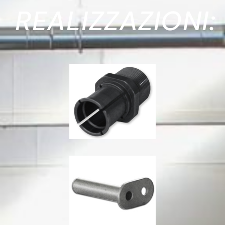
REALIZZAZIONI: