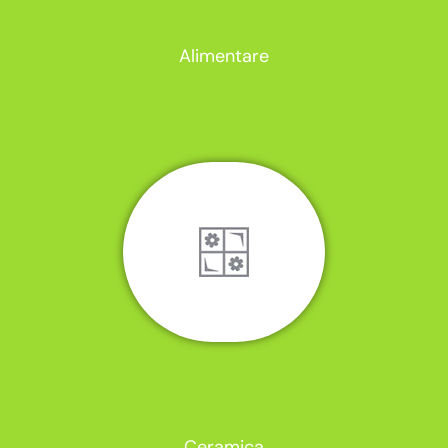
Alimentare
Ceramica