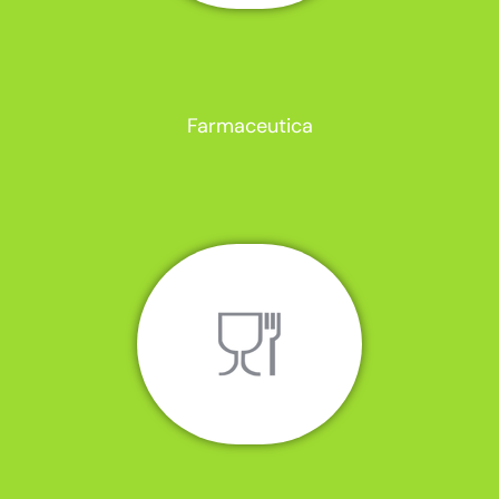
Farmaceutica