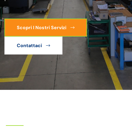
Scopri I Nostri Servizi
Contattaci