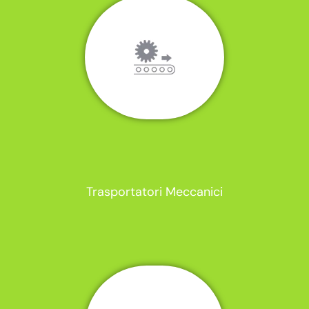
Trasportatori Meccanici