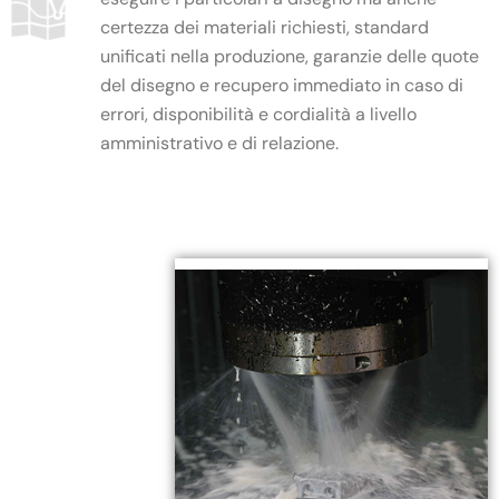
certezza dei materiali richiesti, standard
unificati nella produzione, garanzie delle quote
del disegno e recupero immediato in caso di
errori, disponibilità e cordialità a livello
amministrativo e di relazione.