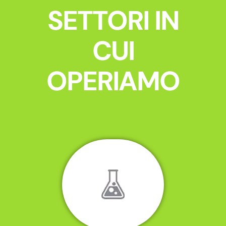
SETTORI IN
CUI
OPERIAMO