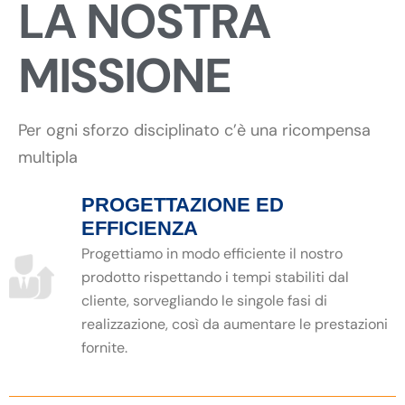
LA NOSTRA
MISSIONE
Per ogni sforzo disciplinato c’è una ricompensa
multipla
PROGETTAZIONE ED
EFFICIENZA
Progettiamo in modo efficiente il nostro
prodotto rispettando i tempi stabiliti dal
cliente, sorvegliando le singole fasi di
realizzazione, così da aumentare le prestazioni
fornite.