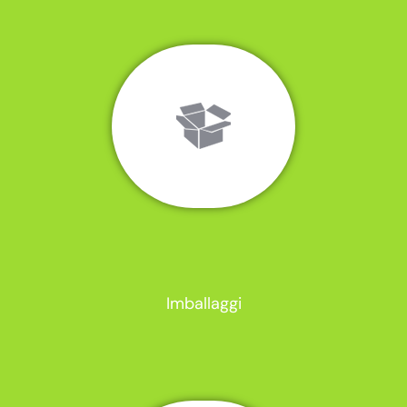
Imballaggi