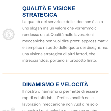
QUALITÀ E VISIONE
STRATEGICA
La qualità del servizio e delle idee non è solo
uno slogan ma un valore che vorremmo ci
rendesse unici. Qualità nelle lavorazioni
meccaniche non vuol dire prezzi approssimativi
e semplice rispetto delle quote dei disegni, ma,
una visione strategica di altri fattori, che
intrecciandosi, portano al prodotto finito.
DINAMISMO E VELOCITÀ
Il nostro dinamismo ci permette di essere
rapidi ed affidabili. Professionalità nelle
lavorazioni meccaniche non vuol dire solo
eseguire i particolari a disegno ma anche