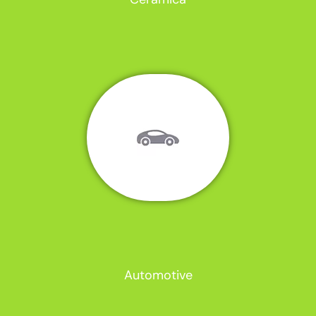
Automotive