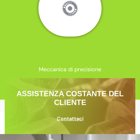
Meccanica di precisione
ASSISTENZA COSTANTE DEL
CLIENTE
Contattaci