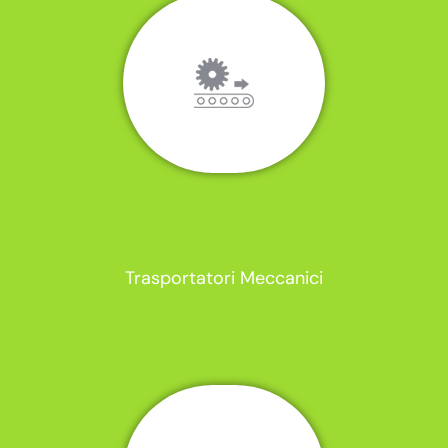
Trasportatori Meccanici