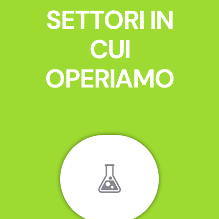
SETTORI IN
CUI
OPERIAMO