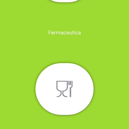
Farmaceutica