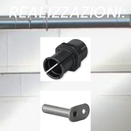
REALIZZAZIONI: