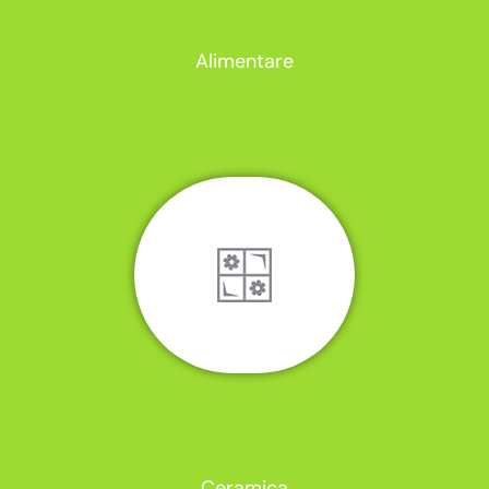
Alimentare
Ceramica