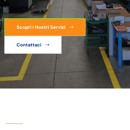
Scopri I Nostri Servizi
Contattaci