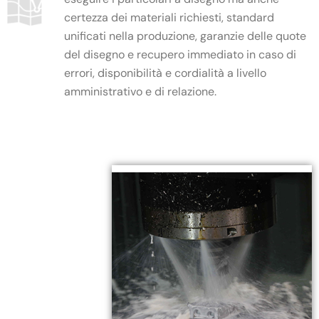
certezza dei materiali richiesti, standard
unificati nella produzione, garanzie delle quote
del disegno e recupero immediato in caso di
errori, disponibilità e cordialità a livello
amministrativo e di relazione.