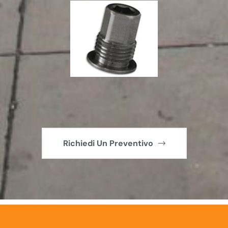
Richiedi Un Preventivo