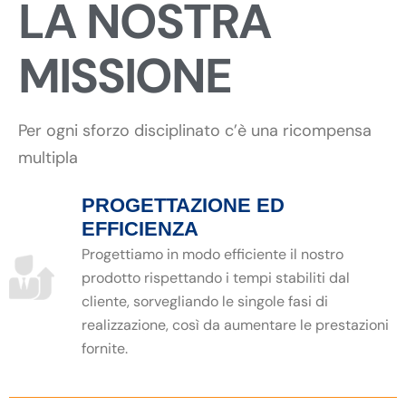
LA NOSTRA
MISSIONE
Per ogni sforzo disciplinato c’è una ricompensa
multipla
PROGETTAZIONE ED
EFFICIENZA
Progettiamo in modo efficiente il nostro
prodotto rispettando i tempi stabiliti dal
cliente, sorvegliando le singole fasi di
realizzazione, così da aumentare le prestazioni
fornite.