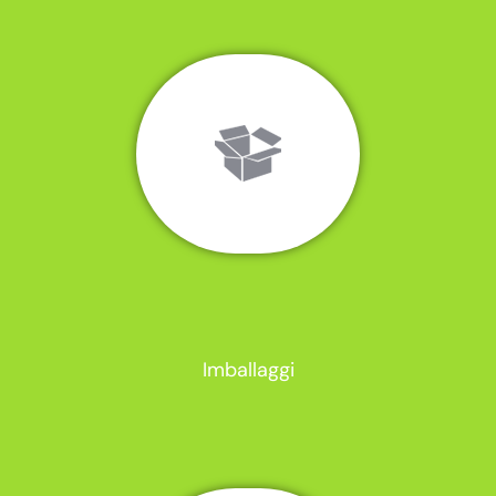
Imballaggi