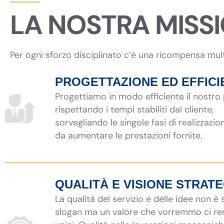
LA NOSTRA MISS
Per ogni sforzo disciplinato c’è una ricompensa mul
PROGETTAZIONE ED EFFICI
Progettiamo in modo efficiente il nostro
rispettando i tempi stabiliti dal cliente,
sorvegliando le singole fasi di realizzazio
da aumentare le prestazioni fornite.
QUALITÀ E VISIONE STRAT
La qualità del servizio e delle idee non è
slogan ma un valore che vorremmo ci r