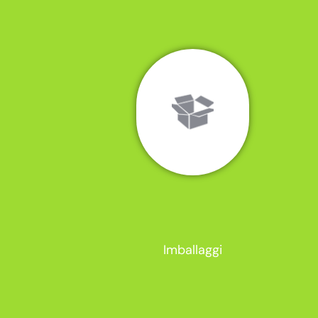
Imballaggi