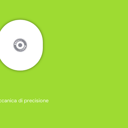
canica di precisione