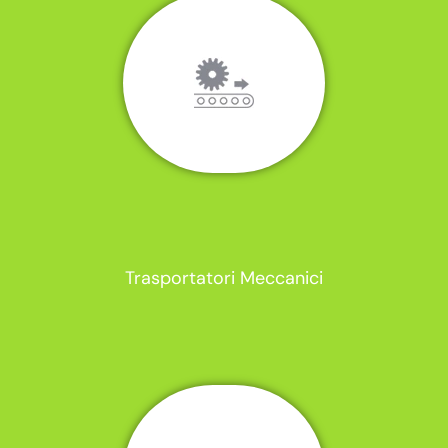
Trasportatori Meccanici