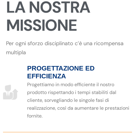
LA NOSTRA
MISSIONE
Per ogni sforzo disciplinato c’è una ricompensa
multipla
PROGETTAZIONE ED
EFFICIENZA
Progettiamo in modo efficiente il nostro
prodotto rispettando i tempi stabiliti dal
cliente, sorvegliando le singole fasi di
realizzazione, così da aumentare le prestazioni
fornite.