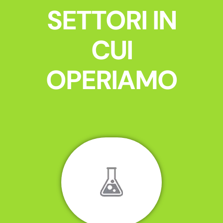
SETTORI IN
CUI
OPERIAMO