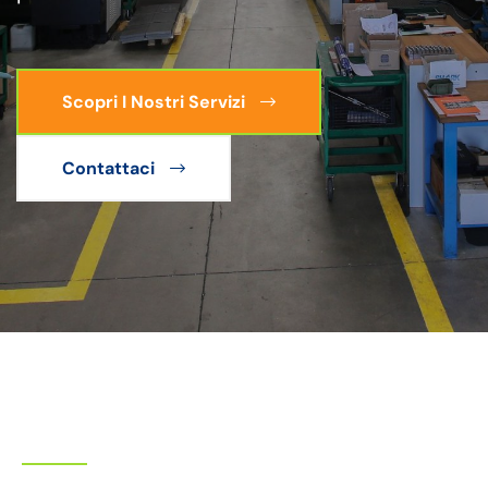
Scopri I Nostri Servizi
Contattaci