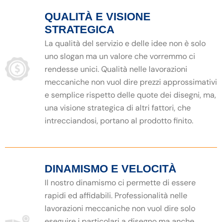
QUALITÀ E VISIONE
STRATEGICA
La qualità del servizio e delle idee non è solo
uno slogan ma un valore che vorremmo ci
rendesse unici. Qualità nelle lavorazioni
meccaniche non vuol dire prezzi approssimativi
e semplice rispetto delle quote dei disegni, ma,
una visione strategica di altri fattori, che
intrecciandosi, portano al prodotto finito.
DINAMISMO E VELOCITÀ
Il nostro dinamismo ci permette di essere
rapidi ed affidabili. Professionalità nelle
lavorazioni meccaniche non vuol dire solo
eseguire i particolari a disegno ma anche