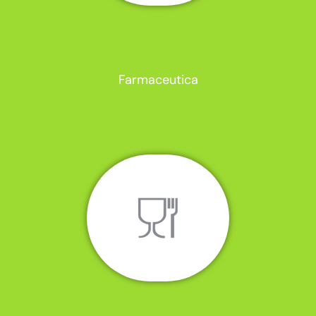
Farmaceutica