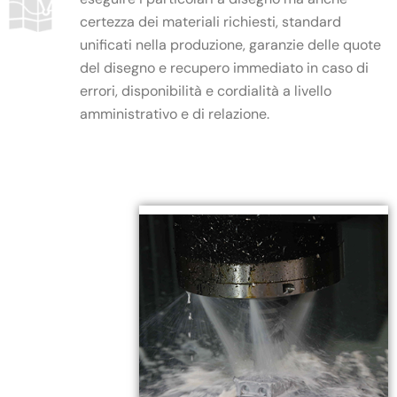
certezza dei materiali richiesti, standard
unificati nella produzione, garanzie delle quote
del disegno e recupero immediato in caso di
errori, disponibilità e cordialità a livello
amministrativo e di relazione.