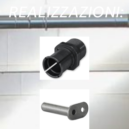
REALIZZAZIONI: