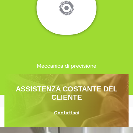
Meccanica di precisione
ASSISTENZA COSTANTE DEL
CLIENTE
Contattaci