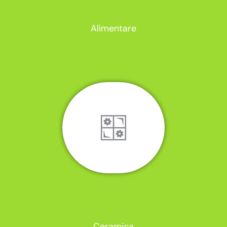
Alimentare
Ceramica