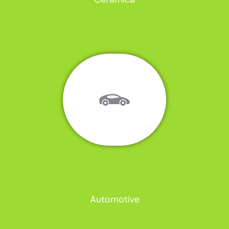
Automotive