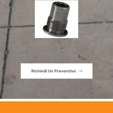
Richiedi Un Preventivo