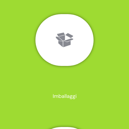
Imballaggi