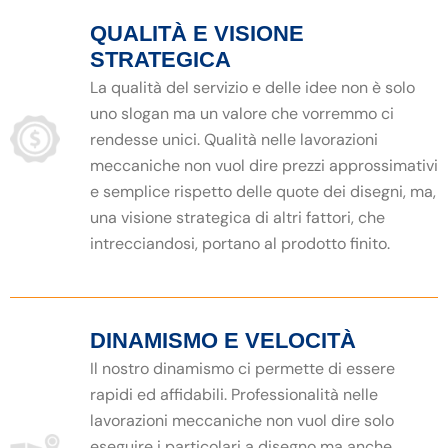
QUALITÀ E VISIONE
STRATEGICA
La qualità del servizio e delle idee non è solo
uno slogan ma un valore che vorremmo ci
rendesse unici. Qualità nelle lavorazioni
meccaniche non vuol dire prezzi approssimativi
e semplice rispetto delle quote dei disegni, ma,
una visione strategica di altri fattori, che
intrecciandosi, portano al prodotto finito.
DINAMISMO E VELOCITÀ
Il nostro dinamismo ci permette di essere
rapidi ed affidabili. Professionalità nelle
lavorazioni meccaniche non vuol dire solo
eseguire i particolari a disegno ma anche