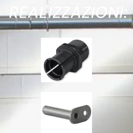
REALIZZAZIONI: