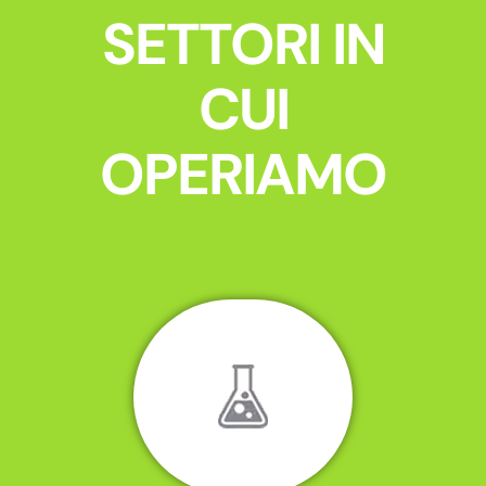
SETTORI IN
CUI
OPERIAMO