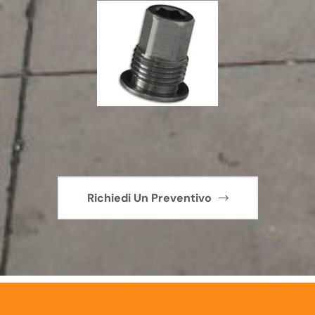
Richiedi Un Preventivo