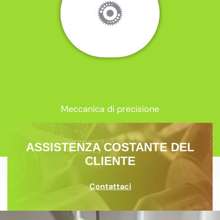
Meccanica di precisione
ASSISTENZA COSTANTE DEL
CLIENTE
Contattaci