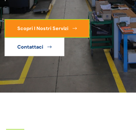
Scopri I Nostri Servizi
Contattaci