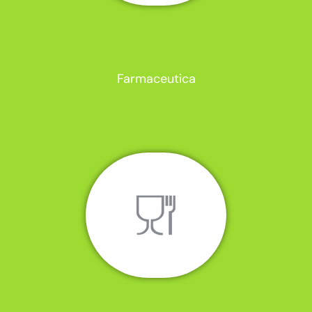
Farmaceutica