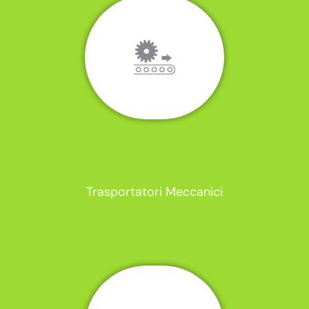
Trasportatori Meccanici