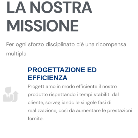
LA NOSTRA
MISSIONE
Per ogni sforzo disciplinato c’è una ricompensa
multipla
PROGETTAZIONE ED
EFFICIENZA
Progettiamo in modo efficiente il nostro
prodotto rispettando i tempi stabiliti dal
cliente, sorvegliando le singole fasi di
realizzazione, così da aumentare le prestazioni
fornite.