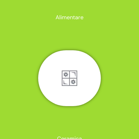
Alimentare
Ceramica