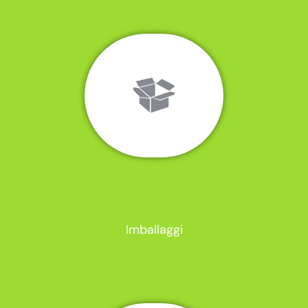
Imballaggi