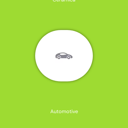
Automotive