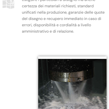
certezza dei materiali richiesti, standard
unificati nella produzione, garanzie delle quote
del disegno e recupero immediato in caso di
errori, disponibilità e cordialità a livello
amministrativo e di relazione.