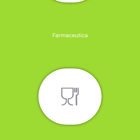
Farmaceutica