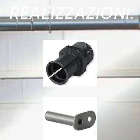
REALIZZAZIONI: