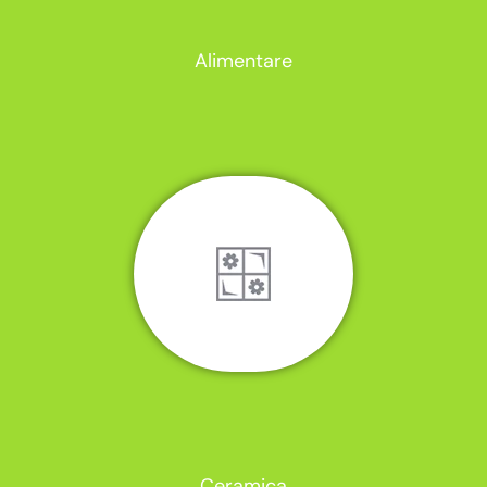
Alimentare
Ceramica