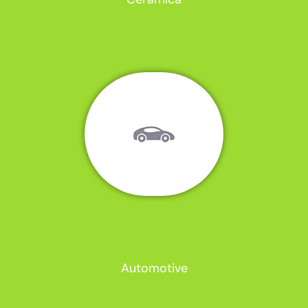
Automotive