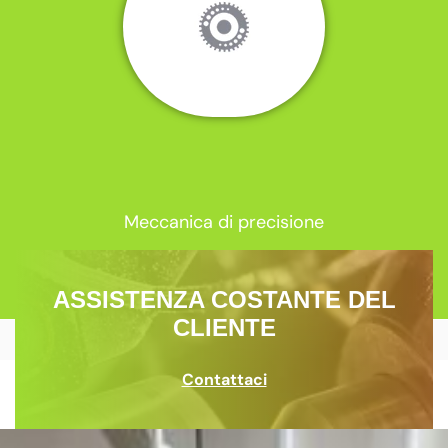
Meccanica di precisione
ASSISTENZA COSTANTE DEL
CLIENTE
Contattaci