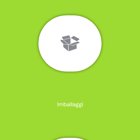
Imballaggi