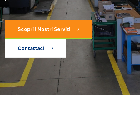
Scopri I Nostri Servizi
Contattaci