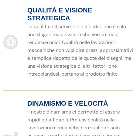
QUALITÀ E VISIONE
STRATEGICA
La qualità del servizio e delle idee non è solo
uno slogan ma un valore che vorremmo ci
rendesse unici. Qualità nelle lavorazioni
meccaniche non vuol dire prezzi approssimativi
e semplice rispetto delle quote dei disegni, ma,
una visione strategica di altri fattori, che
intrecciandosi, portano al prodotto finito.
DINAMISMO E VELOCITÀ
Il nostro dinamismo ci permette di essere
rapidi ed affidabili. Professionalità nelle
lavorazioni meccaniche non vuol dire solo
eseguire i particolari a disegno ma anche