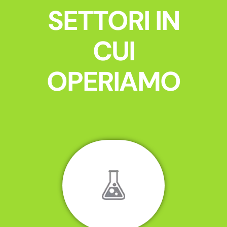
SETTORI IN
CUI
OPERIAMO