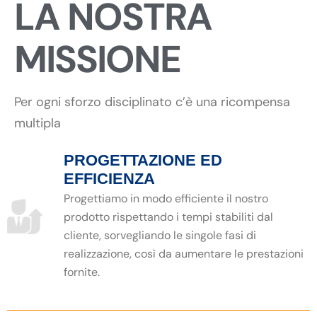
LA NOSTRA
MISSIONE
Per ogni sforzo disciplinato c’è una ricompensa
multipla
PROGETTAZIONE ED
EFFICIENZA
Progettiamo in modo efficiente il nostro
prodotto rispettando i tempi stabiliti dal
cliente, sorvegliando le singole fasi di
realizzazione, così da aumentare le prestazioni
fornite.