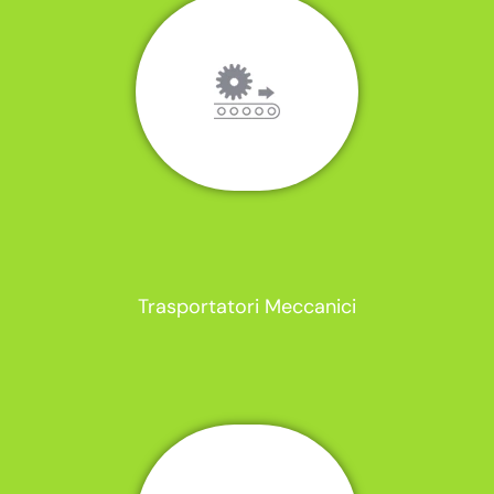
Trasportatori Meccanici