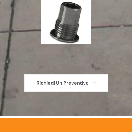
Richiedi Un Preventivo