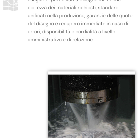
certezza dei materiali richiesti, standard
unificati nella produzione, garanzie delle quote
del disegno e recupero immediato in caso di
errori, disponibilità e cordialità a livello
amministrativo e di relazione.