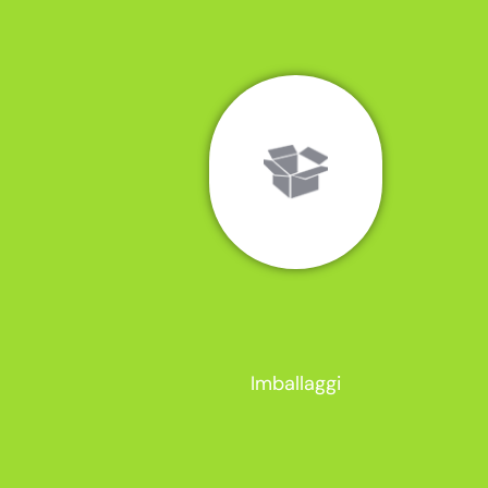
Imballaggi