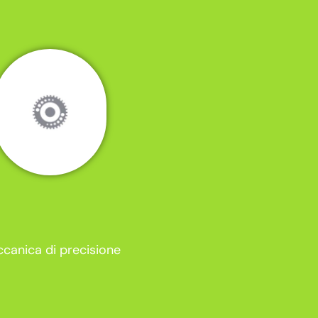
canica di precisione