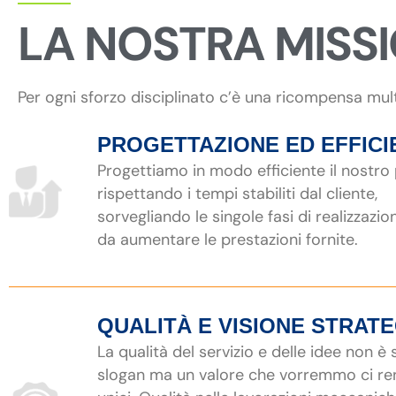
LA NOSTRA MISS
Per ogni sforzo disciplinato c’è una ricompensa mul
PROGETTAZIONE ED EFFICI
Progettiamo in modo efficiente il nostro
rispettando i tempi stabiliti dal cliente,
sorvegliando le singole fasi di realizzazio
da aumentare le prestazioni fornite.
QUALITÀ E VISIONE STRAT
La qualità del servizio e delle idee non è
slogan ma un valore che vorremmo ci r