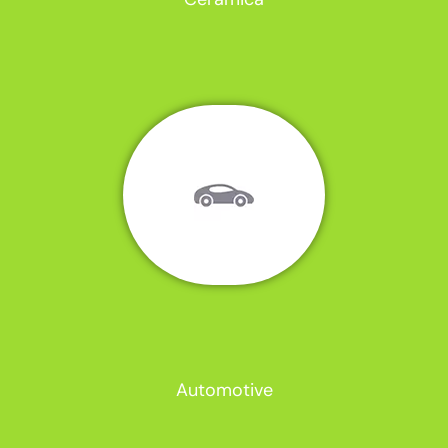
Automotive