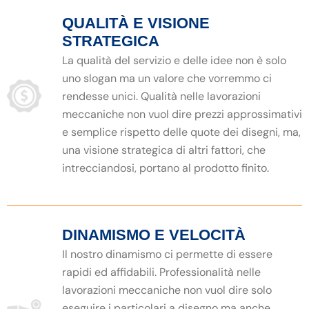
QUALITÀ E VISIONE
STRATEGICA
La qualità del servizio e delle idee non è solo
uno slogan ma un valore che vorremmo ci
rendesse unici. Qualità nelle lavorazioni
meccaniche non vuol dire prezzi approssimativi
e semplice rispetto delle quote dei disegni, ma,
una visione strategica di altri fattori, che
intrecciandosi, portano al prodotto finito.
DINAMISMO E VELOCITÀ
Il nostro dinamismo ci permette di essere
rapidi ed affidabili. Professionalità nelle
lavorazioni meccaniche non vuol dire solo
eseguire i particolari a disegno ma anche