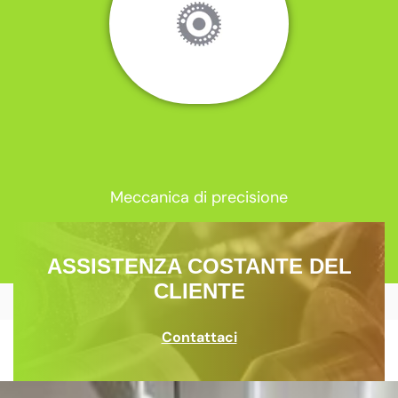
Meccanica di precisione
ASSISTENZA COSTANTE DEL
CLIENTE
Contattaci