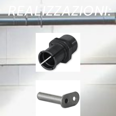
REALIZZAZIONI: