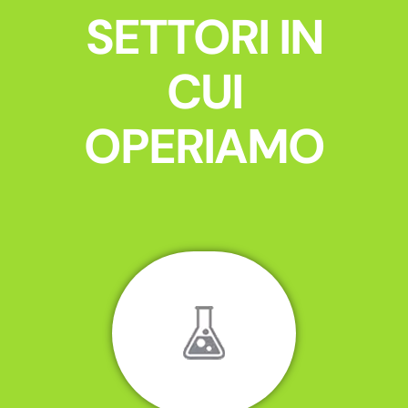
SETTORI IN
CUI
OPERIAMO