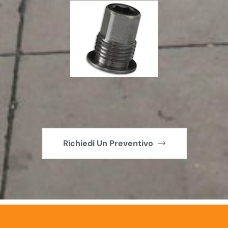
Richiedi Un Preventivo