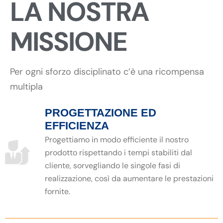
LA NOSTRA
MISSIONE
Per ogni sforzo disciplinato c’è una ricompensa
multipla
PROGETTAZIONE ED
EFFICIENZA
Progettiamo in modo efficiente il nostro
prodotto rispettando i tempi stabiliti dal
cliente, sorvegliando le singole fasi di
realizzazione, così da aumentare le prestazioni
fornite.