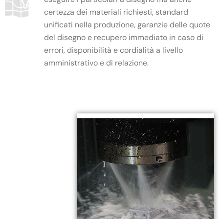
certezza dei materiali richiesti, standard
unificati nella produzione, garanzie delle quote
del disegno e recupero immediato in caso di
errori, disponibilità e cordialità a livello
amministrativo e di relazione.