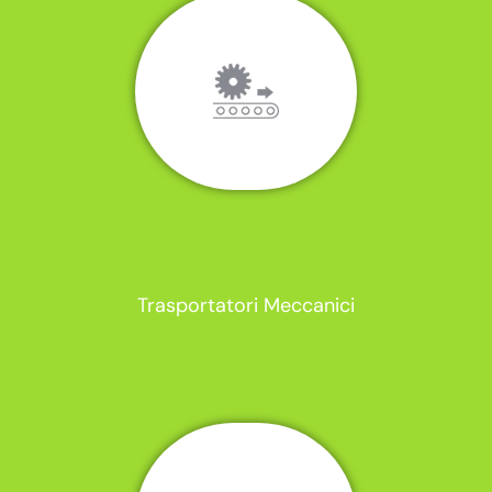
Trasportatori Meccanici