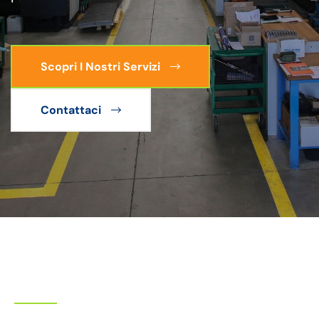
Scopri I Nostri Servizi
Contattaci