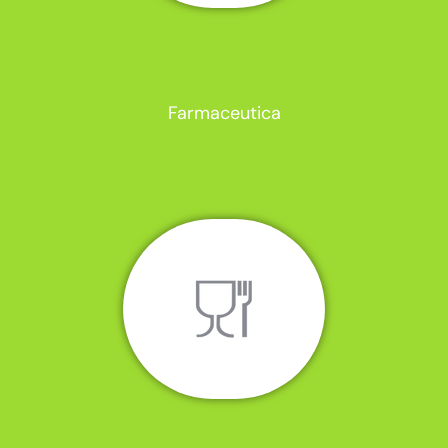
Farmaceutica