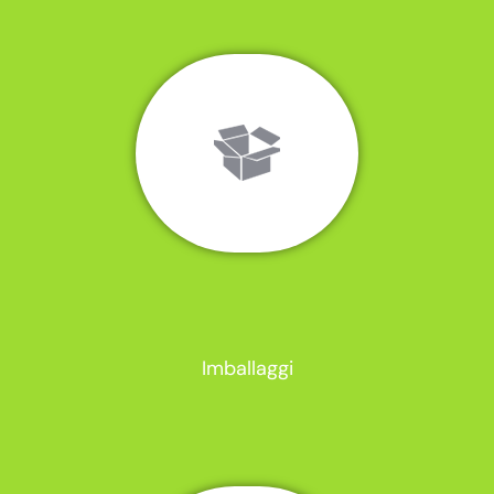
Imballaggi