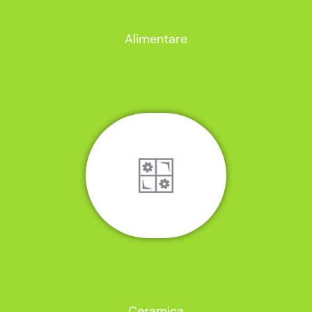
Alimentare
Ceramica