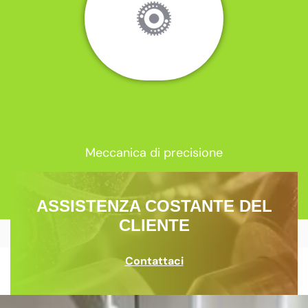
Meccanica di precisione
ASSISTENZA COSTANTE DEL
CLIENTE
Contattaci