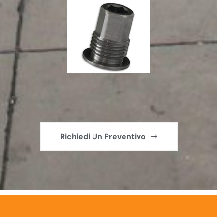
Richiedi Un Preventivo