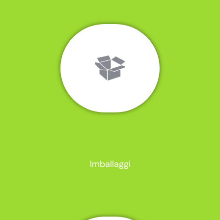
Imballaggi