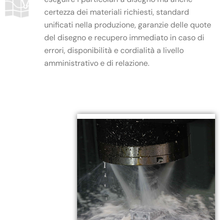
certezza dei materiali richiesti, standard
unificati nella produzione, garanzie delle quote
del disegno e recupero immediato in caso di
errori, disponibilità e cordialità a livello
amministrativo e di relazione.