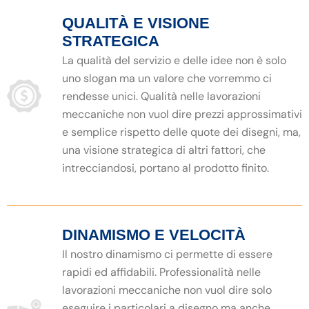
QUALITÀ E VISIONE
STRATEGICA
La qualità del servizio e delle idee non è solo
uno slogan ma un valore che vorremmo ci
rendesse unici. Qualità nelle lavorazioni
meccaniche non vuol dire prezzi approssimativi
e semplice rispetto delle quote dei disegni, ma,
una visione strategica di altri fattori, che
intrecciandosi, portano al prodotto finito.
DINAMISMO E VELOCITÀ
Il nostro dinamismo ci permette di essere
rapidi ed affidabili. Professionalità nelle
lavorazioni meccaniche non vuol dire solo
eseguire i particolari a disegno ma anche