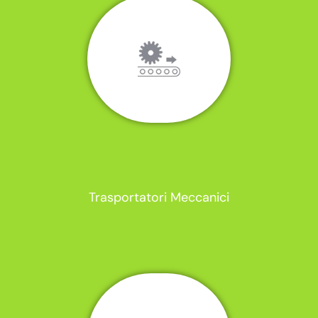
Trasportatori Meccanici