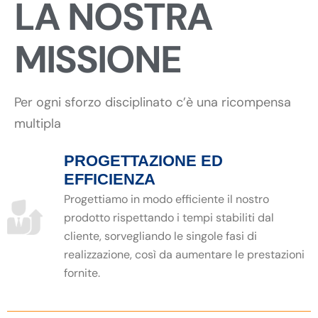
LA NOSTRA
MISSIONE
Per ogni sforzo disciplinato c’è una ricompensa
multipla
PROGETTAZIONE ED
EFFICIENZA
Progettiamo in modo efficiente il nostro
prodotto rispettando i tempi stabiliti dal
cliente, sorvegliando le singole fasi di
realizzazione, così da aumentare le prestazioni
fornite.