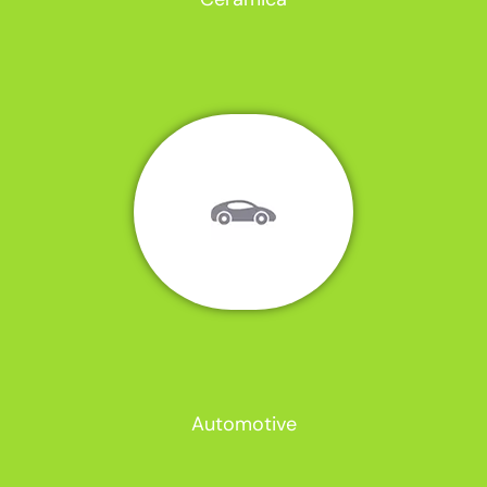
Automotive