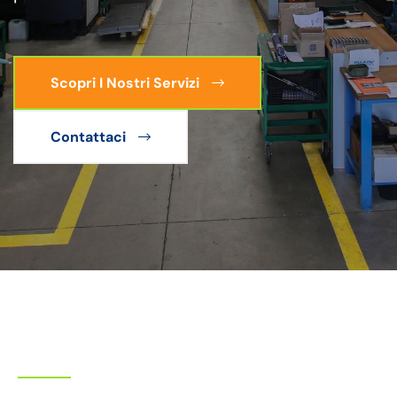
Scopri I Nostri Servizi
Contattaci