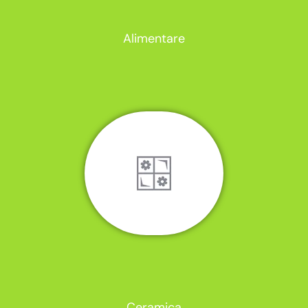
Alimentare
Ceramica