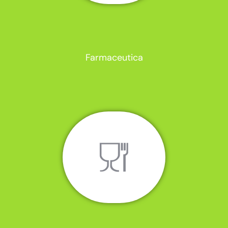
Farmaceutica