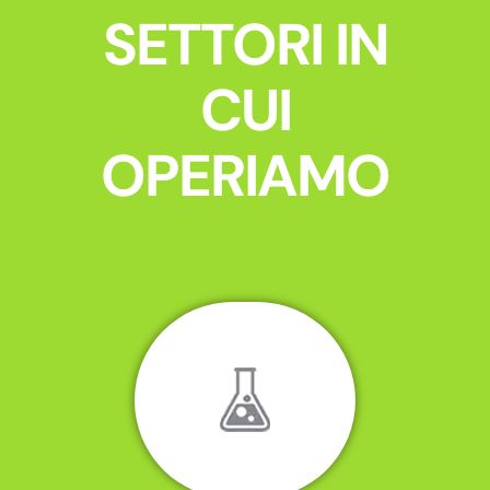
SETTORI IN
CUI
OPERIAMO