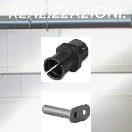
REALIZZAZIONI: