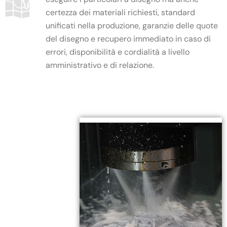
certezza dei materiali richiesti, standard
unificati nella produzione, garanzie delle quote
del disegno e recupero immediato in caso di
errori, disponibilità e cordialità a livello
amministrativo e di relazione.