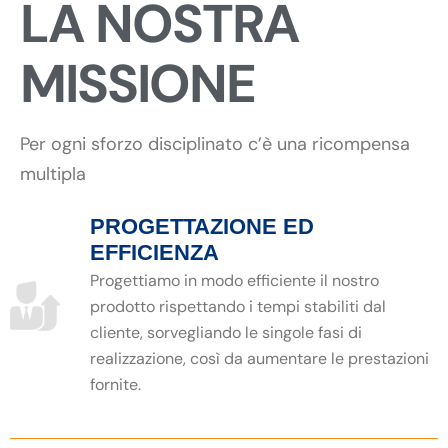
LA NOSTRA
MISSIONE
Per ogni sforzo disciplinato c’è una ricompensa
multipla
PROGETTAZIONE ED
EFFICIENZA
Progettiamo in modo efficiente il nostro
prodotto rispettando i tempi stabiliti dal
cliente, sorvegliando le singole fasi di
realizzazione, così da aumentare le prestazioni
fornite.