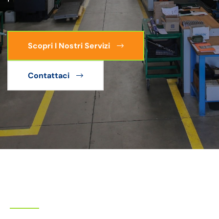
Scopri I Nostri Servizi
Contattaci