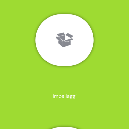
Imballaggi