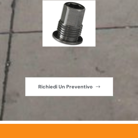
Richiedi Un Preventivo