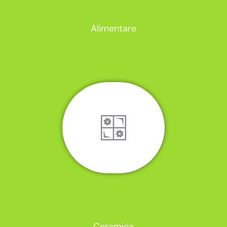
Alimentare
Ceramica