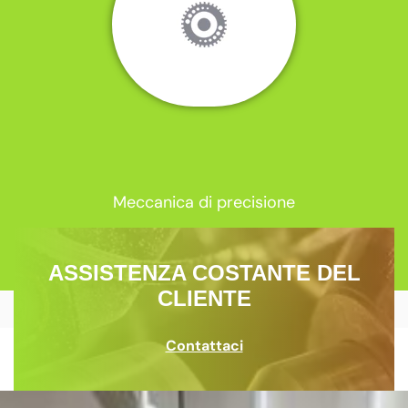
Meccanica di precisione
ASSISTENZA COSTANTE DEL
CLIENTE
Contattaci