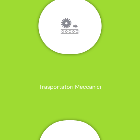
Trasportatori Meccanici