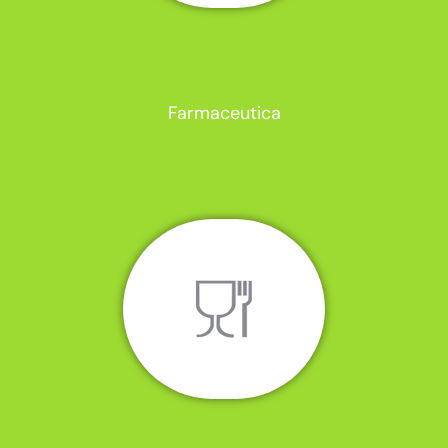
Farmaceutica