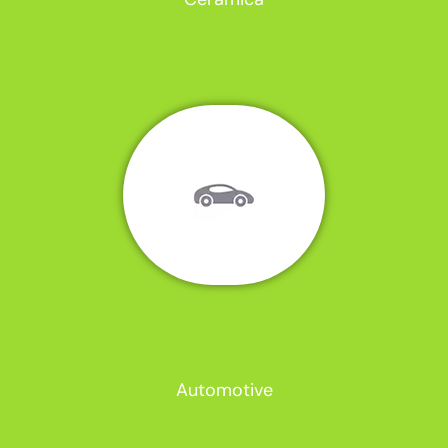
Automotive