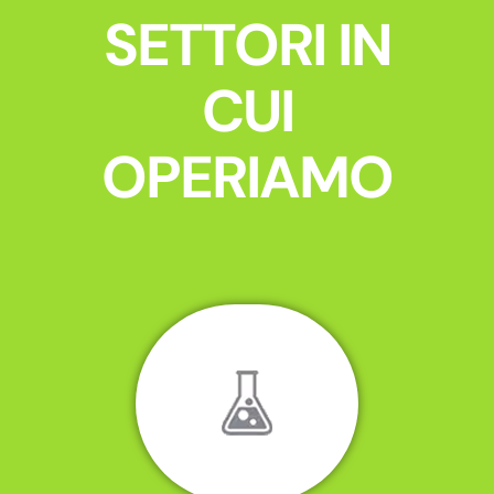
SETTORI IN
CUI
OPERIAMO