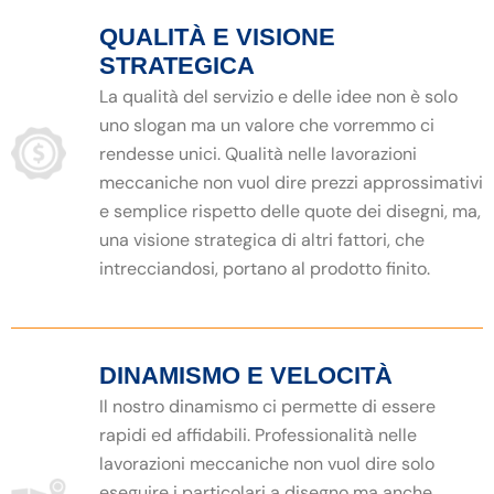
QUALITÀ E VISIONE
STRATEGICA
La qualità del servizio e delle idee non è solo
uno slogan ma un valore che vorremmo ci
rendesse unici. Qualità nelle lavorazioni
meccaniche non vuol dire prezzi approssimativi
e semplice rispetto delle quote dei disegni, ma,
una visione strategica di altri fattori, che
intrecciandosi, portano al prodotto finito.
DINAMISMO E VELOCITÀ
Il nostro dinamismo ci permette di essere
rapidi ed affidabili. Professionalità nelle
lavorazioni meccaniche non vuol dire solo
eseguire i particolari a disegno ma anche