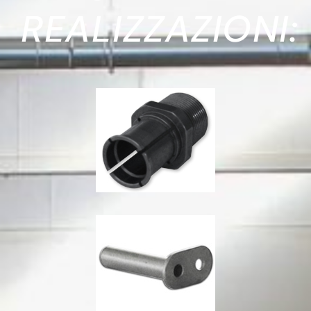
REALIZZAZIONI: