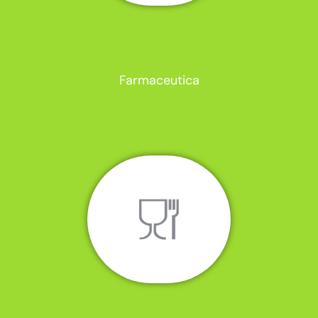
Farmaceutica