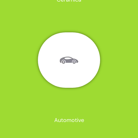
Automotive