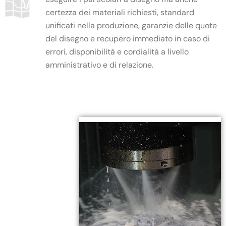
certezza dei materiali richiesti, standard
unificati nella produzione, garanzie delle quote
del disegno e recupero immediato in caso di
errori, disponibilità e cordialità a livello
amministrativo e di relazione.