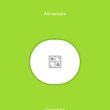
Alimentare
Ceramica