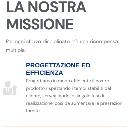
LA NOSTRA
MISSIONE
Per ogni sforzo disciplinato c’è una ricompensa
multipla
PROGETTAZIONE ED
EFFICIENZA
Progettiamo in modo efficiente il nostro
prodotto rispettando i tempi stabiliti dal
cliente, sorvegliando le singole fasi di
realizzazione, così da aumentare le prestazioni
fornite.