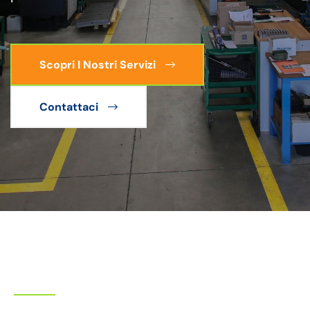
Scopri I Nostri Servizi
Contattaci