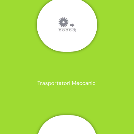
Trasportatori Meccanici