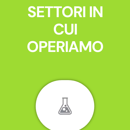
SETTORI IN
CUI
OPERIAMO