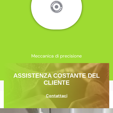
Meccanica di precisione
ASSISTENZA COSTANTE DEL
CLIENTE
Contattaci