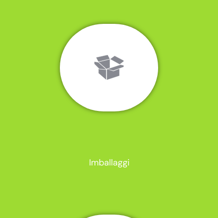
Imballaggi