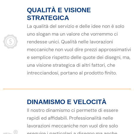
QUALITÀ E VISIONE
STRATEGICA
La qualità del servizio e delle idee non è solo
uno slogan ma un valore che vorremmo ci
rendesse unici. Qualità nelle lavorazioni
meccaniche non vuol dire prezzi approssimativi
e semplice rispetto delle quote dei disegni, ma,
una visione strategica di altri fattori, che
intrecciandosi, portano al prodotto finito.
DINAMISMO E VELOCITÀ
Il nostro dinamismo ci permette di essere
rapidi ed affidabili. Professionalità nelle
lavorazioni meccaniche non vuol dire solo
eseguire i particolari a disegno ma anche