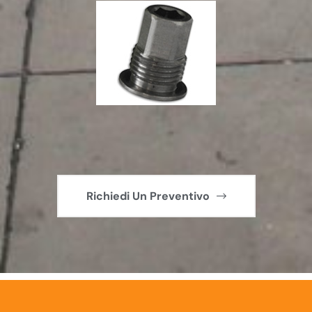
Richiedi Un Preventivo