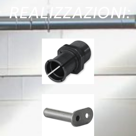
REALIZZAZIONI: