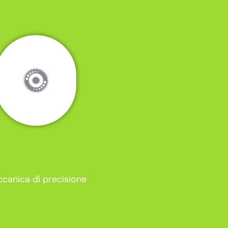
canica di precisione