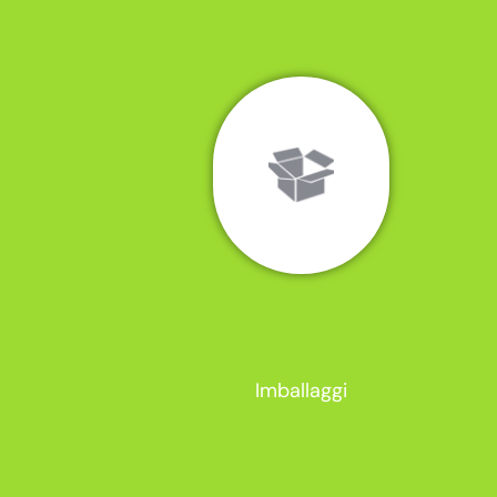
Imballaggi