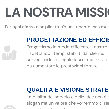
LA NOSTRA MISS
Per ogni sforzo disciplinato c’è una ricompensa mul
PROGETTAZIONE ED EFFICI
Progettiamo in modo efficiente il nostro
rispettando i tempi stabiliti dal cliente,
sorvegliando le singole fasi di realizzazio
da aumentare le prestazioni fornite.
QUALITÀ E VISIONE STRAT
La qualità del servizio e delle idee non è
slogan ma un valore che vorremmo ci r