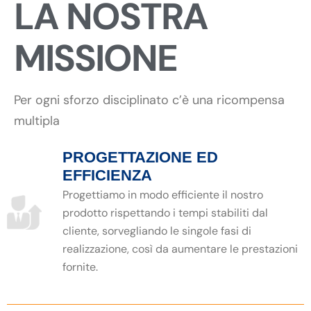
LA NOSTRA
MISSIONE
Per ogni sforzo disciplinato c’è una ricompensa
multipla
PROGETTAZIONE ED
EFFICIENZA
Progettiamo in modo efficiente il nostro
prodotto rispettando i tempi stabiliti dal
cliente, sorvegliando le singole fasi di
realizzazione, così da aumentare le prestazioni
fornite.