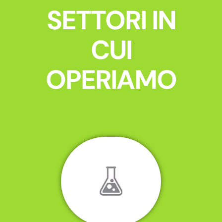
SETTORI IN
CUI
OPERIAMO