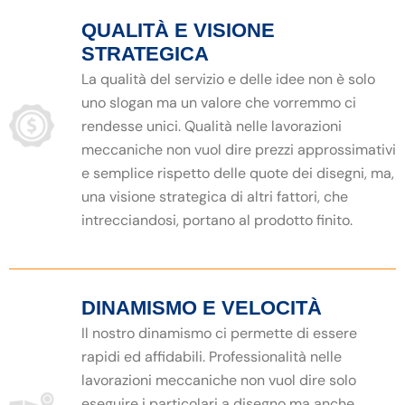
QUALITÀ E VISIONE
STRATEGICA
La qualità del servizio e delle idee non è solo
uno slogan ma un valore che vorremmo ci
rendesse unici. Qualità nelle lavorazioni
meccaniche non vuol dire prezzi approssimativi
e semplice rispetto delle quote dei disegni, ma,
una visione strategica di altri fattori, che
intrecciandosi, portano al prodotto finito.
DINAMISMO E VELOCITÀ
Il nostro dinamismo ci permette di essere
rapidi ed affidabili. Professionalità nelle
lavorazioni meccaniche non vuol dire solo
eseguire i particolari a disegno ma anche