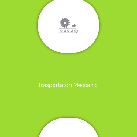
Trasportatori Meccanici