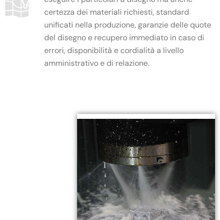
certezza dei materiali richiesti, standard
unificati nella produzione, garanzie delle quote
del disegno e recupero immediato in caso di
errori, disponibilità e cordialità a livello
amministrativo e di relazione.