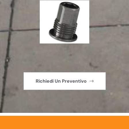
Richiedi Un Preventivo