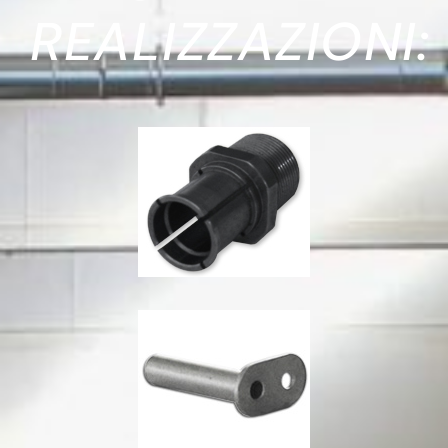
REALIZZAZIONI: