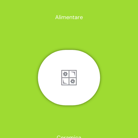
Alimentare
Ceramica