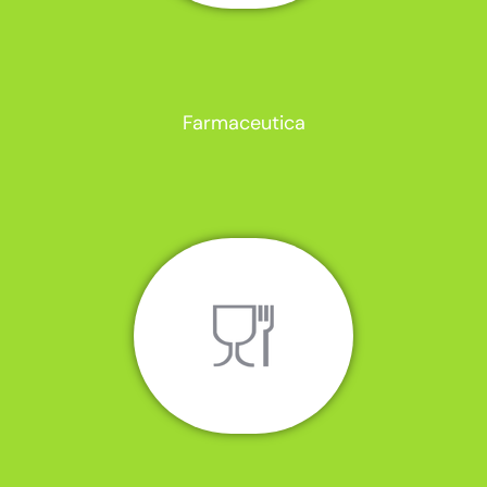
Farmaceutica