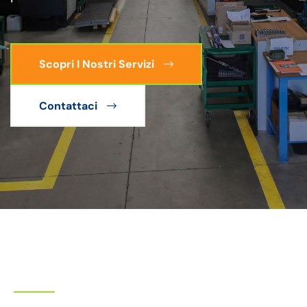
Scopri I Nostri Servizi
Contattaci