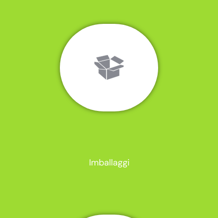
Imballaggi