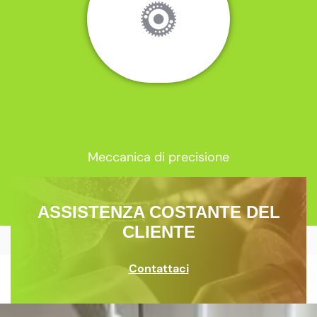
Meccanica di precisione
ASSISTENZA COSTANTE DEL
CLIENTE
Contattaci