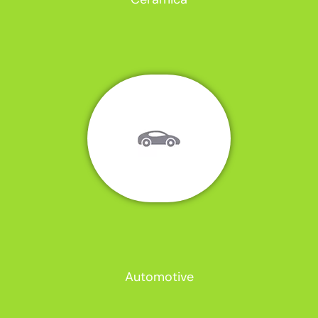
Automotive