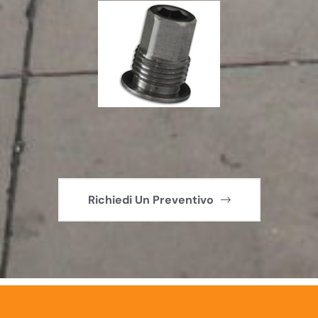
Richiedi Un Preventivo