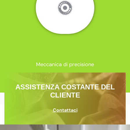
Meccanica di precisione
ASSISTENZA COSTANTE DEL
CLIENTE
Contattaci