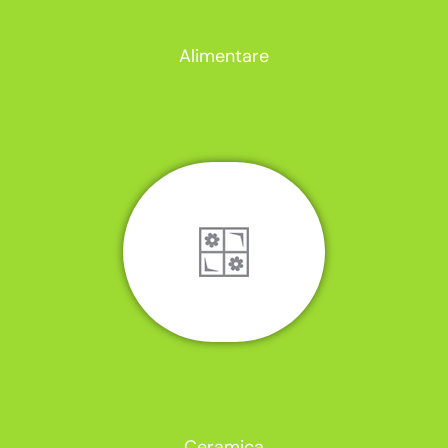
Alimentare
Ceramica