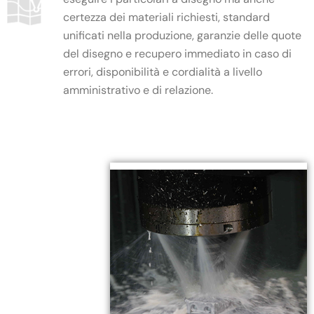
certezza dei materiali richiesti, standard
unificati nella produzione, garanzie delle quote
del disegno e recupero immediato in caso di
errori, disponibilità e cordialità a livello
amministrativo e di relazione.