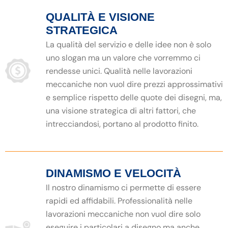
QUALITÀ E VISIONE
STRATEGICA
La qualità del servizio e delle idee non è solo
uno slogan ma un valore che vorremmo ci
rendesse unici. Qualità nelle lavorazioni
meccaniche non vuol dire prezzi approssimativi
e semplice rispetto delle quote dei disegni, ma,
una visione strategica di altri fattori, che
intrecciandosi, portano al prodotto finito.
DINAMISMO E VELOCITÀ
Il nostro dinamismo ci permette di essere
rapidi ed affidabili. Professionalità nelle
lavorazioni meccaniche non vuol dire solo
eseguire i particolari a disegno ma anche