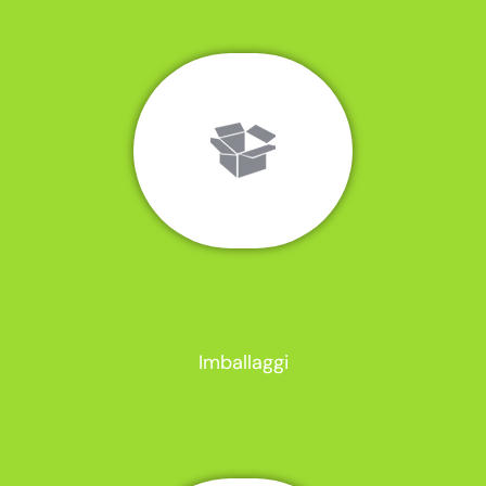
Imballaggi