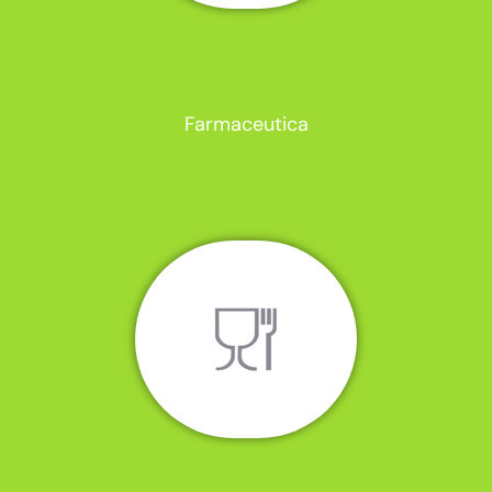
Farmaceutica