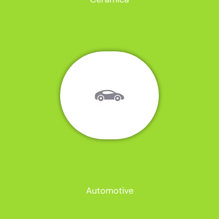
Automotive