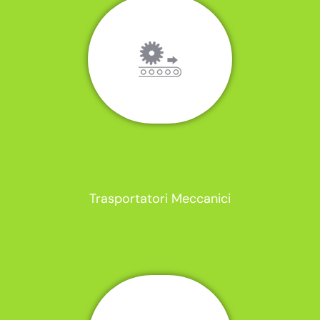
Trasportatori Meccanici