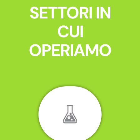
SETTORI IN
CUI
OPERIAMO