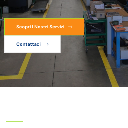
Scopri I Nostri Servizi
Contattaci