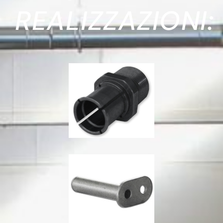
REALIZZAZIONI: