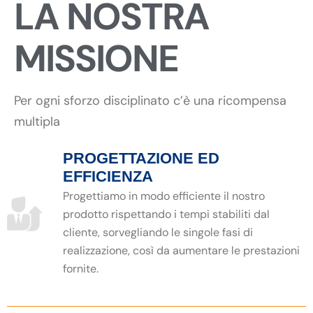
LA NOSTRA
MISSIONE
Per ogni sforzo disciplinato c’è una ricompensa
multipla
PROGETTAZIONE ED
EFFICIENZA
Progettiamo in modo efficiente il nostro
prodotto rispettando i tempi stabiliti dal
cliente, sorvegliando le singole fasi di
realizzazione, così da aumentare le prestazioni
fornite.