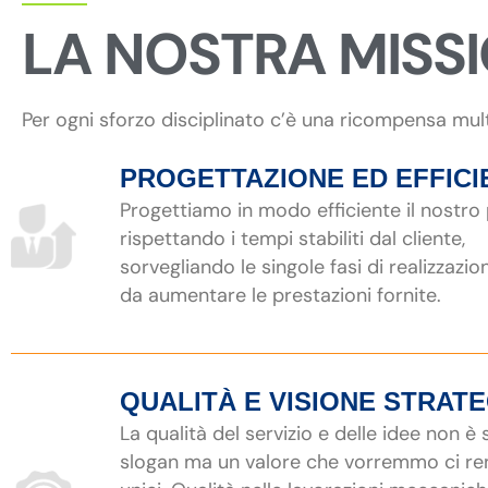
LA NOSTRA MISS
Per ogni sforzo disciplinato c’è una ricompensa mul
PROGETTAZIONE ED EFFICI
Progettiamo in modo efficiente il nostro
rispettando i tempi stabiliti dal cliente,
sorvegliando le singole fasi di realizzazio
da aumentare le prestazioni fornite.
QUALITÀ E VISIONE STRAT
La qualità del servizio e delle idee non è
slogan ma un valore che vorremmo ci r