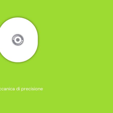
canica di precisione