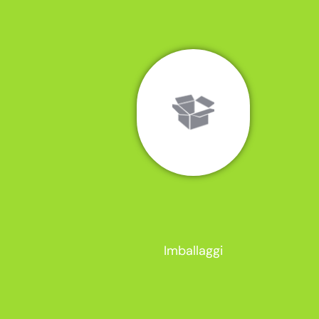
Imballaggi