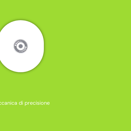
canica di precisione