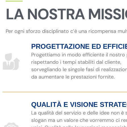
LA NOSTRA MISS
Per ogni sforzo disciplinato c’è una ricompensa mul
PROGETTAZIONE ED EFFICI
Progettiamo in modo efficiente il nostro
rispettando i tempi stabiliti dal cliente,
sorvegliando le singole fasi di realizzazio
da aumentare le prestazioni fornite.
QUALITÀ E VISIONE STRAT
La qualità del servizio e delle idee non è
slogan ma un valore che vorremmo ci r