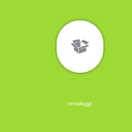
Imballaggi