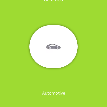
Automotive