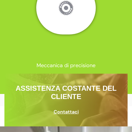
Meccanica di precisione
ASSISTENZA COSTANTE DEL
CLIENTE
Contattaci