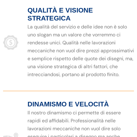
QUALITÀ E VISIONE
STRATEGICA
La qualità del servizio e delle idee non è solo
uno slogan ma un valore che vorremmo ci
rendesse unici. Qualità nelle lavorazioni
meccaniche non vuol dire prezzi approssimativi
e semplice rispetto delle quote dei disegni, ma,
una visione strategica di altri fattori, che
intrecciandosi, portano al prodotto finito.
DINAMISMO E VELOCITÀ
Il nostro dinamismo ci permette di essere
rapidi ed affidabili. Professionalità nelle
lavorazioni meccaniche non vuol dire solo
eseguire i particolari a disegno ma anche