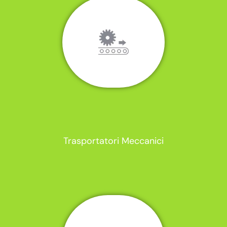
Trasportatori Meccanici