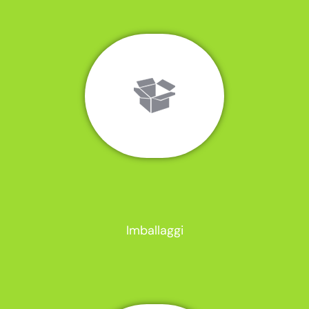
Imballaggi