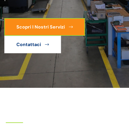
Scopri I Nostri Servizi
Contattaci