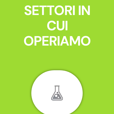
SETTORI IN
CUI
OPERIAMO