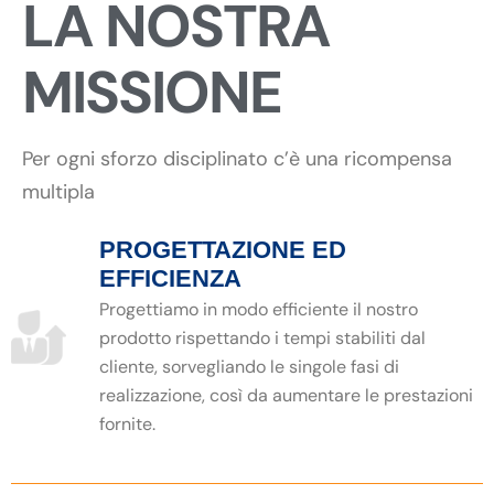
LA NOSTRA
MISSIONE
Per ogni sforzo disciplinato c’è una ricompensa
multipla
PROGETTAZIONE ED
EFFICIENZA
Progettiamo in modo efficiente il nostro
prodotto rispettando i tempi stabiliti dal
cliente, sorvegliando le singole fasi di
realizzazione, così da aumentare le prestazioni
fornite.