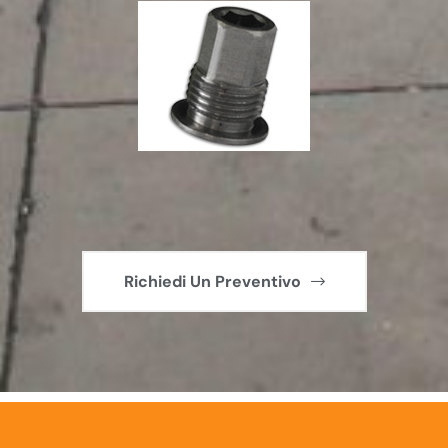
Richiedi Un Preventivo