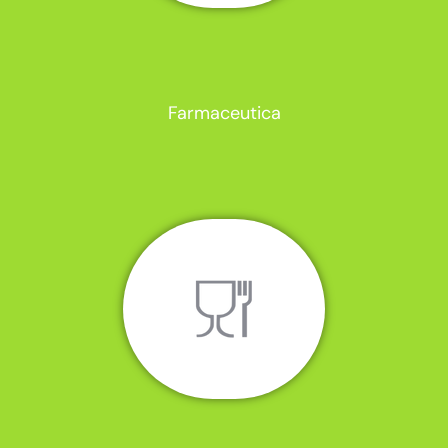
Farmaceutica