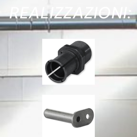
REALIZZAZIONI: