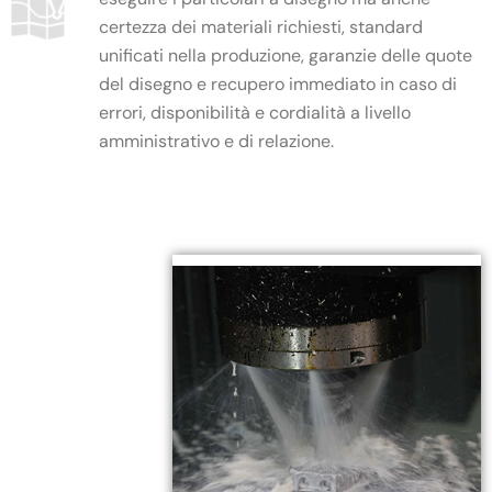
certezza dei materiali richiesti, standard
unificati nella produzione, garanzie delle quote
del disegno e recupero immediato in caso di
errori, disponibilità e cordialità a livello
amministrativo e di relazione.