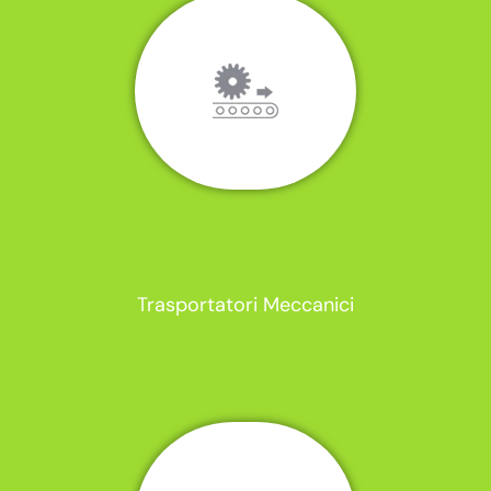
Trasportatori Meccanici