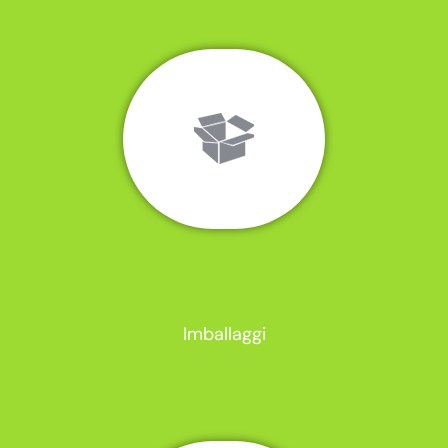
Imballaggi