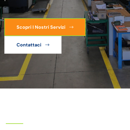
Scopri I Nostri Servizi
Contattaci