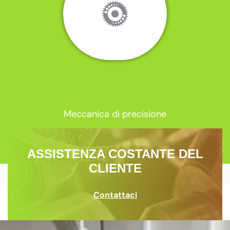
Meccanica di precisione
ASSISTENZA COSTANTE DEL
CLIENTE
Contattaci