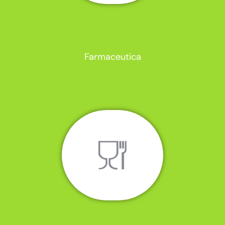
Farmaceutica