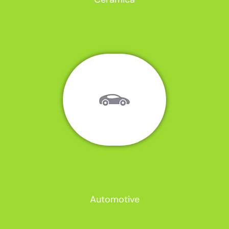
Automotive