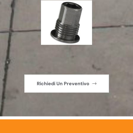
Richiedi Un Preventivo