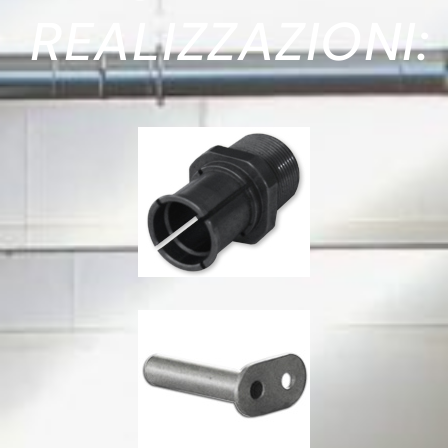
REALIZZAZIONI: