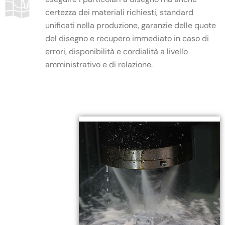
certezza dei materiali richiesti, standard
unificati nella produzione, garanzie delle quote
del disegno e recupero immediato in caso di
errori, disponibilità e cordialità a livello
amministrativo e di relazione.