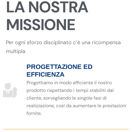
LA NOSTRA
MISSIONE
Per ogni sforzo disciplinato c’è una ricompensa
multipla
PROGETTAZIONE ED
EFFICIENZA
Progettiamo in modo efficiente il nostro
prodotto rispettando i tempi stabiliti dal
cliente, sorvegliando le singole fasi di
realizzazione, così da aumentare le prestazioni
fornite.