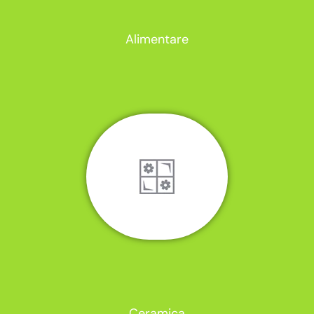
Alimentare
Ceramica