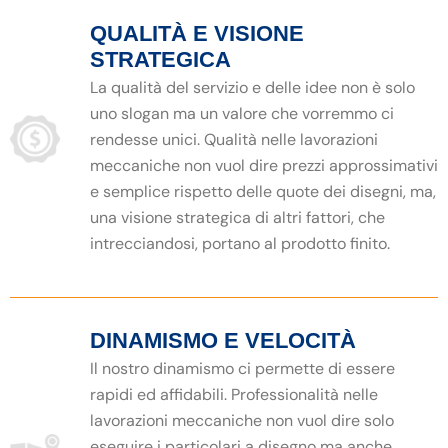
QUALITÀ E VISIONE
STRATEGICA
La qualità del servizio e delle idee non è solo
uno slogan ma un valore che vorremmo ci
rendesse unici. Qualità nelle lavorazioni
meccaniche non vuol dire prezzi approssimativi
e semplice rispetto delle quote dei disegni, ma,
una visione strategica di altri fattori, che
intrecciandosi, portano al prodotto finito.
DINAMISMO E VELOCITÀ
Il nostro dinamismo ci permette di essere
rapidi ed affidabili. Professionalità nelle
lavorazioni meccaniche non vuol dire solo
eseguire i particolari a disegno ma anche