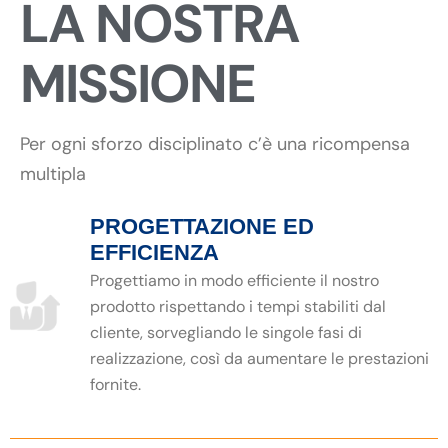
LA NOSTRA
MISSIONE
Per ogni sforzo disciplinato c’è una ricompensa
multipla
PROGETTAZIONE ED
EFFICIENZA
Progettiamo in modo efficiente il nostro
prodotto rispettando i tempi stabiliti dal
cliente, sorvegliando le singole fasi di
realizzazione, così da aumentare le prestazioni
fornite.