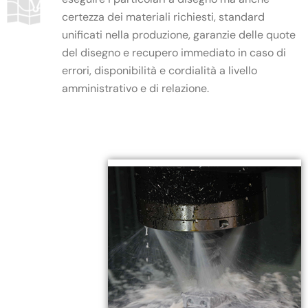
certezza dei materiali richiesti, standard
unificati nella produzione, garanzie delle quote
del disegno e recupero immediato in caso di
errori, disponibilità e cordialità a livello
amministrativo e di relazione.