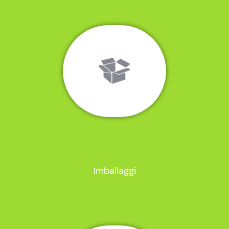
Imballaggi