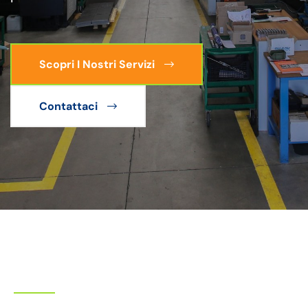
Scopri I Nostri Servizi
Contattaci