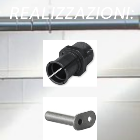
REALIZZAZIONI: