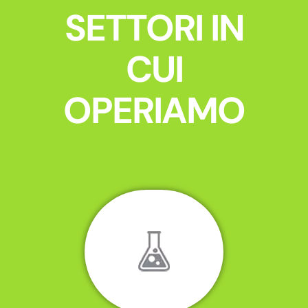
SETTORI IN
CUI
OPERIAMO