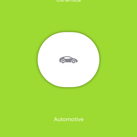
Automotive