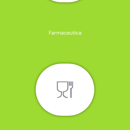
Farmaceutica