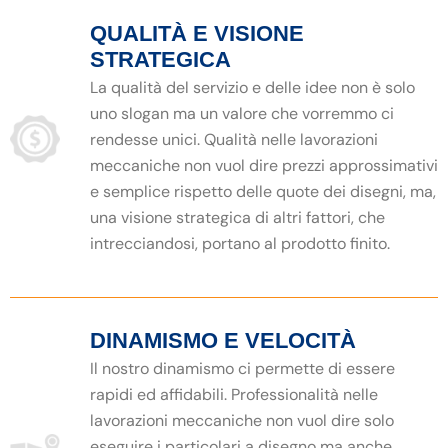
QUALITÀ E VISIONE
STRATEGICA
La qualità del servizio e delle idee non è solo
uno slogan ma un valore che vorremmo ci
rendesse unici. Qualità nelle lavorazioni
meccaniche non vuol dire prezzi approssimativi
e semplice rispetto delle quote dei disegni, ma,
una visione strategica di altri fattori, che
intrecciandosi, portano al prodotto finito.
DINAMISMO E VELOCITÀ
Il nostro dinamismo ci permette di essere
rapidi ed affidabili. Professionalità nelle
lavorazioni meccaniche non vuol dire solo
eseguire i particolari a disegno ma anche