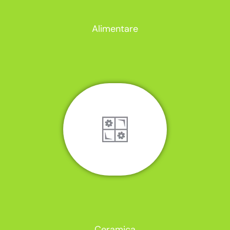
Alimentare
Ceramica