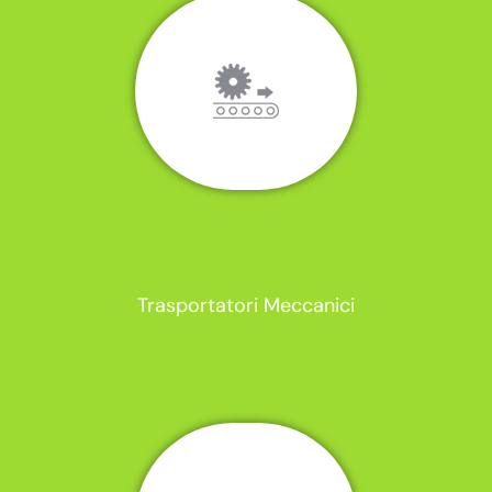
Trasportatori Meccanici