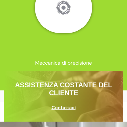
Meccanica di precisione
ASSISTENZA COSTANTE DEL
CLIENTE
Contattaci