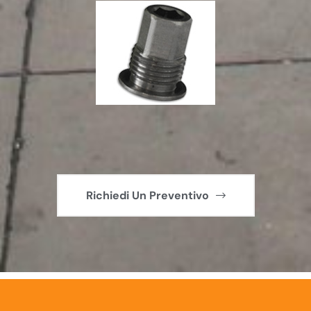
Richiedi Un Preventivo