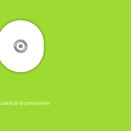
canica di precisione