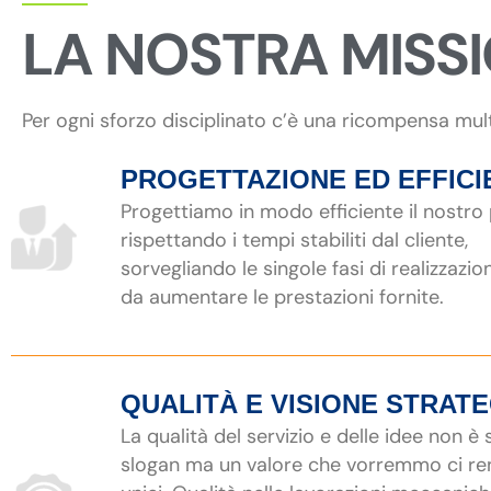
LA NOSTRA MISS
Per ogni sforzo disciplinato c’è una ricompensa mul
PROGETTAZIONE ED EFFICI
Progettiamo in modo efficiente il nostro
rispettando i tempi stabiliti dal cliente,
sorvegliando le singole fasi di realizzazio
da aumentare le prestazioni fornite.
QUALITÀ E VISIONE STRAT
La qualità del servizio e delle idee non è
slogan ma un valore che vorremmo ci r