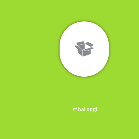
Imballaggi