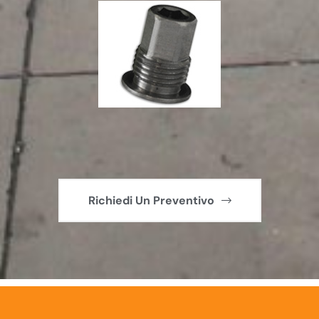
Richiedi Un Preventivo