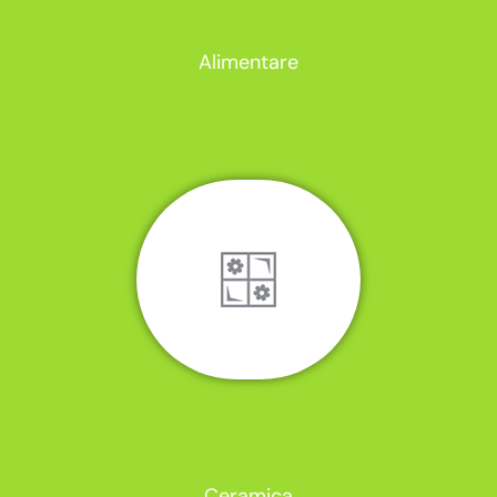
Alimentare
Ceramica