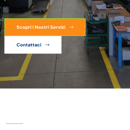
Scopri I Nostri Servizi
Contattaci