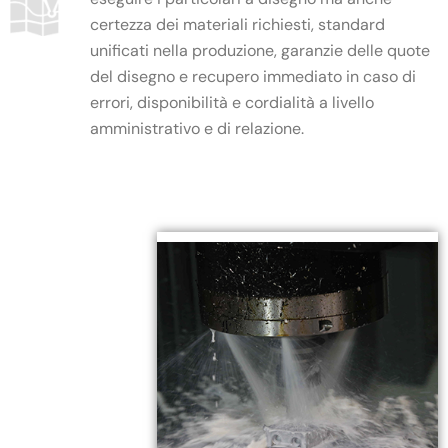
certezza dei materiali richiesti, standard
unificati nella produzione, garanzie delle quote
del disegno e recupero immediato in caso di
errori, disponibilità e cordialità a livello
amministrativo e di relazione.