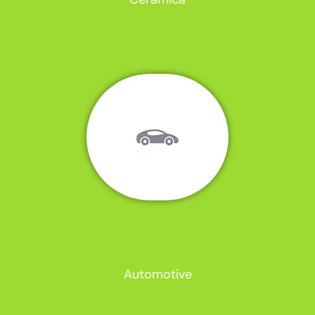
Automotive