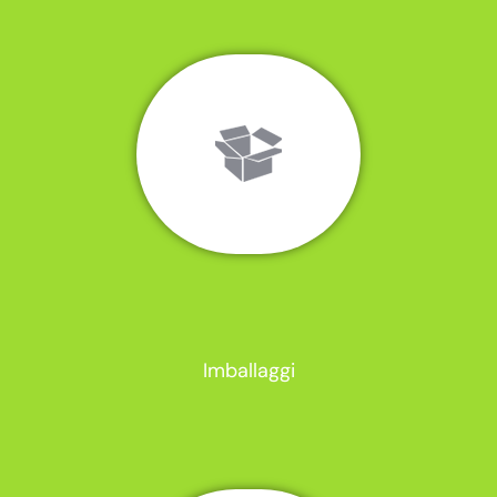
Imballaggi