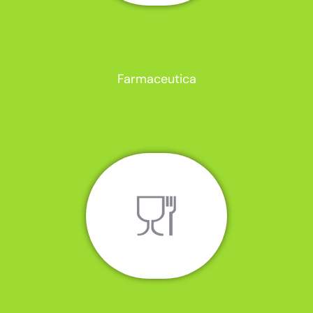
Farmaceutica