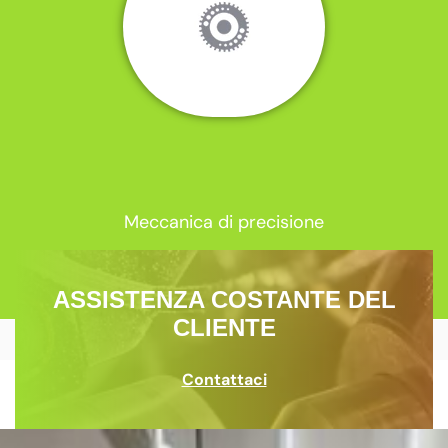
Meccanica di precisione
ASSISTENZA COSTANTE DEL
CLIENTE
Contattaci