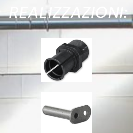
REALIZZAZIONI: