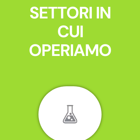
SETTORI IN
CUI
OPERIAMO