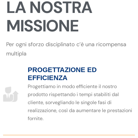
LA NOSTRA
MISSIONE
Per ogni sforzo disciplinato c’è una ricompensa
multipla
PROGETTAZIONE ED
EFFICIENZA
Progettiamo in modo efficiente il nostro
prodotto rispettando i tempi stabiliti dal
cliente, sorvegliando le singole fasi di
realizzazione, così da aumentare le prestazioni
fornite.