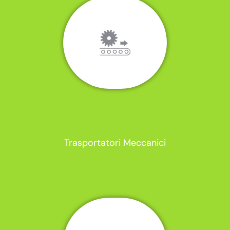
Trasportatori Meccanici