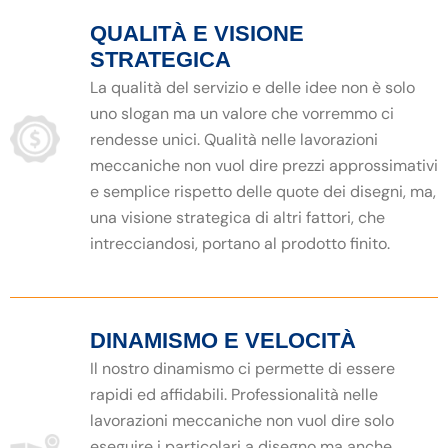
QUALITÀ E VISIONE
STRATEGICA
La qualità del servizio e delle idee non è solo
uno slogan ma un valore che vorremmo ci
rendesse unici. Qualità nelle lavorazioni
meccaniche non vuol dire prezzi approssimativi
e semplice rispetto delle quote dei disegni, ma,
una visione strategica di altri fattori, che
intrecciandosi, portano al prodotto finito.
DINAMISMO E VELOCITÀ
Il nostro dinamismo ci permette di essere
rapidi ed affidabili. Professionalità nelle
lavorazioni meccaniche non vuol dire solo
eseguire i particolari a disegno ma anche