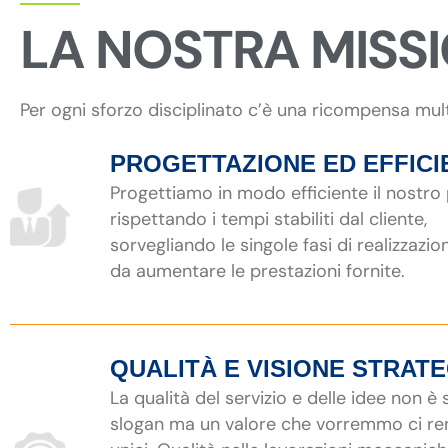
LA NOSTRA MISS
Per ogni sforzo disciplinato c’è una ricompensa mul
PROGETTAZIONE ED EFFICI
Progettiamo in modo efficiente il nostro
rispettando i tempi stabiliti dal cliente,
sorvegliando le singole fasi di realizzazio
da aumentare le prestazioni fornite.
QUALITÀ E VISIONE STRAT
La qualità del servizio e delle idee non è
slogan ma un valore che vorremmo ci r