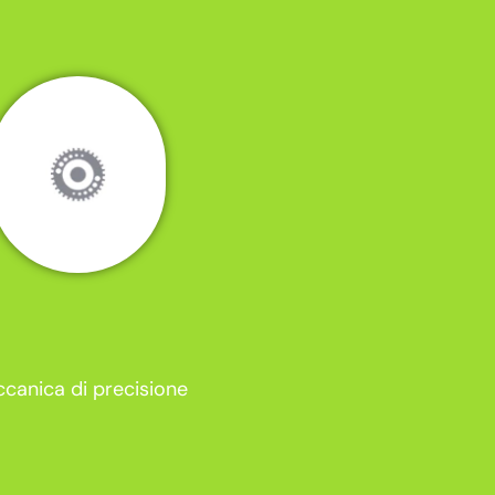
canica di precisione