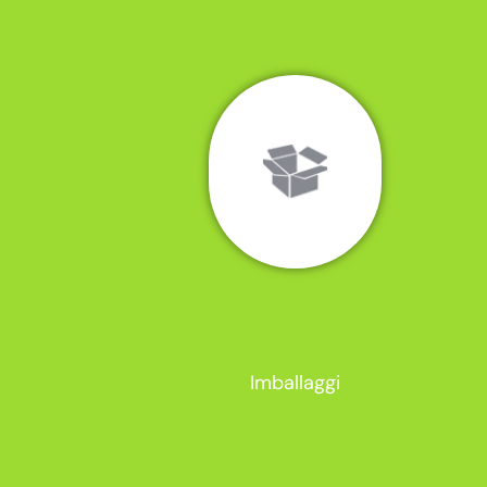
Imballaggi