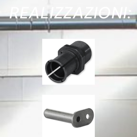
REALIZZAZIONI: