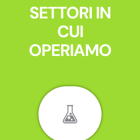
SETTORI IN
CUI
OPERIAMO