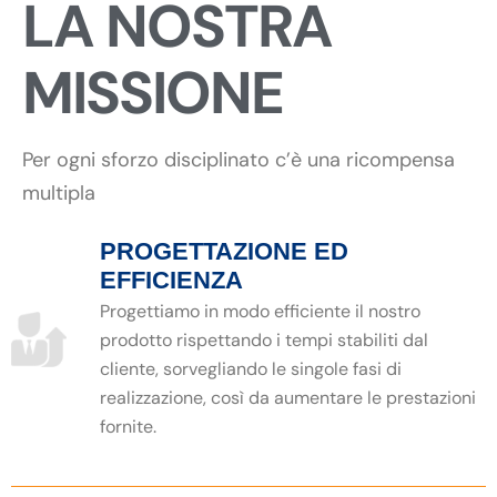
LA NOSTRA
MISSIONE
Per ogni sforzo disciplinato c’è una ricompensa
multipla
PROGETTAZIONE ED
EFFICIENZA
Progettiamo in modo efficiente il nostro
prodotto rispettando i tempi stabiliti dal
cliente, sorvegliando le singole fasi di
realizzazione, così da aumentare le prestazioni
fornite.