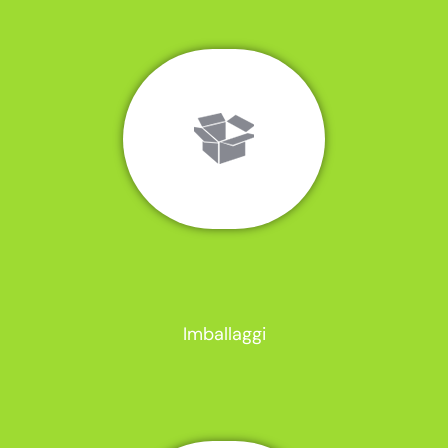
Imballaggi