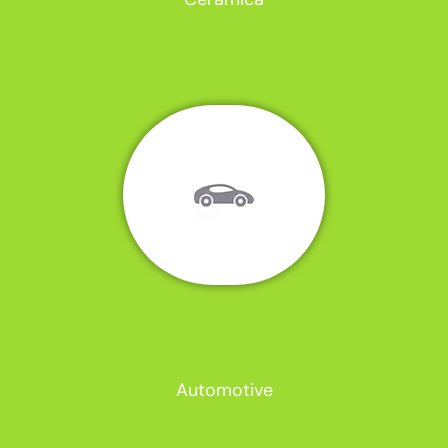
Automotive