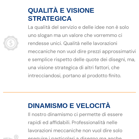
QUALITÀ E VISIONE
STRATEGICA
La qualità del servizio e delle idee non è solo
uno slogan ma un valore che vorremmo ci
rendesse unici. Qualità nelle lavorazioni
meccaniche non vuol dire prezzi approssimativi
e semplice rispetto delle quote dei disegni, ma,
una visione strategica di altri fattori, che
intrecciandosi, portano al prodotto finito.
DINAMISMO E VELOCITÀ
Il nostro dinamismo ci permette di essere
rapidi ed affidabili. Professionalità nelle
lavorazioni meccaniche non vuol dire solo
eseguire i particolari a disegno ma anche