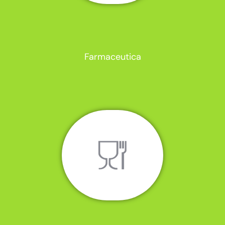
Farmaceutica