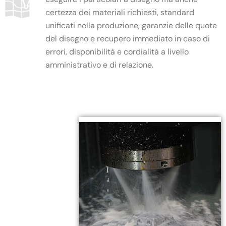
certezza dei materiali richiesti, standard
unificati nella produzione, garanzie delle quote
del disegno e recupero immediato in caso di
errori, disponibilità e cordialità a livello
amministrativo e di relazione.