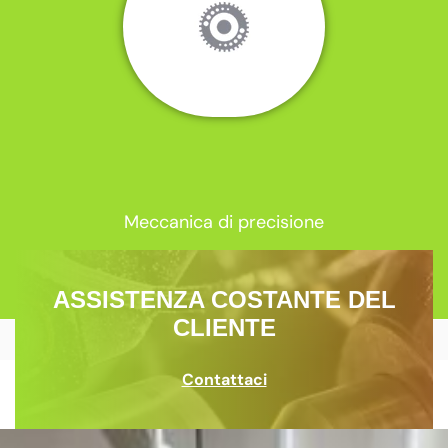
Meccanica di precisione
ASSISTENZA COSTANTE DEL
CLIENTE
Contattaci