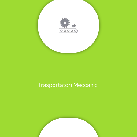
Trasportatori Meccanici