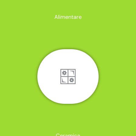
Alimentare
Ceramica