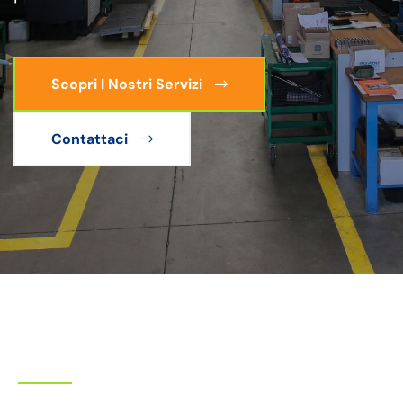
Scopri I Nostri Servizi
Contattaci