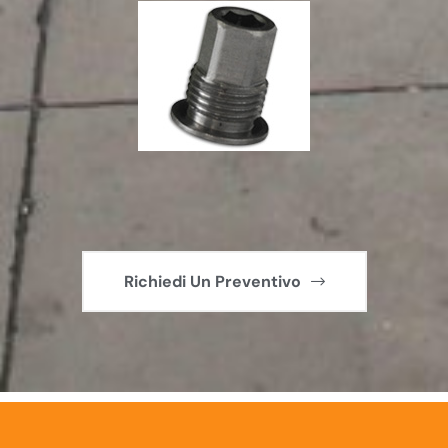
Richiedi Un Preventivo