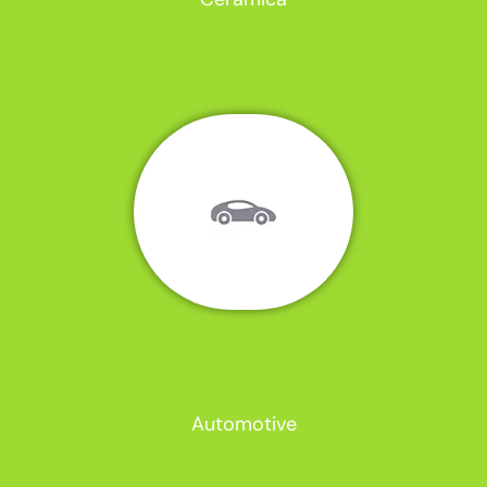
Automotive