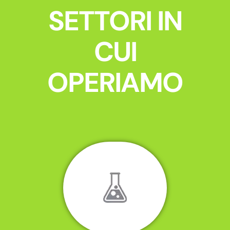
SETTORI IN
CUI
OPERIAMO