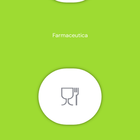
Farmaceutica