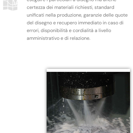
certezza dei materiali richiesti, standard
unificati nella produzione, garanzie delle quote
del disegno e recupero immediato in caso di
errori, disponibilità e cordialità a livello
amministrativo e di relazione.