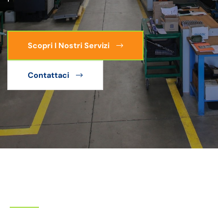
Scopri I Nostri Servizi
Contattaci