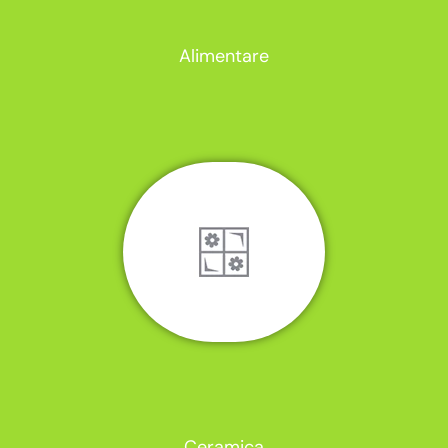
Alimentare
Ceramica