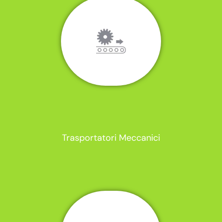
Trasportatori Meccanici