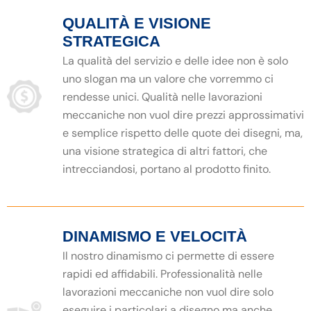
QUALITÀ E VISIONE
STRATEGICA
La qualità del servizio e delle idee non è solo
uno slogan ma un valore che vorremmo ci
rendesse unici. Qualità nelle lavorazioni
meccaniche non vuol dire prezzi approssimativi
e semplice rispetto delle quote dei disegni, ma,
una visione strategica di altri fattori, che
intrecciandosi, portano al prodotto finito.
DINAMISMO E VELOCITÀ
Il nostro dinamismo ci permette di essere
rapidi ed affidabili. Professionalità nelle
lavorazioni meccaniche non vuol dire solo
eseguire i particolari a disegno ma anche