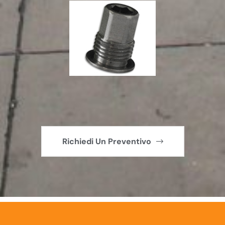
Richiedi Un Preventivo