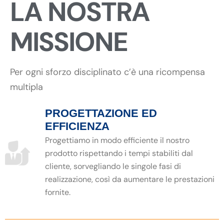
LA NOSTRA
MISSIONE
Per ogni sforzo disciplinato c’è una ricompensa
multipla
PROGETTAZIONE ED
EFFICIENZA
Progettiamo in modo efficiente il nostro
prodotto rispettando i tempi stabiliti dal
cliente, sorvegliando le singole fasi di
realizzazione, così da aumentare le prestazioni
fornite.