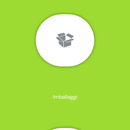
Imballaggi