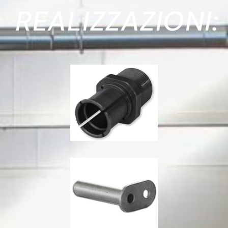
REALIZZAZIONI: