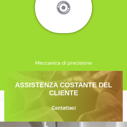
Meccanica di precisione
ASSISTENZA COSTANTE DEL
CLIENTE
Contattaci