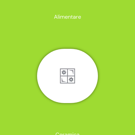
Alimentare
Ceramica