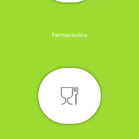
Farmaceutica