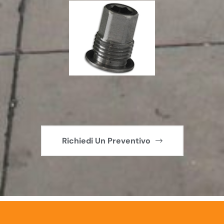
Richiedi Un Preventivo