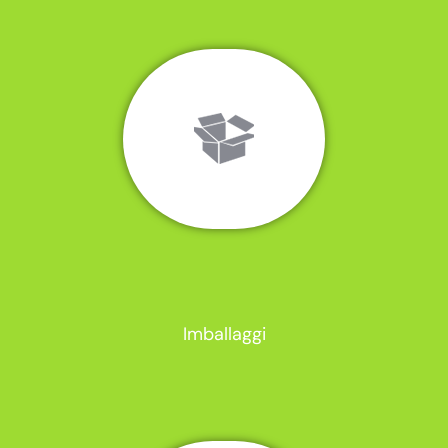
Imballaggi