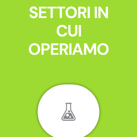
SETTORI IN
CUI
OPERIAMO