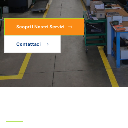
Scopri I Nostri Servizi
Contattaci