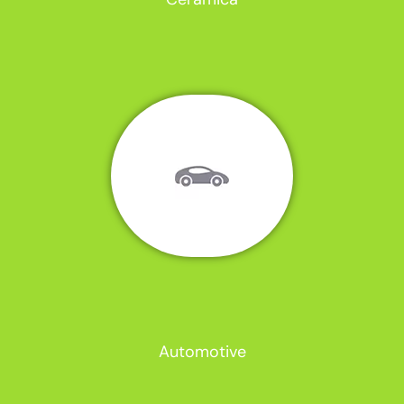
Automotive