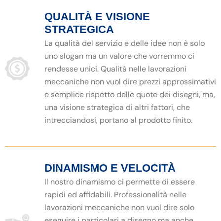
QUALITÀ E VISIONE
STRATEGICA
La qualità del servizio e delle idee non è solo
uno slogan ma un valore che vorremmo ci
rendesse unici. Qualità nelle lavorazioni
meccaniche non vuol dire prezzi approssimativi
e semplice rispetto delle quote dei disegni, ma,
una visione strategica di altri fattori, che
intrecciandosi, portano al prodotto finito.
DINAMISMO E VELOCITÀ
Il nostro dinamismo ci permette di essere
rapidi ed affidabili. Professionalità nelle
lavorazioni meccaniche non vuol dire solo
eseguire i particolari a disegno ma anche