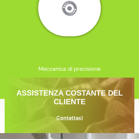
Meccanica di precisione
ASSISTENZA COSTANTE DEL
CLIENTE
Contattaci