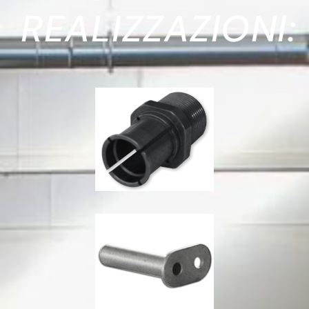
REALIZZAZIONI: