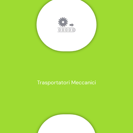
Trasportatori Meccanici