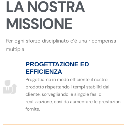
LA NOSTRA
MISSIONE
Per ogni sforzo disciplinato c’è una ricompensa
multipla
PROGETTAZIONE ED
EFFICIENZA
Progettiamo in modo efficiente il nostro
prodotto rispettando i tempi stabiliti dal
cliente, sorvegliando le singole fasi di
realizzazione, così da aumentare le prestazioni
fornite.