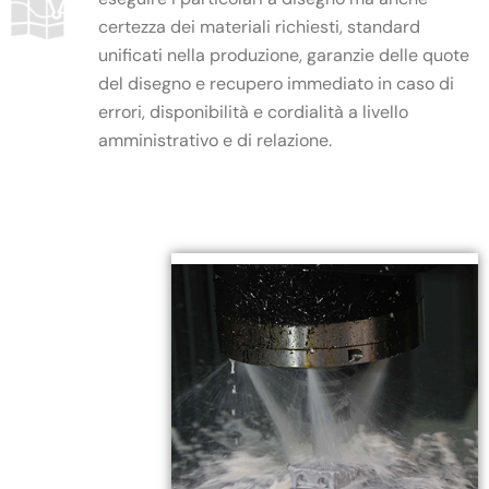
certezza dei materiali richiesti, standard
unificati nella produzione, garanzie delle quote
del disegno e recupero immediato in caso di
errori, disponibilità e cordialità a livello
amministrativo e di relazione.