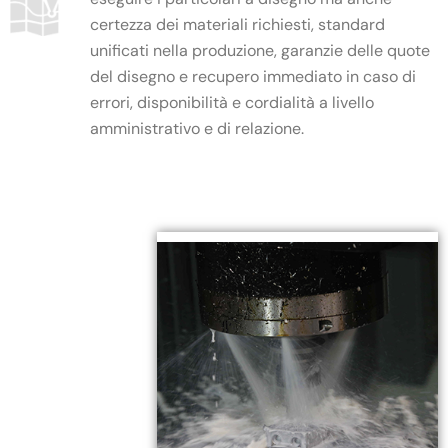
certezza dei materiali richiesti, standard
unificati nella produzione, garanzie delle quote
del disegno e recupero immediato in caso di
errori, disponibilità e cordialità a livello
amministrativo e di relazione.