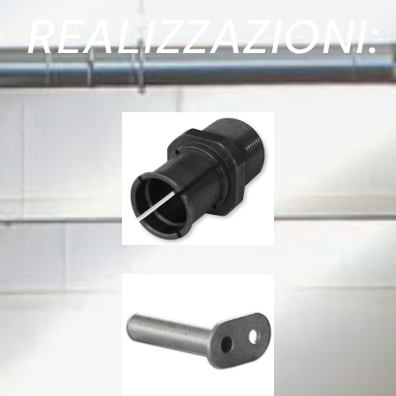
REALIZZAZIONI: