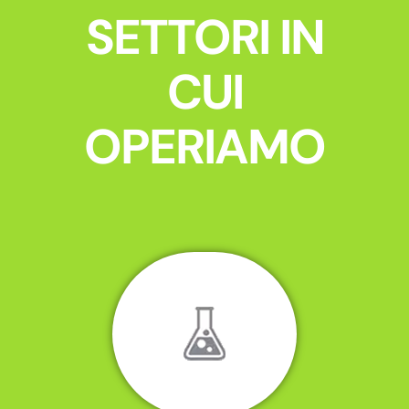
SETTORI IN
CUI
OPERIAMO