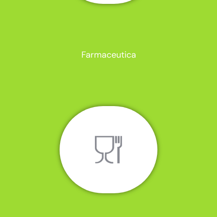
Farmaceutica