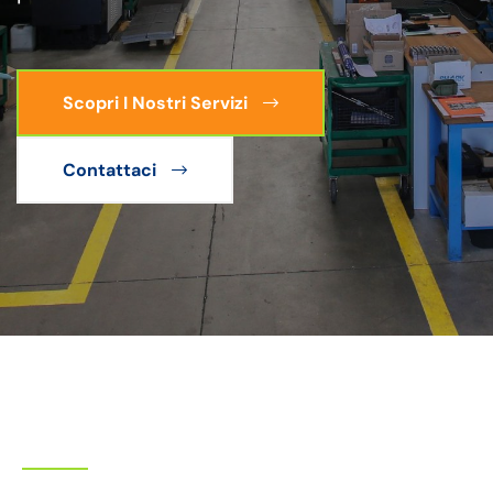
Scopri I Nostri Servizi
Contattaci