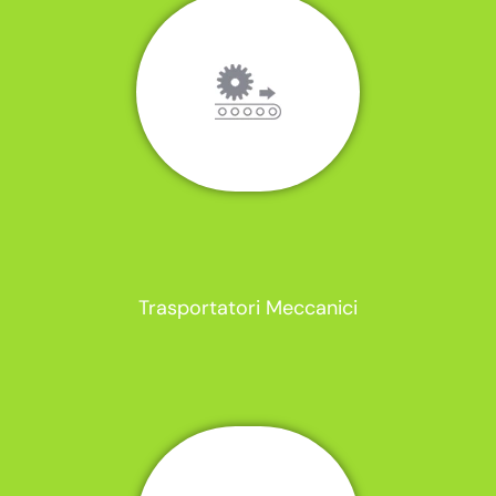
Trasportatori Meccanici