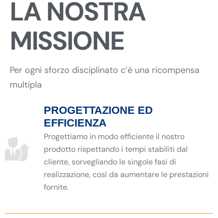
LA NOSTRA
MISSIONE
Per ogni sforzo disciplinato c’è una ricompensa
multipla
PROGETTAZIONE ED
EFFICIENZA
Progettiamo in modo efficiente il nostro
prodotto rispettando i tempi stabiliti dal
cliente, sorvegliando le singole fasi di
realizzazione, così da aumentare le prestazioni
fornite.