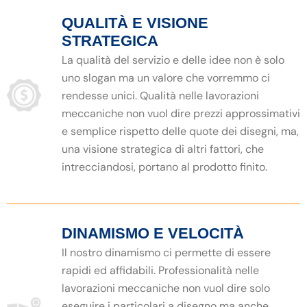
QUALITÀ E VISIONE
STRATEGICA
La qualità del servizio e delle idee non è solo
uno slogan ma un valore che vorremmo ci
rendesse unici. Qualità nelle lavorazioni
meccaniche non vuol dire prezzi approssimativi
e semplice rispetto delle quote dei disegni, ma,
una visione strategica di altri fattori, che
intrecciandosi, portano al prodotto finito.
DINAMISMO E VELOCITÀ
Il nostro dinamismo ci permette di essere
rapidi ed affidabili. Professionalità nelle
lavorazioni meccaniche non vuol dire solo
eseguire i particolari a disegno ma anche