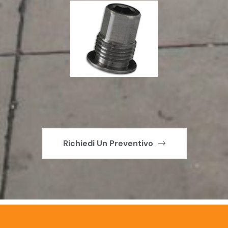
Richiedi Un Preventivo