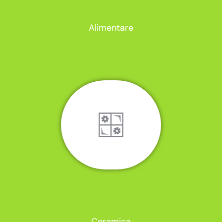
Alimentare
Ceramica