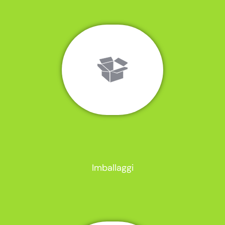
Imballaggi