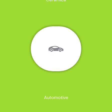
Automotive