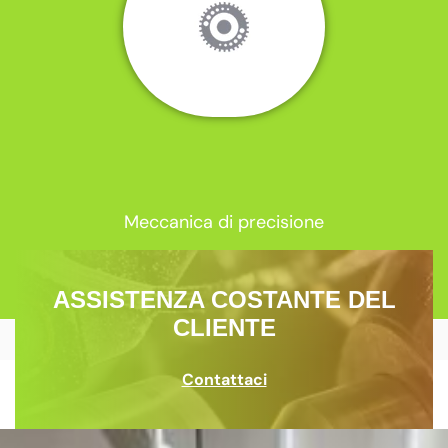
Meccanica di precisione
ASSISTENZA COSTANTE DEL
CLIENTE
Contattaci