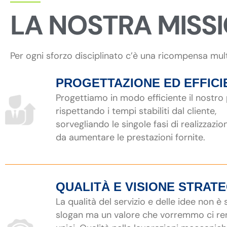
LA NOSTRA MISS
Per ogni sforzo disciplinato c’è una ricompensa mul
PROGETTAZIONE ED EFFICI
Progettiamo in modo efficiente il nostro
rispettando i tempi stabiliti dal cliente,
sorvegliando le singole fasi di realizzazio
da aumentare le prestazioni fornite.
QUALITÀ E VISIONE STRAT
La qualità del servizio e delle idee non è
slogan ma un valore che vorremmo ci r