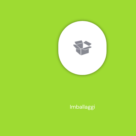
Imballaggi