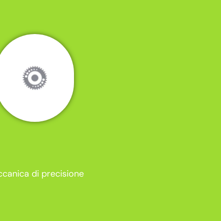
canica di precisione