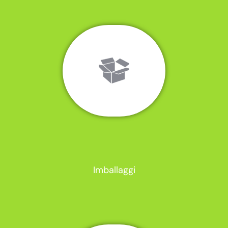
Imballaggi