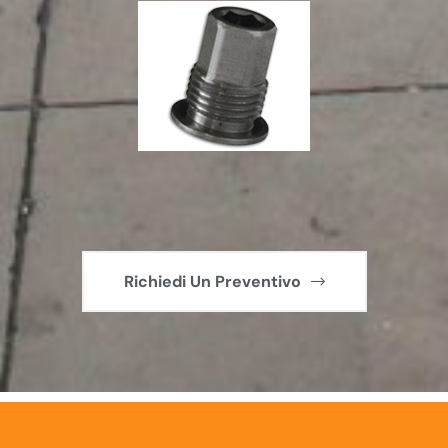
Richiedi Un Preventivo