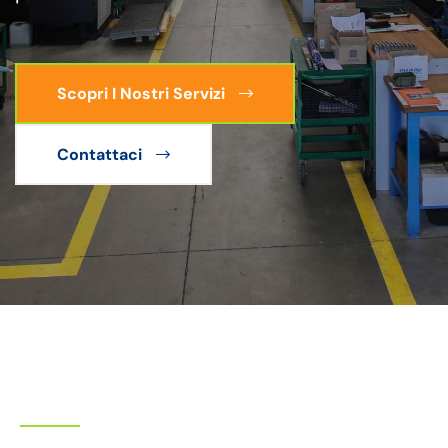
Scopri I Nostri Servizi
Contattaci