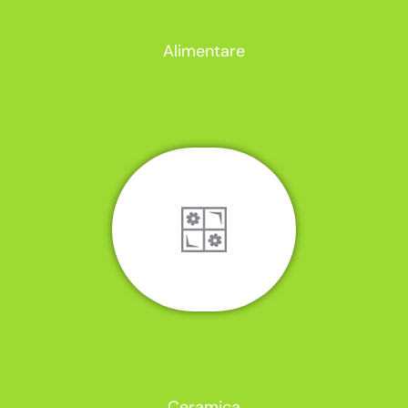
Alimentare
Ceramica