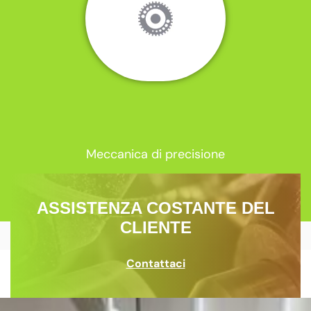
Meccanica di precisione
ASSISTENZA COSTANTE DEL
CLIENTE
Contattaci