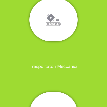
Trasportatori Meccanici