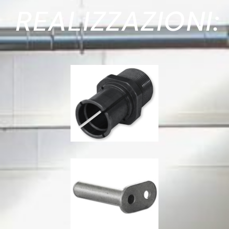
REALIZZAZIONI: