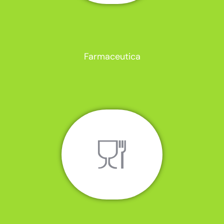
Farmaceutica