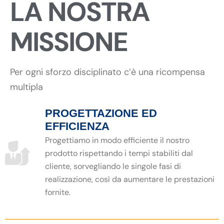
LA NOSTRA
MISSIONE
Per ogni sforzo disciplinato c’è una ricompensa
multipla
PROGETTAZIONE ED
EFFICIENZA
Progettiamo in modo efficiente il nostro
prodotto rispettando i tempi stabiliti dal
cliente, sorvegliando le singole fasi di
realizzazione, così da aumentare le prestazioni
fornite.