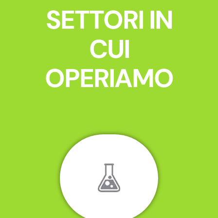
SETTORI IN
CUI
OPERIAMO