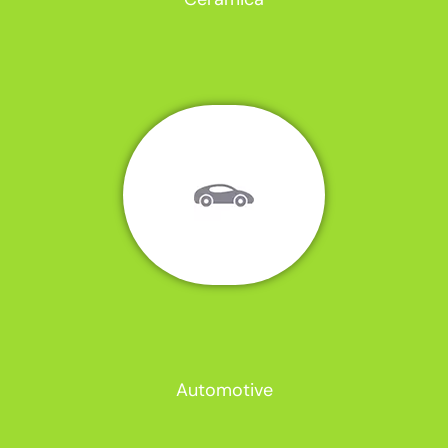
Automotive