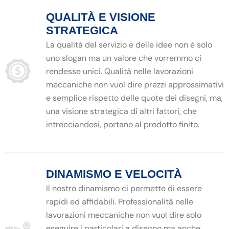
QUALITÀ E VISIONE
STRATEGICA
La qualità del servizio e delle idee non è solo
uno slogan ma un valore che vorremmo ci
rendesse unici. Qualità nelle lavorazioni
meccaniche non vuol dire prezzi approssimativi
e semplice rispetto delle quote dei disegni, ma,
una visione strategica di altri fattori, che
intrecciandosi, portano al prodotto finito.
DINAMISMO E VELOCITÀ
Il nostro dinamismo ci permette di essere
rapidi ed affidabili. Professionalità nelle
lavorazioni meccaniche non vuol dire solo
eseguire i particolari a disegno ma anche