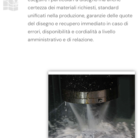
certezza dei materiali richiesti, standard
unificati nella produzione, garanzie delle quote
del disegno e recupero immediato in caso di
errori, disponibilità e cordialità a livello
amministrativo e di relazione.