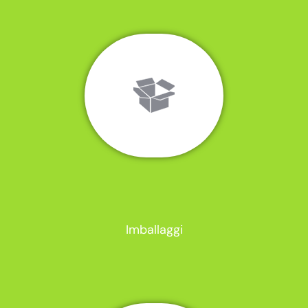
Imballaggi