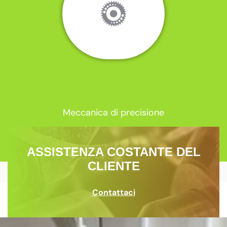
Meccanica di precisione
ASSISTENZA COSTANTE DEL
CLIENTE
Contattaci