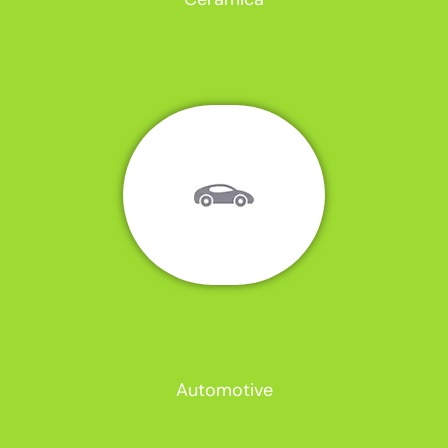
Automotive