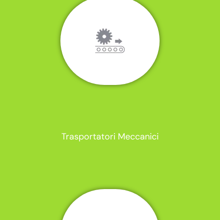
Trasportatori Meccanici