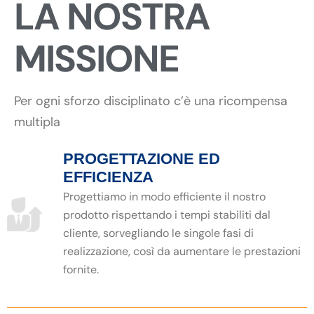
LA NOSTRA
MISSIONE
Per ogni sforzo disciplinato c’è una ricompensa
multipla
PROGETTAZIONE ED
EFFICIENZA
Progettiamo in modo efficiente il nostro
prodotto rispettando i tempi stabiliti dal
cliente, sorvegliando le singole fasi di
realizzazione, così da aumentare le prestazioni
fornite.