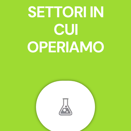
SETTORI IN
CUI
OPERIAMO