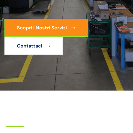
Scopri I Nostri Servizi
Contattaci