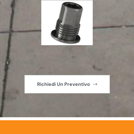
Richiedi Un Preventivo