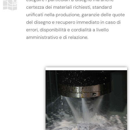
certezza dei materiali richiesti, standard
unificati nella produzione, garanzie delle quote
del disegno e recupero immediato in caso di
errori, disponibilità e cordialità a livello
amministrativo e di relazione.