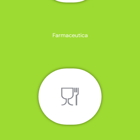
Farmaceutica