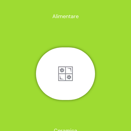
Alimentare
Ceramica