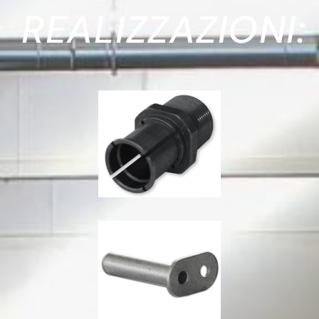
REALIZZAZIONI: