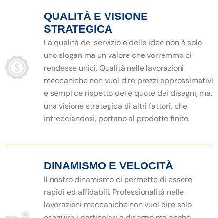
QUALITÀ E VISIONE
STRATEGICA
La qualità del servizio e delle idee non è solo
uno slogan ma un valore che vorremmo ci
rendesse unici. Qualità nelle lavorazioni
meccaniche non vuol dire prezzi approssimativi
e semplice rispetto delle quote dei disegni, ma,
una visione strategica di altri fattori, che
intrecciandosi, portano al prodotto finito.
DINAMISMO E VELOCITÀ
Il nostro dinamismo ci permette di essere
rapidi ed affidabili. Professionalità nelle
lavorazioni meccaniche non vuol dire solo
eseguire i particolari a disegno ma anche