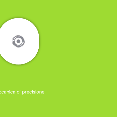
canica di precisione