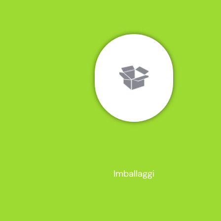
Imballaggi