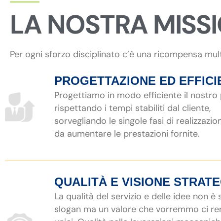
LA NOSTRA MISS
Per ogni sforzo disciplinato c’è una ricompensa mul
PROGETTAZIONE ED EFFICI
Progettiamo in modo efficiente il nostro
rispettando i tempi stabiliti dal cliente,
sorvegliando le singole fasi di realizzazio
da aumentare le prestazioni fornite.
QUALITÀ E VISIONE STRAT
La qualità del servizio e delle idee non è
slogan ma un valore che vorremmo ci r