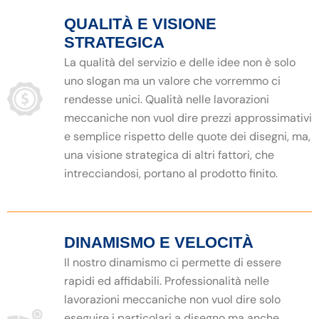
QUALITÀ E VISIONE
STRATEGICA
La qualità del servizio e delle idee non è solo
uno slogan ma un valore che vorremmo ci
rendesse unici. Qualità nelle lavorazioni
meccaniche non vuol dire prezzi approssimativi
e semplice rispetto delle quote dei disegni, ma,
una visione strategica di altri fattori, che
intrecciandosi, portano al prodotto finito.
DINAMISMO E VELOCITÀ
Il nostro dinamismo ci permette di essere
rapidi ed affidabili. Professionalità nelle
lavorazioni meccaniche non vuol dire solo
eseguire i particolari a disegno ma anche