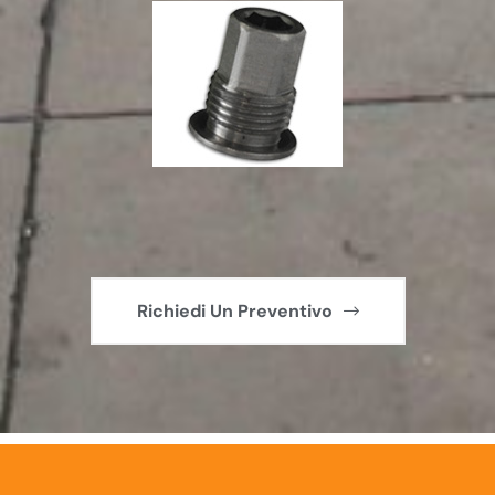
Richiedi Un Preventivo