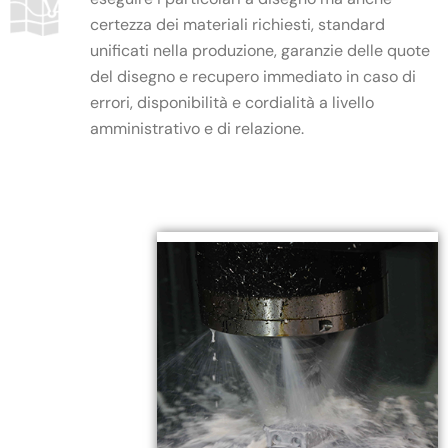
certezza dei materiali richiesti, standard
unificati nella produzione, garanzie delle quote
del disegno e recupero immediato in caso di
errori, disponibilità e cordialità a livello
amministrativo e di relazione.