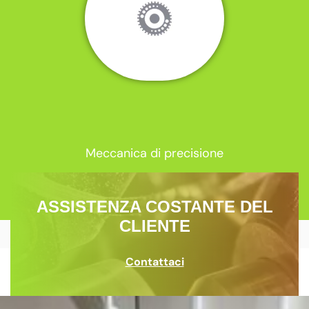
Meccanica di precisione
ASSISTENZA COSTANTE DEL
CLIENTE
Contattaci