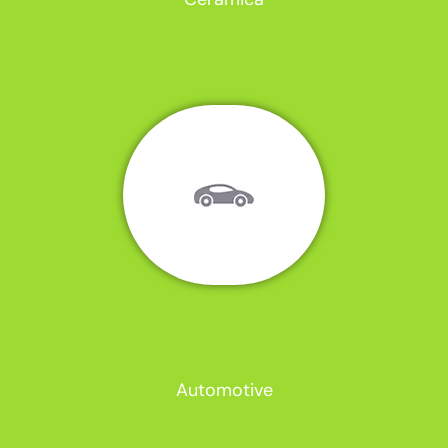
Automotive