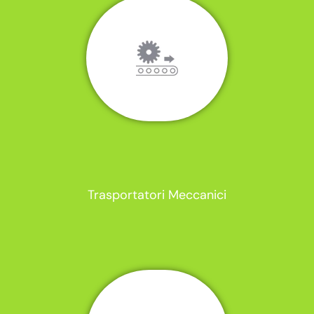
Trasportatori Meccanici