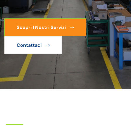
Scopri I Nostri Servizi
Contattaci