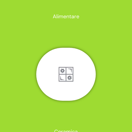
Alimentare
Ceramica