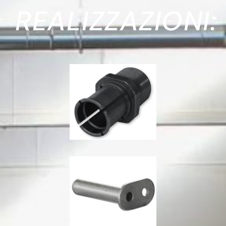
REALIZZAZIONI: