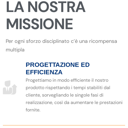
LA NOSTRA
MISSIONE
Per ogni sforzo disciplinato c’è una ricompensa
multipla
PROGETTAZIONE ED
EFFICIENZA
Progettiamo in modo efficiente il nostro
prodotto rispettando i tempi stabiliti dal
cliente, sorvegliando le singole fasi di
realizzazione, così da aumentare le prestazioni
fornite.