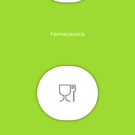
Farmaceutica