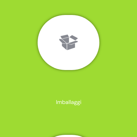
Imballaggi