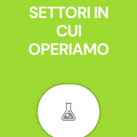
SETTORI IN
CUI
OPERIAMO