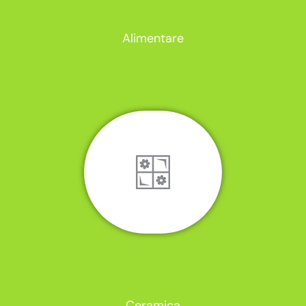
Alimentare
Ceramica