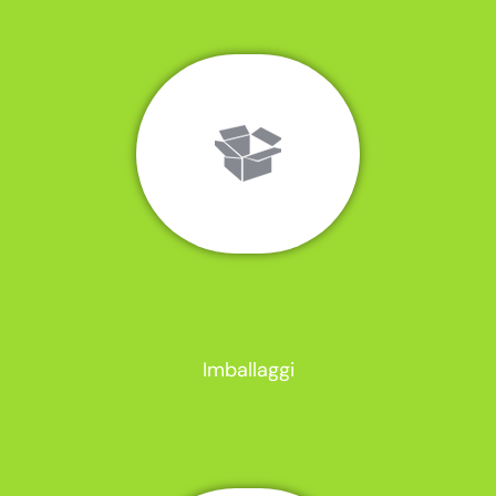
Imballaggi