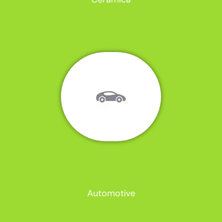
Automotive