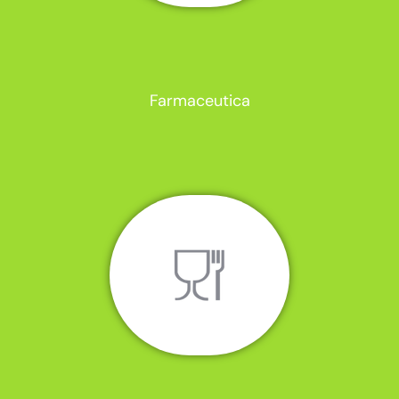
Farmaceutica