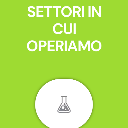
SETTORI IN
CUI
OPERIAMO