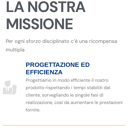
LA NOSTRA
MISSIONE
Per ogni sforzo disciplinato c’è una ricompensa
multipla
PROGETTAZIONE ED
EFFICIENZA
Progettiamo in modo efficiente il nostro
prodotto rispettando i tempi stabiliti dal
cliente, sorvegliando le singole fasi di
realizzazione, così da aumentare le prestazioni
fornite.