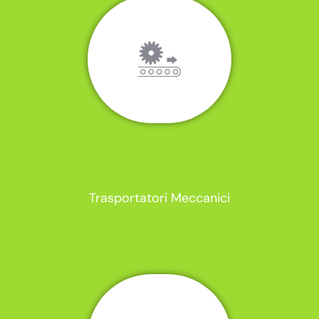
Trasportatori Meccanici