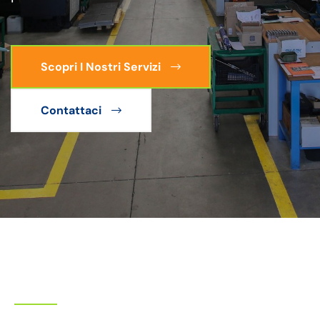
Scopri I Nostri Servizi
Contattaci