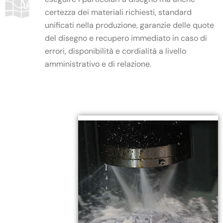
certezza dei materiali richiesti, standard
unificati nella produzione, garanzie delle quote
del disegno e recupero immediato in caso di
errori, disponibilità e cordialità a livello
amministrativo e di relazione.