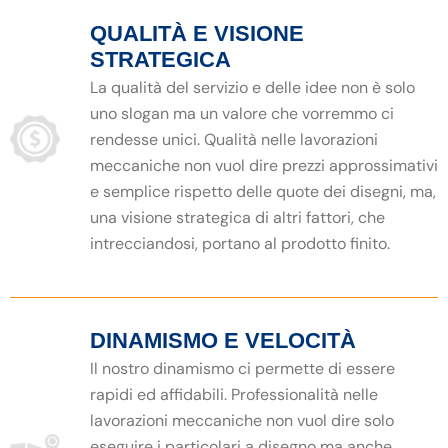
QUALITÀ E VISIONE
STRATEGICA
La qualità del servizio e delle idee non è solo
uno slogan ma un valore che vorremmo ci
rendesse unici. Qualità nelle lavorazioni
meccaniche non vuol dire prezzi approssimativi
e semplice rispetto delle quote dei disegni, ma,
una visione strategica di altri fattori, che
intrecciandosi, portano al prodotto finito.
DINAMISMO E VELOCITÀ
Il nostro dinamismo ci permette di essere
rapidi ed affidabili. Professionalità nelle
lavorazioni meccaniche non vuol dire solo
eseguire i particolari a disegno ma anche