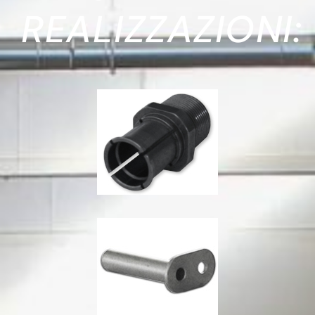
REALIZZAZIONI: