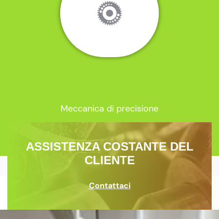
Meccanica di precisione
ASSISTENZA COSTANTE DEL
CLIENTE
Contattaci