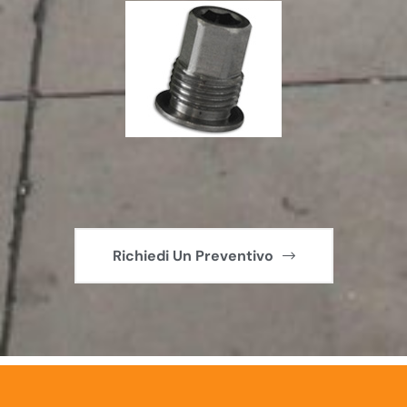
Richiedi Un Preventivo