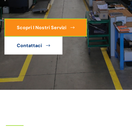
Scopri I Nostri Servizi
Contattaci