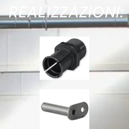
REALIZZAZIONI: