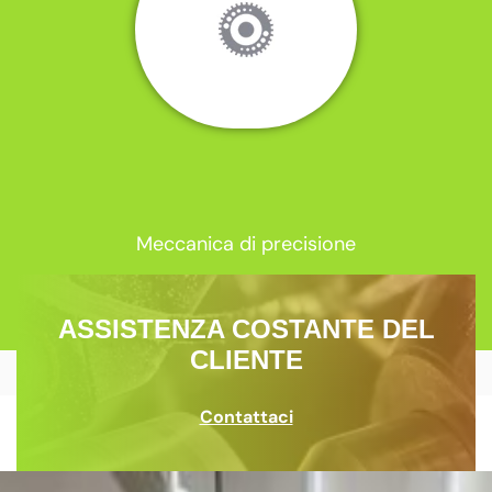
Meccanica di precisione
ASSISTENZA COSTANTE DEL
CLIENTE
Contattaci