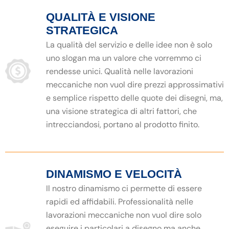
QUALITÀ E VISIONE
STRATEGICA
La qualità del servizio e delle idee non è solo
uno slogan ma un valore che vorremmo ci
rendesse unici. Qualità nelle lavorazioni
meccaniche non vuol dire prezzi approssimativi
e semplice rispetto delle quote dei disegni, ma,
una visione strategica di altri fattori, che
intrecciandosi, portano al prodotto finito.
DINAMISMO E VELOCITÀ
Il nostro dinamismo ci permette di essere
rapidi ed affidabili. Professionalità nelle
lavorazioni meccaniche non vuol dire solo
eseguire i particolari a disegno ma anche