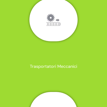
Trasportatori Meccanici