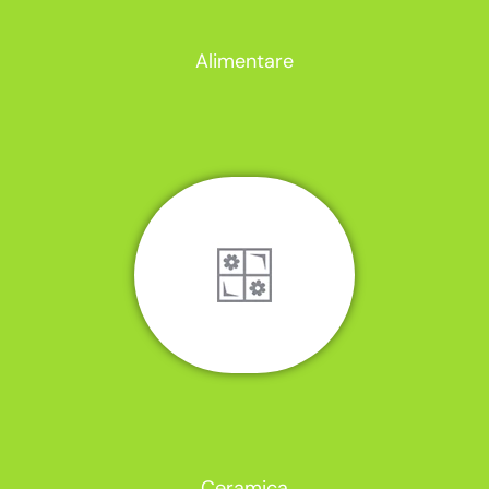
Alimentare
Ceramica