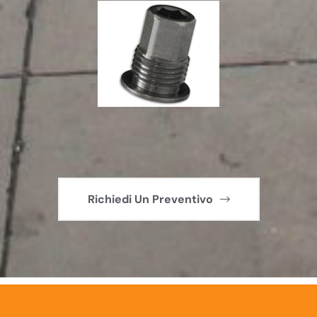
Richiedi Un Preventivo