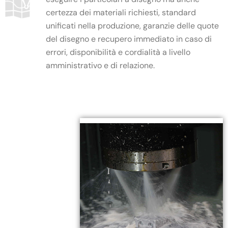
certezza dei materiali richiesti, standard
unificati nella produzione, garanzie delle quote
del disegno e recupero immediato in caso di
errori, disponibilità e cordialità a livello
amministrativo e di relazione.