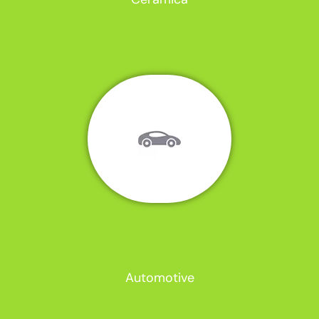
Automotive