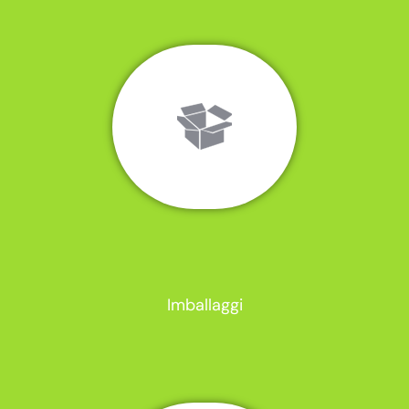
Imballaggi