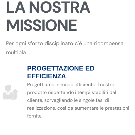
LA NOSTRA
MISSIONE
Per ogni sforzo disciplinato c’è una ricompensa
multipla
PROGETTAZIONE ED
EFFICIENZA
Progettiamo in modo efficiente il nostro
prodotto rispettando i tempi stabiliti dal
cliente, sorvegliando le singole fasi di
realizzazione, così da aumentare le prestazioni
fornite.