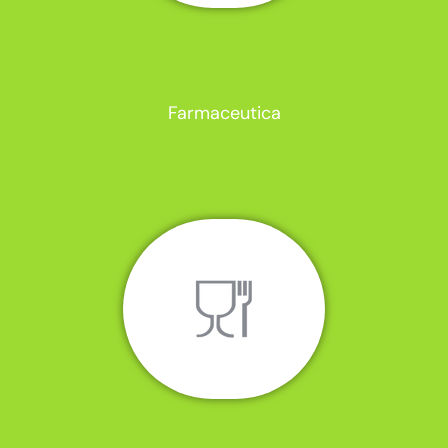
Farmaceutica