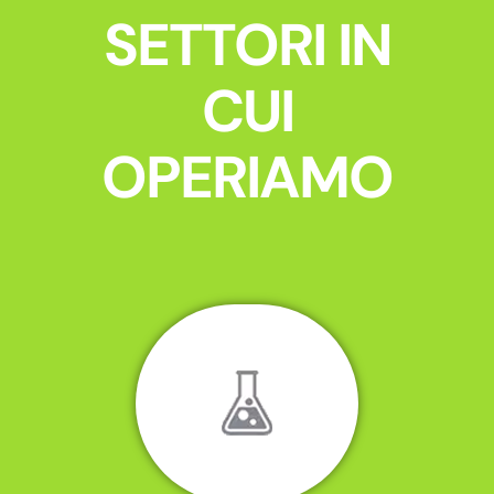
SETTORI IN
CUI
OPERIAMO