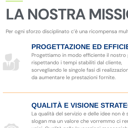
LA NOSTRA MISS
Per ogni sforzo disciplinato c’è una ricompensa mul
PROGETTAZIONE ED EFFICI
Progettiamo in modo efficiente il nostro
rispettando i tempi stabiliti dal cliente,
sorvegliando le singole fasi di realizzazio
da aumentare le prestazioni fornite.
QUALITÀ E VISIONE STRAT
La qualità del servizio e delle idee non è
slogan ma un valore che vorremmo ci r