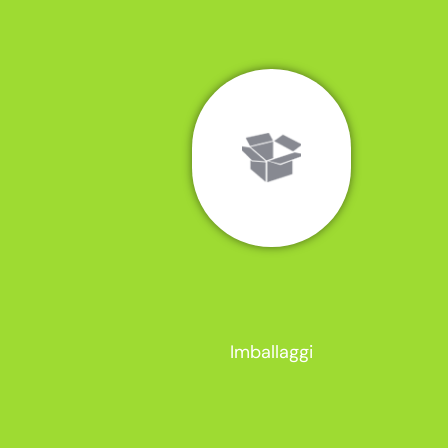
Imballaggi