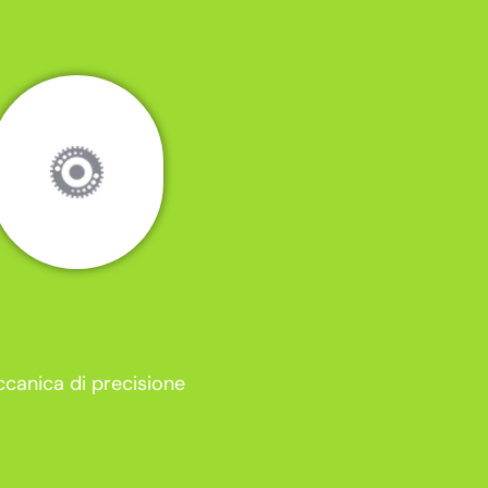
canica di precisione