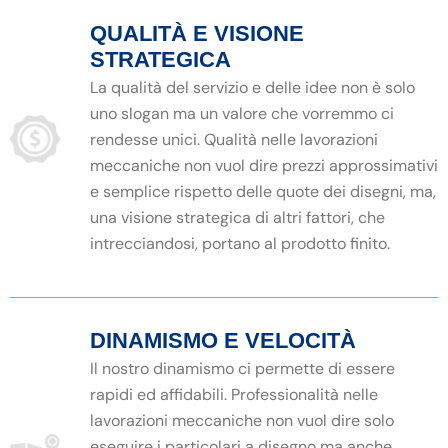
QUALITÀ E VISIONE
STRATEGICA
La qualità del servizio e delle idee non è solo
uno slogan ma un valore che vorremmo ci
rendesse unici. Qualità nelle lavorazioni
meccaniche non vuol dire prezzi approssimativi
e semplice rispetto delle quote dei disegni, ma,
una visione strategica di altri fattori, che
intrecciandosi, portano al prodotto finito.
DINAMISMO E VELOCITÀ
Il nostro dinamismo ci permette di essere
rapidi ed affidabili. Professionalità nelle
lavorazioni meccaniche non vuol dire solo
eseguire i particolari a disegno ma anche