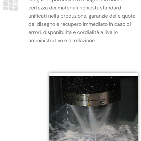
certezza dei materiali richiesti, standard
unificati nella produzione, garanzie delle quote
del disegno e recupero immediato in caso di
errori, disponibilità e cordialità a livello
amministrativo e di relazione.