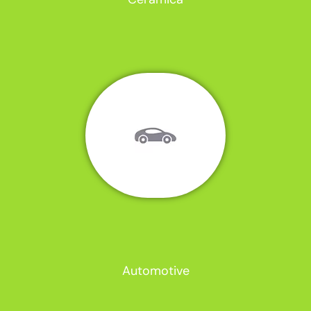
Automotive