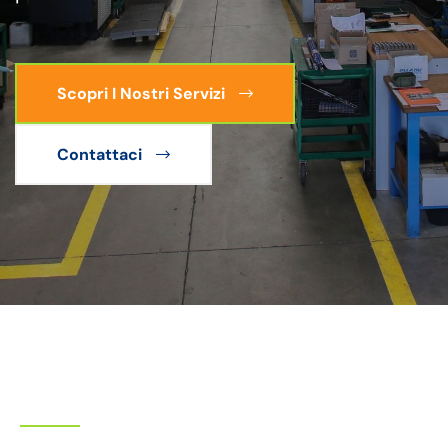
Scopri I Nostri Servizi
Contattaci