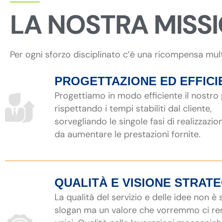
LA NOSTRA MISS
Per ogni sforzo disciplinato c’è una ricompensa mul
PROGETTAZIONE ED EFFICI
Progettiamo in modo efficiente il nostro
rispettando i tempi stabiliti dal cliente,
sorvegliando le singole fasi di realizzazio
da aumentare le prestazioni fornite.
QUALITÀ E VISIONE STRAT
La qualità del servizio e delle idee non è
slogan ma un valore che vorremmo ci r