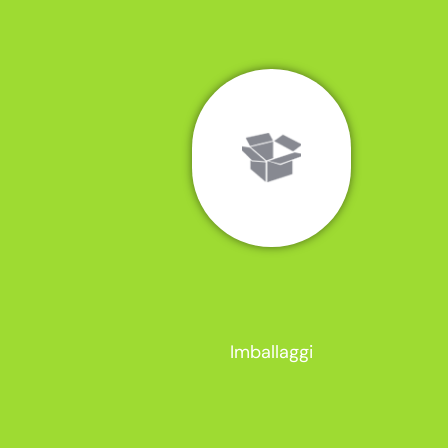
Imballaggi