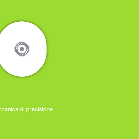
canica di precisione